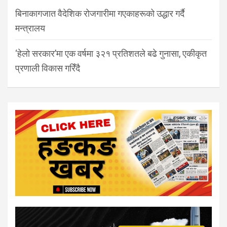
बिनाकागजात वैदेशिक रोजगारीमा गएकाहरूको उद्धार गर्दै
मन्त्रालय
‘हेलो सरकार’मा एक वर्षमा ३२१ प्रतिशतले बढे गुनासा, एकीकृत
प्रणाली विकास गरिँदै