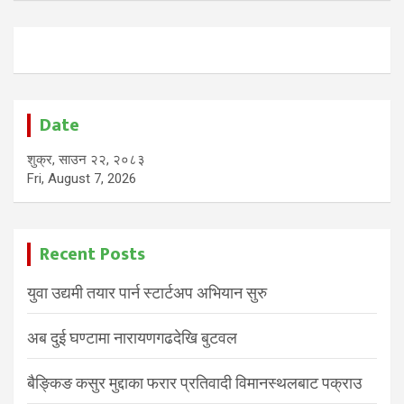
Date
शुक्र, साउन २२, २०८३
Fri, August 7, 2026
Recent Posts
युवा उद्यमी तयार पार्न स्टार्टअप अभियान सुरु
अब दुई घण्टामा नारायणगढदेखि बुटवल
बैङ्किङ कसुर मुद्दाका फरार प्रतिवादी विमानस्थलबाट पक्राउ