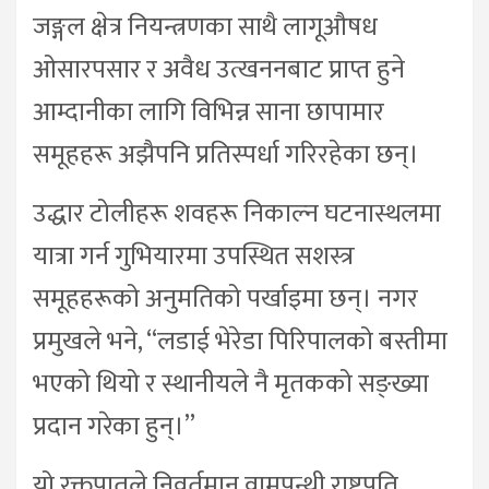
जङ्गल क्षेत्र नियन्त्रणका साथै लागूऔषध
ओसारपसार र अवैध उत्खननबाट प्राप्त हुने
आम्दानीका लागि विभिन्न साना छापामार
समूहहरू अझैपनि प्रतिस्पर्धा गरिरहेका छन्।
उद्धार टोलीहरू शवहरू निकाल्न घटनास्थलमा
यात्रा गर्न गुभियारमा उपस्थित सशस्त्र
समूहहरूको अनुमतिको पर्खाइमा छन्। नगर
प्रमुखले भने, “लडाई भेरेडा पिरिपालको बस्तीमा
भएको थियो र स्थानीयले नै मृतकको सङ्ख्या
प्रदान गरेका हुन्।”
यो रक्तपातले निवर्तमान वामपन्थी राष्ट्रपति