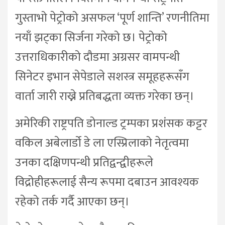
गुस्ताभो पेट्रोको असफल ‘पूर्ण शान्ति’ रणनीतिमा
नयाँ झट्का सिर्जना गरेको छ। पेट्रोको
उत्तराधिकारीको दौडमा अग्रसर वामपन्थी
सिनेटर इभान सेपेडाले सशस्त्र समूहहरूसँग
वार्ता जारी राख्ने प्रतिबद्धता व्यक्त गरेका छन्।
अमेरिकी राष्ट्रपति डोनाल्ड ट्रम्पका प्रशंसक कट्टर
वकिल अबेलार्डो डे ला एस्प्रिलाको नेतृत्वमा
उनका दक्षिणपन्थी प्रतिद्वन्द्वीहरूले
विद्रोहीहरूलाई सैन्य रूपमा दबाउन आवश्यक
रहेको तर्क गर्दै आएका छन्।