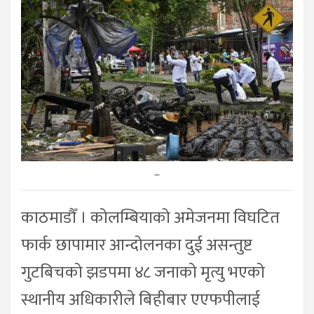
–
काठमाडाैँ । कोलम्बियाको अमेजनमा विघटित
फार्क छापामार आन्दोलनका दुई असन्तुष्ट
गुटबिचको झडपमा ४८ जनाको मृत्यु भएको
स्थानीय अधिकारीले बिहीबार एएफपीलाई