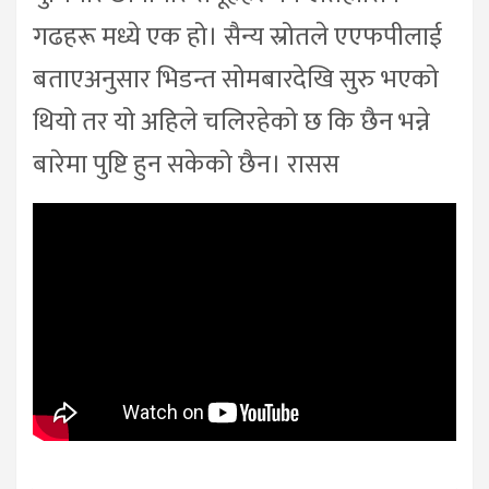
गढहरू मध्ये एक हो। सैन्य स्रोतले एएफपीलाई
बताएअनुसार भिडन्त सोमबारदेखि सुरु भएको
थियो तर यो अहिले चलिरहेको छ कि छैन भन्ने
बारेमा पुष्टि हुन सकेको छैन। रासस