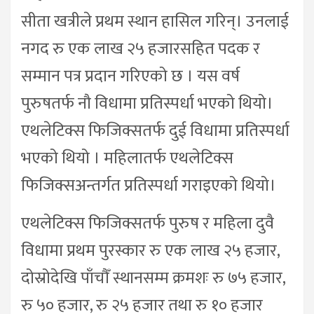
सीता खत्रीले प्रथम स्थान हासिल गरिन्। उनलाई
नगद रु एक लाख २५ हजारसहित पदक र
सम्मान पत्र प्रदान गरिएको छ । यस वर्ष
पुरुषतर्फ नौ विधामा प्रतिस्पर्धा भएको थियो।
एथलेटिक्स फिजिक्सतर्फ दुई विधामा प्रतिस्पर्धा
भएको थियो । महिलातर्फ एथलेटिक्स
फिजिक्सअन्तर्गत प्रतिस्पर्धा गराइएको थियो।
एथलेटिक्स फिजिक्सतर्फ पुरुष र महिला दुवै
विधामा प्रथम पुरस्कार रु एक लाख २५ हजार,
दोस्रोदेखि पाँचौँ स्थानसम्म क्रमशः रु ७५ हजार,
रु ५० हजार, रु २५ हजार तथा रु १० हजार