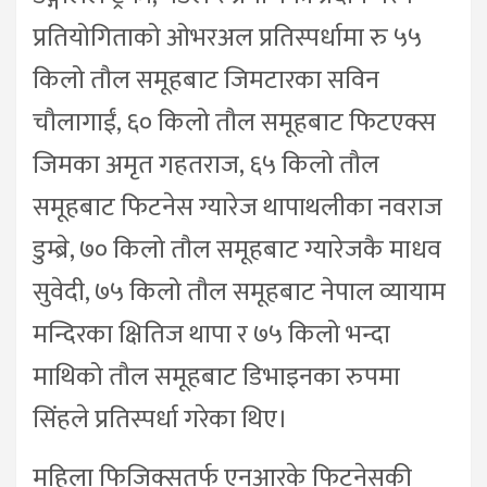
प्रतियोगिताको ओभरअल प्रतिस्पर्धामा रु ५५
किलो तौल समूहबाट जिमटारका सविन
चौलागाईं, ६० किलो तौल समूहबाट फिटएक्स
जिमका अमृत गहतराज, ६५ किलो तौल
समूहबाट फिटनेस ग्यारेज थापाथलीका नवराज
डुम्ब्रे, ७० किलो तौल समूहबाट ग्यारेजकै माधव
सुवेदी, ७५ किलो तौल समूहबाट नेपाल व्यायाम
मन्दिरका क्षितिज थापा र ७५ किलो भन्दा
माथिको तौल समूहबाट डिभाइनका रुपमा
सिंहले प्रतिस्पर्धा गरेका थिए।
महिला फिजिक्सतर्फ एनआरके फिटनेसकी