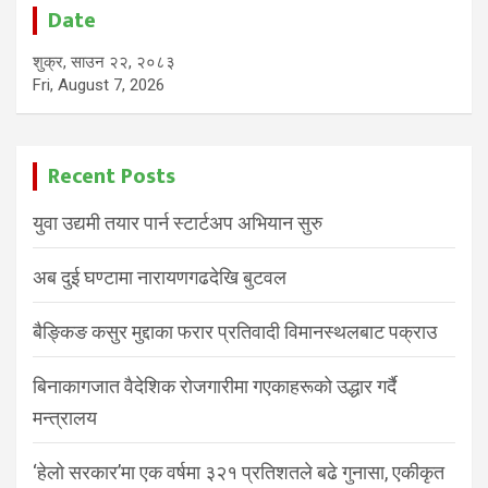
Date
शुक्र, साउन २२, २०८३
Fri, August 7, 2026
Recent Posts
युवा उद्यमी तयार पार्न स्टार्टअप अभियान सुरु
अब दुई घण्टामा नारायणगढदेखि बुटवल
बैङ्किङ कसुर मुद्दाका फरार प्रतिवादी विमानस्थलबाट पक्राउ
बिनाकागजात वैदेशिक रोजगारीमा गएकाहरूको उद्धार गर्दै
मन्त्रालय
‘हेलो सरकार’मा एक वर्षमा ३२१ प्रतिशतले बढे गुनासा, एकीकृत