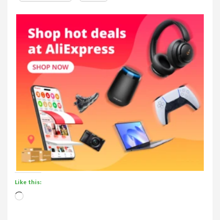
Like this:
Loading…