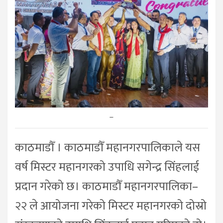
–
काठमाडौँ । काठमाडौँ महानगरपालिकाले यस
वर्ष मिस्टर महानगरको उपाधि सगेन्द्र सिंहलाई
प्रदान गरेको छ। काठमाडौँ महानगरपालिका–
२२ ले आयोजना गरेको मिस्टर महानगरको दोस्रो