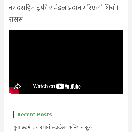
नगदसहित ट्रफी र मेडल प्रदान गरिएको थियो।
रासस
Recent Posts
युवा उद्यमी तयार पार्न स्टार्टअप अभियान सुरु