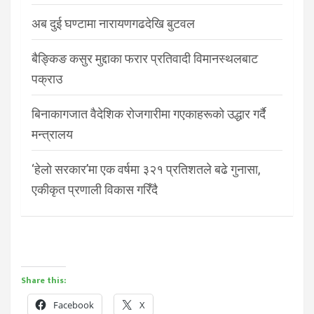
अब दुई घण्टामा नारायणगढदेखि बुटवल
बैङ्किङ कसुर मुद्दाका फरार प्रतिवादी विमानस्थलबाट
पक्राउ
बिनाकागजात वैदेशिक रोजगारीमा गएकाहरूको उद्धार गर्दै
मन्त्रालय
‘हेलो सरकार’मा एक वर्षमा ३२१ प्रतिशतले बढे गुनासा,
एकीकृत प्रणाली विकास गरिँदै
Share this:
Facebook
X