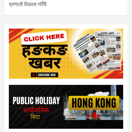
प्रणाली विकास गरिँदै