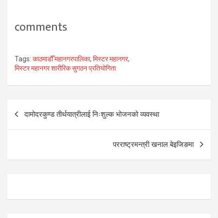
comments
Tags:
काठमाडौँ महानगरपालिका
,
मिस्टर महानगर
,
मिस्टर महानगर शारीरिक सुगठन प्रतियोगिता
Post
दामोदरकुण्ड तीर्थयात्रीलाई निःशुल्क भोजनको व्यवस्था
navigation
परराष्ट्रमन्त्री खनाल बेइजिङमा