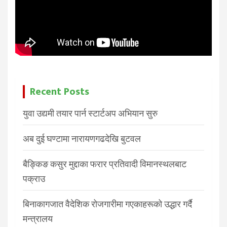
Recent Posts
युवा उद्यमी तयार पार्न स्टार्टअप अभियान सुरु
अब दुई घण्टामा नारायणगढदेखि बुटवल
बैङ्किङ कसुर मुद्दाका फरार प्रतिवादी विमानस्थलबाट
पक्राउ
बिनाकागजात वैदेशिक रोजगारीमा गएकाहरूको उद्धार गर्दै
मन्त्रालय