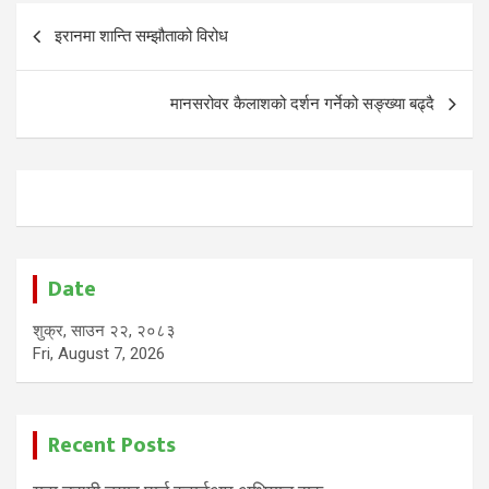
Post
इरानमा शान्ति सम्झौताको विरोध
navigation
मानसरोवर कैलाशको दर्शन गर्नेको सङ्ख्या बढ्दै
Date
शुक्र, साउन २२, २०८३
Fri, August 7, 2026
Recent Posts