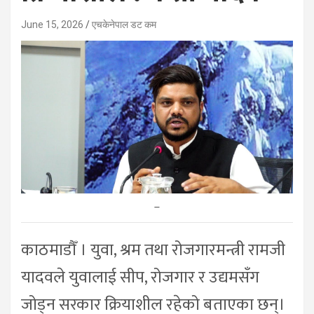
June 15, 2026
एचकेनेपाल डट कम
–
काठमाडौँ । युवा, श्रम तथा रोजगारमन्त्री रामजी
यादवले युवालाई सीप, रोजगार र उद्यमसँग
जोड्न सरकार क्रियाशील रहेको बताएका छन्।