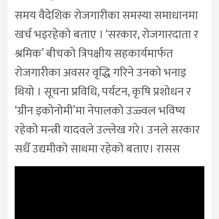
समय वैदेशिक रोजगारीका समस्या समाधानमा
खर्च भइरहेको बताए । ‘सरकार, रोजगारदाता र
श्रमिक’ बीचको त्रिपक्षीय सहकार्यमार्फत
रोजगारीका अवसर वृद्धि गरिने उनको भनाइ
थियो । सूचना प्रविधि, पर्यटन, कृषि प्रशोधन र
‘ग्रीन इकोनोमी’मा नेपालको उज्ज्वल भविष्य
रहेको मन्त्री यादवले उल्लेख गरे। उनले सरकार
सधैँ उद्यमीको साथमा रहेको बताए। रासस