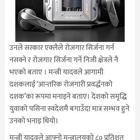
उनले सरकार एक्लैले रोजगार सिर्जना गर्न
नसक्ने र रोजगार सिर्जना गर्ने निजी क्षेत्रले नै
भएको बताए । मन्त्री यादवले आगामी
दशकलाई ‘आन्तरिक रोजगारी प्रवर्द्धनको
दशक’का रूपमा मनाइने बताए। देशको समृद्धि
युवाको पसिना स्वदेशमै बगाउँदा मात्र सम्भव हुने
उनको भनाइ थियो।
मन्त्री यादवले आफ्नो मन्त्रालयको ८० प्रतिशत