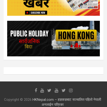
Copyright © 2026
HKNepal.com – हङकङबाट सञ्चालित पहिलो नेपाली
अनलाईन पत्रिका