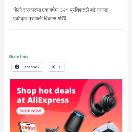
‘हेलो सरकार’मा एक वर्षमा ३२१ प्रतिशतले बढे गुनासा,
एकीकृत प्रणाली विकास गरिँदै
Share this:
Facebook
X