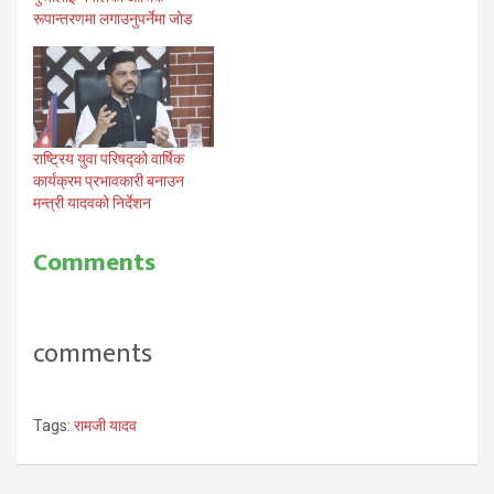
रूपान्तरणमा लगाउनुपर्नेमा जोड
राष्ट्रिय युवा परिषद्को वार्षिक
कार्यक्रम प्रभावकारी बनाउन
मन्त्री यादवको निर्देशन
Comments
comments
Tags:
रामजी यादव