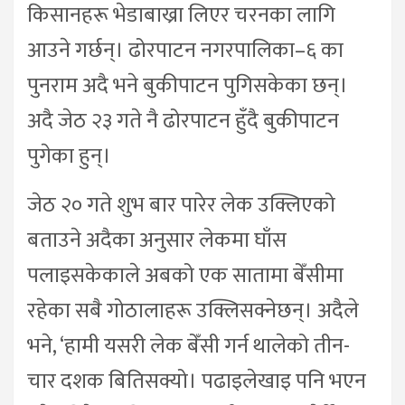
किसानहरू भेडाबाख्रा लिएर चरनका लागि
आउने गर्छन्। ढोरपाटन नगरपालिका–६ का
पुनराम अदै भने बुकीपाटन पुगिसकेका छन्।
अदै जेठ २३ गते नै ढोरपाटन हुँदै बुकीपाटन
पुगेका हुन्।
जेठ २० गते शुभ बार पारेर लेक उक्लिएको
बताउने अदैका अनुसार लेकमा घाँस
पलाइसकेकाले अबको एक सातामा बेँसीमा
रहेका सबै गोठालाहरू उक्लिसक्नेछन्। अदैले
भने, ‘हामी यसरी लेक बेँसी गर्न थालेको तीन-
चार दशक बितिसक्यो। पढाइलेखाइ पनि भएन