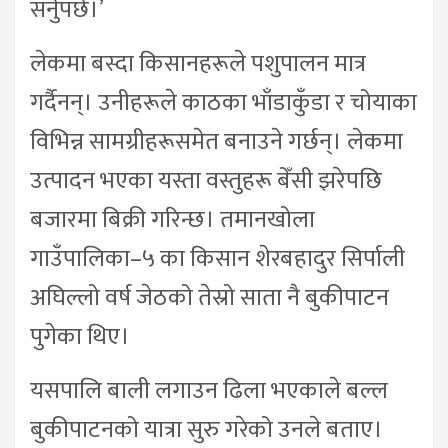
सर्नुपर्छ।’
लेकमा बस्दा किसानहरूले पशुपालन मात्र
गर्दैनन्। उनीहरूले काठका भाँडाकुँडा र चोयाका
विभिन्न सामग्रीहरूसमेत बनाउने गर्छन्। लेकमा
उत्पादन भएका यस्ता वस्तुहरू बेँसी झरेपछि
बजारमा बिक्री गरिन्छ। तमानखोला
गाउँपालिका–५ का किसान शेरबहादुर सिर्पाली
अघिल्लो वर्ष जेठको तेस्रो साता नै बुकीपाटन
पुगेका थिए।
यसपालि बाली लगाउन ढिला भएकाले बल्ल
बुकीपाटनको यात्रा सुरु गरेको उनले बताए।