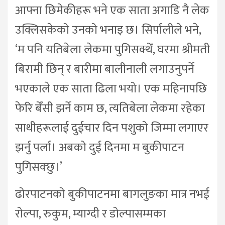
आफ्ना छिमेकीहरू भने एक साता अगाडि नै लेक
उक्लिसकेको उनको भनाइ छ। सिर्पालीले भने,
‘म पनि यतिबेला लेकमा पुगिसक्थेँ, घरमा श्रीमती
बिरामी छिन् र बारीमा बालीनाली लगाउनुपर्ने
भएकाले एक साता ढिला भयो। एक महिनापछि
फेरि बेँसी झर्ने काम छ, त्यतिबेला लेकमा रहेका
साथीहरूलाई दुईचार दिन पशुको जिम्मा लगाएर
झर्नु पर्ला। अबको दुई दिनमा म बुकीपाटन
पुगिसक्छु।’
ढोरपाटनको बुकीपाटनमा बागलुङका मात्र नभई
रोल्पा, रुकुम, म्याग्दी र डोल्पासम्मका