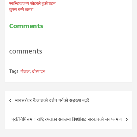
प्लास्टिकजन्य फोहरले बुकीपाटन
कुरुप बन्ने खतरा..
Comments
comments
Tags:
गोठाला
,
ढोरपाटन
Post
मानसरोवर कैलाशको दर्शन गर्नेको सङ्ख्या बढ्दै
navigation
प्रतिनिधिसभा : राष्ट्रियताका सवालमा विपक्षीबाट सरकारको जवाफ माग