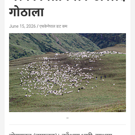
गोठाला
June 15, 2026
एचकेनेपाल डट कम
–