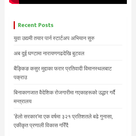
Recent Posts
युवा उद्यमी तयार पार्न स्टार्टअप अभियान सुरु
अब दुई घण्टामा नारायणगढदेखि बुटवल
बैङ्किङ कसुर मुद्दाका फरार प्रतिवादी विमानस्थलबाट
पक्राउ
बिनाकागजात वैदेशिक रोजगारीमा गएकाहरूको उद्धार गर्दै
मन्त्रालय
‘हेलो सरकार’मा एक वर्षमा ३२१ प्रतिशतले बढे गुनासा,
एकीकृत प्रणाली विकास गरिँदै