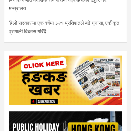
मन्त्रालय
‘हेलो सरकार’मा एक वर्षमा ३२१ प्रतिशतले बढे गुनासा, एकीकृत
प्रणाली विकास गरिँदै