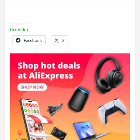
Share this:
Facebook
X