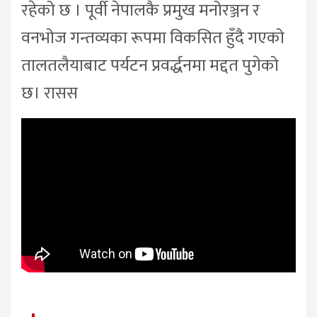
रहेको छ । पूर्वी नेपालकै प्रमुख मनोरञ्जन र
वनभोज गन्तव्यका रूपमा विकसित हुँदै गएको
तालतलैयाबाट पर्यटन प्रवर्द्धनमा मद्दत पुगेको
छ। रासस