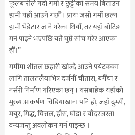
फूलबारीले गर्दा गर्मी र छुट्टीको समय बिताउन
हामी यहाँ आउने गर्छौँ । प्रायः जसो गर्मी छल्न
हामी भेडेटार जाने गरेका थियौँ, तर यहाँ बोटिङ
गर्न पाइने भएपछि यतै घुम्ने सोच गरेर आएका
हौँ।”
गर्मीमा शीतल छहारी खोज्दै आउने पर्यटकका
लागि तालतलैयाभित्र दर्जनौँ चौतारा, बगैँचा र
नर्सरी निर्माण गरिएका छन् । यसबाहेक यहाँको
मुख्य आकर्षण चिडियाखाना पनि हो, जहाँ दुम्सी,
मयुर, गिद्ध, चित्तल, हाँस, घोडा र बाँदरजस्ता
वन्यजन्तु अवलोकन गर्न पाइन्छ ।