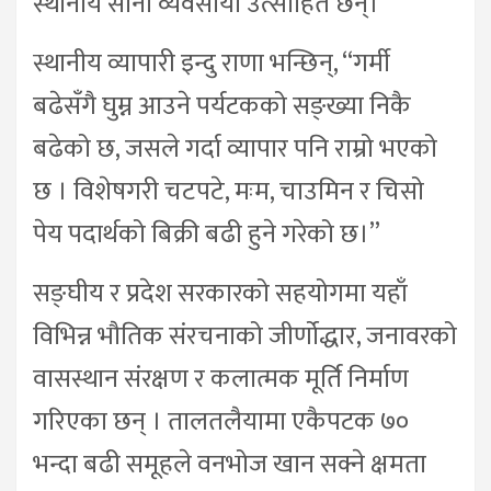
स्थानीय साना व्यवसायी उत्साहित छन्।
स्थानीय व्यापारी इन्दु राणा भन्छिन्, “गर्मी
बढेसँगै घुम्न आउने पर्यटकको सङ्ख्या निकै
बढेको छ, जसले गर्दा व्यापार पनि राम्रो भएको
छ । विशेषगरी चटपटे, मःम, चाउमिन र चिसो
पेय पदार्थको बिक्री बढी हुने गरेको छ।”
सङ्घीय र प्रदेश सरकारको सहयोगमा यहाँ
विभिन्न भौतिक संरचनाको जीर्णोद्धार, जनावरको
वासस्थान संरक्षण र कलात्मक मूर्ति निर्माण
गरिएका छन् । तालतलैयामा एकैपटक ७०
भन्दा बढी समूहले वनभोज खान सक्ने क्षमता