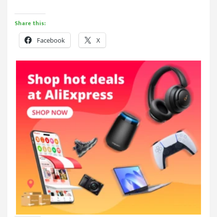
Share this:
Facebook
X