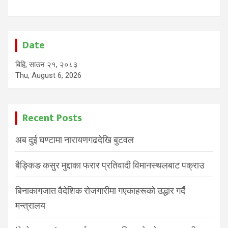
Date
बिहि, साउन २१, २०८३
Thu, August 6, 2026
Recent Posts
अब दुई घण्टामा नारायणगढदेखि बुटवल
बैङ्किङ कसुर मुद्दाका फरार प्रतिवादी विमानस्थलबाट पक्राउ
बिनाकागजात वैदेशिक रोजगारीमा गएकाहरूको उद्धार गर्दै
मन्त्रालय