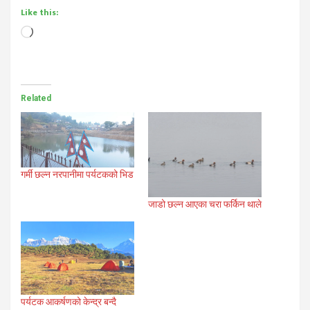
Like this:
Loading…
Related
गर्मी छल्न नरपानीमा पर्यटकको भिड
जाडो छल्न आएका चरा फर्किन थाले
पर्यटक आकर्षणको केन्द्र बन्दै