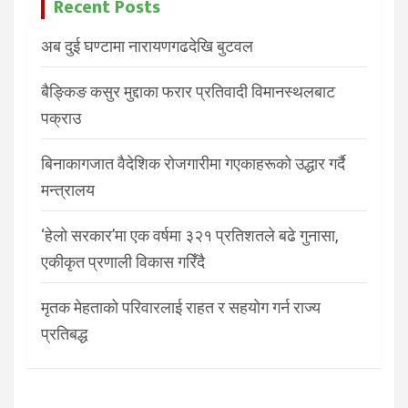
Recent Posts
अब दुई घण्टामा नारायणगढदेखि बुटवल
बैङ्किङ कसुर मुद्दाका फरार प्रतिवादी विमानस्थलबाट
पक्राउ
बिनाकागजात वैदेशिक रोजगारीमा गएकाहरूको उद्धार गर्दै
मन्त्रालय
‘हेलो सरकार’मा एक वर्षमा ३२१ प्रतिशतले बढे गुनासा,
एकीकृत प्रणाली विकास गरिँदै
मृतक मेहताको परिवारलाई राहत र सहयोग गर्न राज्य
प्रतिबद्ध