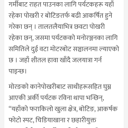
गर्मीबाट राहत पाउनका लागि पर्यटकहरू यहाँ
रहेका पोखरी र बोटिङतर्फ बढी आकर्षित हुने
गरेका छन् । तालतलैयाभित्र छवटा पोखरी
रहेका छन्, जसमा पर्यटकको मनोरञ्जनका लागि
समितिले दुई वटा मोटरबोट सञ्चालनमा ल्याएको
छ । जहाँ शीतल हावा खाँदै जलयात्रा गर्न
पाइन्छ।
मोरङको कानेपोखरीबाट साथीहरूसहित घुम्न
आएकी अर्की पर्यटक रविना थापा भन्छिन्,
“यहाँको फराकिलो खुला क्षेत्र, बोटिङ, आकर्षक
फोटो स्पट, चिडियाखाना र छहारीयुक्त