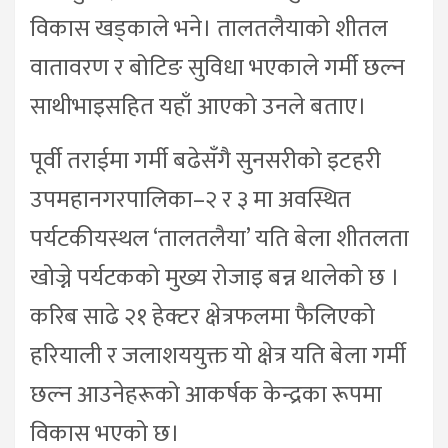
विकास खड्काले भने। तालतलैयाको शीतल
वातावरण र बोटिङ सुविधा भएकाले गर्मी छल्न
साथीभाइसहित यहाँ आएको उनले बताए।
पूर्वी तराईमा गर्मी बढेसँगै सुनसरीको इटहरी
उपमहानगरपालिका–२ र ३ मा अवस्थित
पर्यटकीयस्थल ‘तालतलैया’ यति बेला शीतलता
खोज्ने पर्यटकको मुख्य रोजाइ बन्न थालेको छ ।
करिब साढे २१ हेक्टर क्षेत्रफलमा फैलिएको
हरियाली र जलाशययुक्त यो क्षेत्र यति बेला गर्मी
छल्न आउनेहरूको आकर्षक केन्द्रका रूपमा
विकास भएको छ।