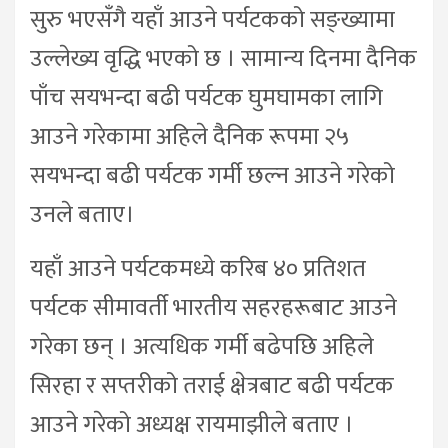
सुरु भएसँगै यहाँ आउने पर्यटकको सङ्ख्यामा
उल्लेख्य वृद्धि भएको छ । सामान्य दिनमा दैनिक
पाँच सयभन्दा बढी पर्यटक घुमघामका लागि
आउने गरेकामा अहिले दैनिक रूपमा २५
सयभन्दा बढी पर्यटक गर्मी छल्न आउने गरेको
उनले बताए।
यहाँ आउने पर्यटकमध्ये करिब ४० प्रतिशत
पर्यटक सीमावर्ती भारतीय सहरहरूबाट आउने
गरेका छन् । अत्यधिक गर्मी बढेपछि अहिले
सिरहा र सप्तरीको तराई क्षेत्रबाट बढी पर्यटक
आउने गरेको अध्यक्ष रायमाझीले बताए ।