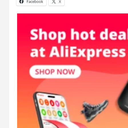
Facebook
X