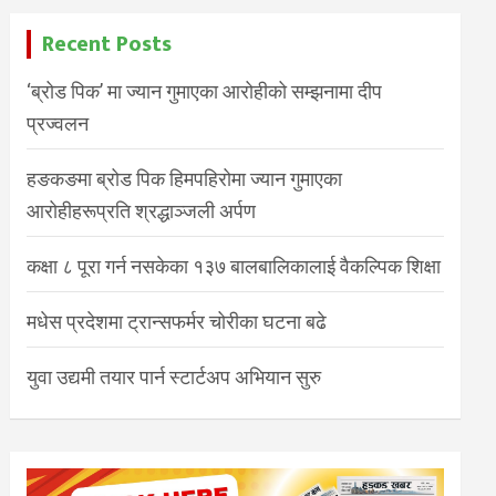
Recent Posts
‘ब्रोड पिक’ मा ज्यान गुमाएका आरोहीको सम्झनामा दीप
प्रज्वलन
हङकङमा ब्रोड पिक हिमपहिरोमा ज्यान गुमाएका
आरोहीहरूप्रति श्रद्धाञ्जली अर्पण
कक्षा ८ पूरा गर्न नसकेका १३७ बालबालिकालाई वैकल्पिक शिक्षा
मधेस प्रदेशमा ट्रान्सफर्मर चोरीका घटना बढे
युवा उद्यमी तयार पार्न स्टार्टअप अभियान सुरु