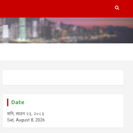
Date
शनि, साउन २३, २०८३
Sat, August 8, 2026