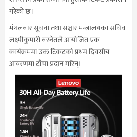
गरेको छ।
मंगलबार सूचना तथा सञ्चार मन्त्रालयका सचिव
लक्ष्मीकुमारी बस्नेतले आयोजित एक
कार्यक्रममा उक्त टिकटको प्रथम दिवसीय
आवरणमा टाँचा प्रदान गरिन्।