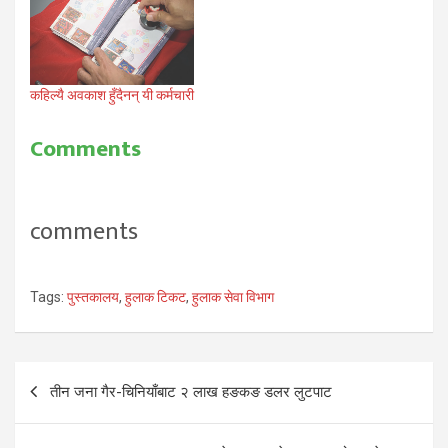
कहिल्यै अवकाश हुँदैनन् यी कर्मचारी
Comments
comments
Tags:
पुस्तकालय
,
हुलाक टिकट
,
हुलाक सेवा विभाग
Post
तीन जना गैर-चिनियाँबाट २ लाख हङकङ डलर लुटपाट
navigation