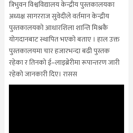
त्रिभुवन विश्वविद्यालय केन्द्रीय पुस्तकालयका
अध्यक्ष सागरराज सुवेदीले वर्तमान केन्द्रीय
पुस्तकालयको आधारशिला शान्ति मिश्रकै
योगदानबाट स्थापित भएको बताए । हाल उक्त
पुस्तकालयमा चार हजारभन्दा बढी पुस्तक
रहेका र तिनको ई–लाइब्रेरीमा रूपान्तरण जारी
रहेको जानकारी दिए। रासस