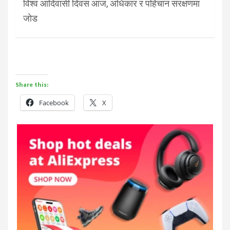
विश्व आदिवासी दिवस आज, अधिकार र पहिचान संरक्षणमा
जोड
Share this:
Facebook
X