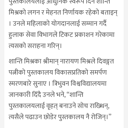
पुस्तकालयलाई आधुनिक स्वरूप दिन शान्ति
मिश्रको लगन र मेहनत निर्णायक रहेको बताइन्
। उनले महिलाको योगदानलाई सम्मान गर्दै
हुलाक सेवा विभागले टिकट प्रकाशन गरेकामा
त्यसको सराहना गरिन्।
शान्ति मिश्रका श्रीमान् नारायण मिश्रले दिवङ्गत
पत्नीको पुस्तकालय विकासप्रतिको समर्पण
स्मरणबारे सुनाए । त्रिभुवन विश्वविद्यालयमा
जानकारी दिँदै उनले भने, “शान्ति
पुस्तकालयलाई वृहत् बनाउने सोच राख्थिन्,
त्यसैले पढाउन छोडेर पुस्तकालय नै रोजिन्।”