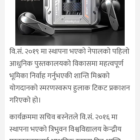
वि.सं. २०१९ मा स्थापना भएको नेपालको पहिलो
आधुनिक पुस्तकालयको विकासमा महत्वपूर्ण
भूमिका निर्वाह गर्नुभएकी शान्ति मिश्रको
योगदानको स्मरणस्वरूप हुलाक टिकट प्रकाशन
गरिएको हो।
कार्यक्रममा सचिव बस्नेतले वि.सं. २०१६ मा
स्थापना भएको त्रिभुवन विश्वविद्यालय केन्द्रीय