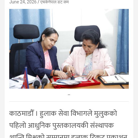
June 24, 2026
एचकेनेपाल डट कम
–
काठमाडौँ । हुलाक सेवा विभागले मुलुकको
पहिलो आधुनिक पुस्तकालयकी संस्थापक
शान्ति मिश्रको सम्मानमा हुलाक टिकट प्रकाशन