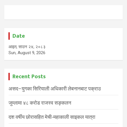
Date
आइत, साउन २४, २०८३
Sun, August 9, 2026
Recent Posts
असद–युगका सिरियाली अधिकारी लेबनानबाट पक्राउ
जुम्लामा ४८ करोड राजस्व सङ्कलन
दश वर्षीय छोरासहित मेची-महाकाली साइकल यात्रा