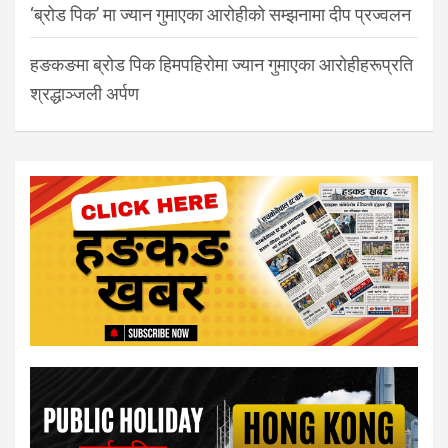
‘ब्रोड पिक’ मा ज्यान गुमाएका आरोहीको सम्झनामा दीप प्रज्वलन
हङकङमा ब्रोड पिक हिमपहिरोमा ज्यान गुमाएका आरोहीहरूप्रति
श्रद्धाञ्जली अर्पण