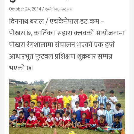
October 24, 2014
एचकेनेपाल डट कम
दिननाथ बराल / एचकेनेपाल डट कम –
पोखरा ७, कार्तिक। सहारा क्लवको आयोजनामा
पोखरा रंगशालामा संचालन भएको एक हप्ते
आधारभूत फुटवल प्रशिक्षण शुक्रबार सम्पन्न
भएको छ।