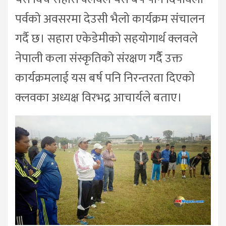
पर्वको अवसरमा देउसी भैलो कार्यक्रम संचालन
गर्दै छ। सहारा एकेडेमीको सहयोगार्थ क्लवले
नेपाली कला संस्कृतिको संरक्षण गर्दैै उक्त
कार्यक्रमलाई यस बर्ष पनि निरन्तरता दिएको
क्लवका अध्यक्ष विरभद्र आचार्यले बताए।