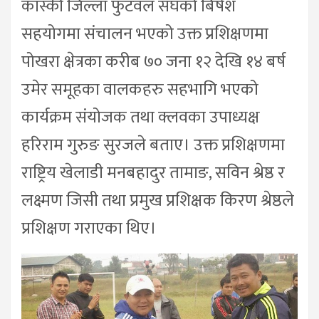
कास्की जिल्ला फुटवल संघको बिषेश
सहयोगमा संचालन भएको उक्त प्रशिक्षणमा
पोखरा क्षेत्रका करीब ७० जना १२ देखि १४ बर्ष
उमेर समूहका वालकहरु सहभागि भएको
कार्यक्रम संयोजक तथा क्लवका उपाध्यक्ष
हरिराम गुरुङ सुरजले बताए। उक्त प्रशिक्षणमा
राष्ट्रिय खेलाडी मनबहादुर तामाङ, सविन श्रेष्ठ र
लक्ष्मण जिसी तथा प्रमुख प्रशिक्षक किरण श्रेष्ठले
प्रशिक्षण गराएका थिए।