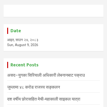
Date
आइत, साउन २४, २०८३
Sun, August 9, 2026
Recent Posts
असद–युगका सिरियाली अधिकारी लेबनानबाट पक्राउ
जुम्लामा ४८ करोड राजस्व सङ्कलन
दश वर्षीय छोरासहित मेची-महाकाली साइकल यात्रा