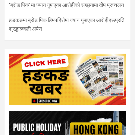
‘ब्रोड पिक’ मा ज्यान गुमाएका आरोहीको सम्झनामा दीप प्रज्वलन
हङकङमा ब्रोड पिक हिमपहिरोमा ज्यान गुमाएका आरोहीहरूप्रति
श्रद्धाञ्जली अर्पण