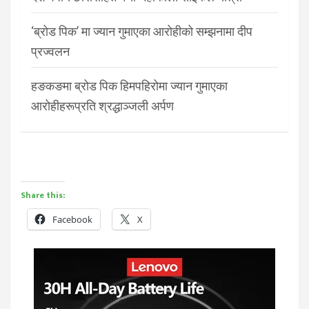
‘ब्रोड पिक’ मा ज्यान गुमाएका आरोहीको सम्झनामा दीप
प्रज्वलन
हङकङमा ब्रोड पिक हिमपहिरोमा ज्यान गुमाएका
आरोहीहरूप्रति श्रद्धाञ्जली अर्पण
Share this:
Facebook
X