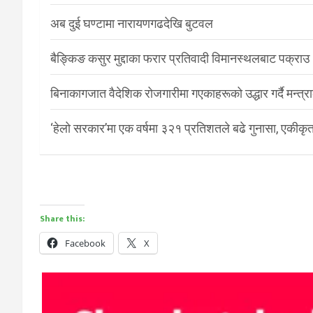
अब दुई घण्टामा नारायणगढदेखि बुटवल
बैङ्किङ कसुर मुद्दाका फरार प्रतिवादी विमानस्थलबाट पक्राउ
बिनाकागजात वैदेशिक रोजगारीमा गएकाहरूको उद्धार गर्दै मन्त्
‘हेलो सरकार’मा एक वर्षमा ३२१ प्रतिशतले बढे गुनासा, एकीकृत
Share this:
Facebook
X