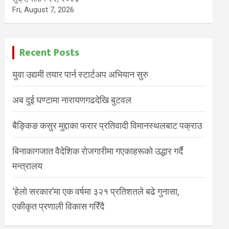
Fri, August 7, 2026
Recent Posts
युवा उद्यमी तयार पार्न स्टार्टअप अभियान सुरु
अब दुई घण्टामा नारायणगढदेखि बुटवल
बैङ्किङ कसुर मुद्दाका फरार प्रतिवादी विमानस्थलबाट पक्राउ
बिनाकागजात वैदेशिक रोजगारीमा गएकाहरूको उद्धार गर्दै
मन्त्रालय
‘हेलो सरकार’मा एक वर्षमा ३२१ प्रतिशतले बढे गुनासा,
एकीकृत प्रणाली विकास गरिँदै