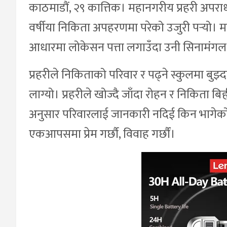
काठमाडौं, २९ कात्तिक। महानगरीय प्रहरी अप
वर्षीया निकिता अपहरणमा परेको उजुरी पर्‍य
आधारमा लोकेसन पत्ता लगाउँदा उनी सिनामंगल
प्रहरीले निकिताको परिवार र पढ्ने स्कुलमा बुझ
लाग्यो। प्रहरीले खोज्दै जाँदा रोहन र निकिता 
अनुसार परिवारलाई जानकारी नदिई किन भागेको 
एकआपसमा प्रेम गर्छौ, विवाह गर्छौं।