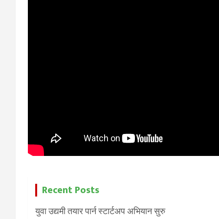
Recent Posts
युवा उद्यमी तयार पार्न स्टार्टअप अभियान सुरु