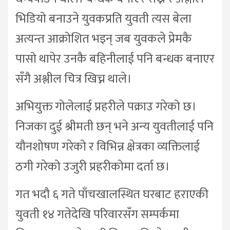
भिडियो बनाउने युवकप्रति युवती त्यस बेला
अत्यन्त आक्रोशित भइन् जब युवकले प्रेमकै
पासो थापेर उनकै बहिनीलाई पनि बन्धक बनाएर
सँगै अश्लील चित्र खिच्न थाले।
अभियुक्त गोलेलाई प्रहरीले पक्राउ गरेको छ।
निजका दुई श्रीमती छन् भने अन्य युवतीलाई पनि
यौनशोषण गरेको र विभिन्न क्षेत्रका व्यक्तिलाई
ठगी गरेको उजुरी प्रहरीकोमा दर्ता छ।
गत भदौ ६ गते पाँचखालस्थित घरबाट हराएकी
युवती १४ गतेदेखि परिवारसँग सम्पर्कमा