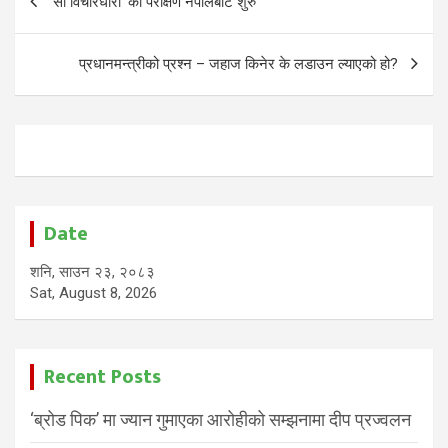
‘सी विचारधारा’ को परीक्षण नेपालबाट शुरु
navigation
प्रधानमन्त्रीको प्रश्न – जहाज किनेर के लडाउन ल्याएको हो?
Date
शनि, साउन २३, २०८३
Sat, August 8, 2026
Recent Posts
‘ब्रोड पिक’ मा ज्यान गुमाएका आरोहीको सम्झनामा दीप प्रज्वलन