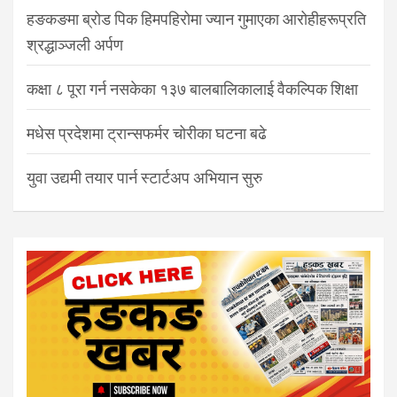
हङकङमा ब्रोड पिक हिमपहिरोमा ज्यान गुमाएका आरोहीहरूप्रति
श्रद्धाञ्जली अर्पण
कक्षा ८ पूरा गर्न नसकेका १३७ बालबालिकालाई वैकल्पिक शिक्षा
मधेस प्रदेशमा ट्रान्सफर्मर चोरीका घटना बढे
युवा उद्यमी तयार पार्न स्टार्टअप अभियान सुरु