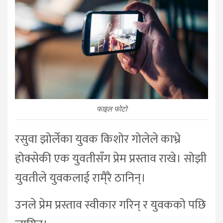
फाइल फोटो
रसुवा झोर्लेका युवक किशोर गोलेले काभ्रे
होक्सेकी एक युवतीसँग प्रेम प्रस्ताव राखे। सोझी
युवतीले युवकलाई रामै्रै ठानिन्।
उनले प्रेम प्रस्ताव स्वीकार गरिन् र युवकको पछि