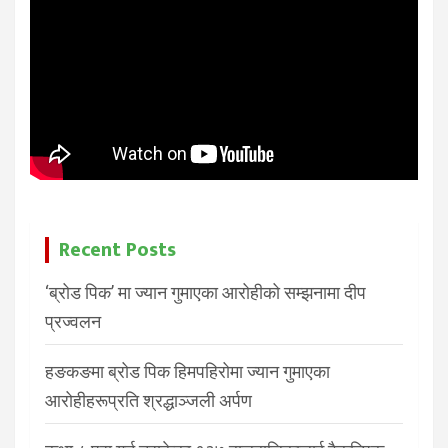
Recent Posts
‘ब्रोड पिक’ मा ज्यान गुमाएका आरोहीको सम्झनामा दीप
प्रज्वलन
हङकङमा ब्रोड पिक हिमपहिरोमा ज्यान गुमाएका
आरोहीहरूप्रति श्रद्धाञ्जली अर्पण