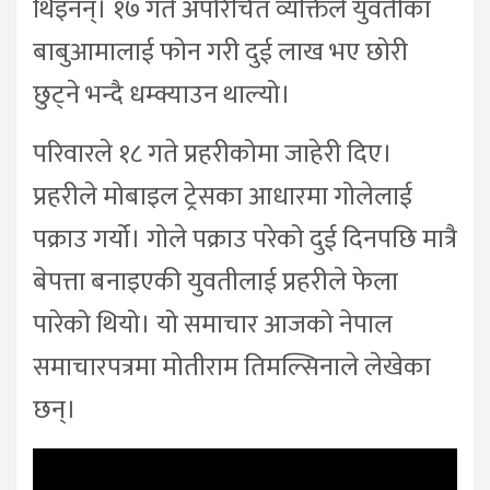
थिइनन्। १७ गते अपरिचित व्यक्तिले युवतीका
बाबुआमालाई फोन गरी दुई लाख भए छोरी
छुट्ने भन्दै धम्क्याउन थाल्यो।
परिवारले १८ गते प्रहरीकोमा जाहेरी दिए।
प्रहरीले मोबाइल ट्रेसका आधारमा गोलेलाई
पक्राउ गर्यो। गोले पक्राउ परेको दुई दिनपछि मात्रै
बेपत्ता बनाइएकी युवतीलाई प्रहरीले फेला
पारेको थियो। यो समाचार आजको नेपाल
समाचारपत्रमा मोतीराम तिमल्सिनाले लेखेका
छन्।