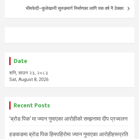
भीमफेदी–कुलेखानी सुरुङमार्ग निर्माणका लागि यस वर्ष नै ठेक्का
Date
शनि, साउन २३, २०८३
Sat, August 8, 2026
Recent Posts
‘ब्रोड पिक’ मा ज्यान गुमाएका आरोहीको सम्झनामा दीप प्रज्वलन
हङकङमा ब्रोड पिक हिमपहिरोमा ज्यान गुमाएका आरोहीहरूप्रति