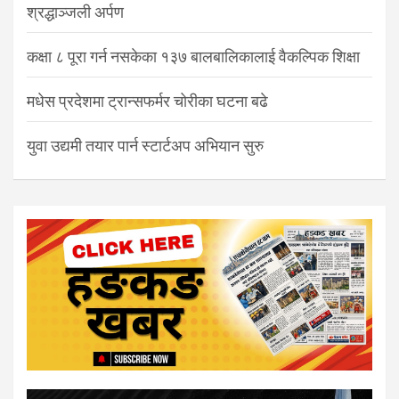
श्रद्धाञ्जली अर्पण
कक्षा ८ पूरा गर्न नसकेका १३७ बालबालिकालाई वैकल्पिक शिक्षा
मधेस प्रदेशमा ट्रान्सफर्मर चोरीका घटना बढे
युवा उद्यमी तयार पार्न स्टार्टअप अभियान सुरु