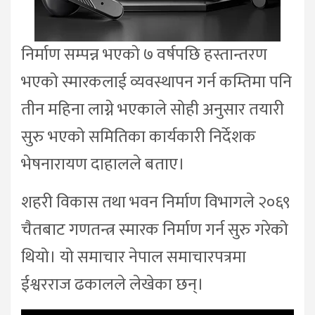
निर्माण सम्पन्न भएको ७ वर्षपछि हस्तान्तरण
भएको स्मारकलाई व्यवस्थापन गर्न कम्तिमा पनि
तीन महिना लाग्ने भएकाले सोही अनुसार तयारी
सुरु भएको समितिका कार्यकारी निर्देशक
भेषनारायण दाहालले बताए।
शहरी विकास तथा भवन निर्माण विभागले २०६९
चैतबाट गणतन्त्र स्मारक निर्माण गर्न सुरु गरेको
थियो। यो समाचार नेपाल समाचारपत्रमा
ईश्वरराज ढकालले लेखेका छन्।