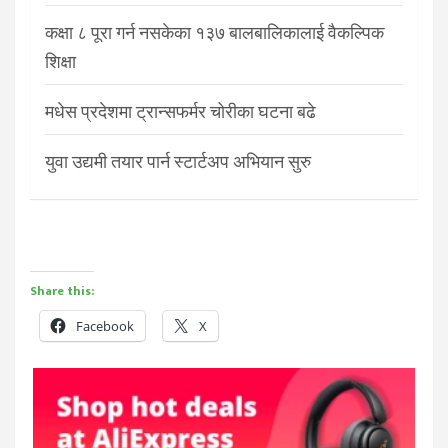
कक्षा ८ पूरा गर्न नसकेका १३७ बालबालिकालाई वैकल्पिक
शिक्षा
मधेस प्रदेशमा ट्रान्सफर्मर चोरीका घटना बढे
युवा उद्यमी तयार पार्न स्टार्टअप अभियान सुरु
Share this:
Facebook
X