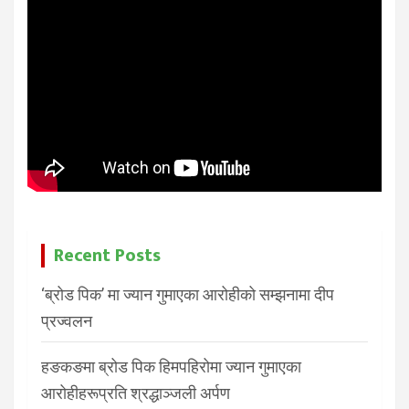
Recent Posts
‘ब्रोड पिक’ मा ज्यान गुमाएका आरोहीको सम्झनामा दीप
प्रज्वलन
हङकङमा ब्रोड पिक हिमपहिरोमा ज्यान गुमाएका
आरोहीहरूप्रति श्रद्धाञ्जली अर्पण