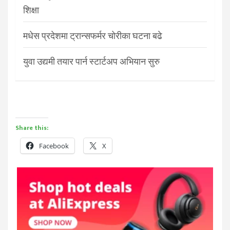
शिक्षा
मधेस प्रदेशमा ट्रान्सफर्मर चोरीका घटना बढे
युवा उद्यमी तयार पार्न स्टार्टअप अभियान सुरु
Share this:
Facebook
X