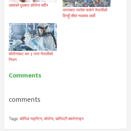
आमाको दूधबाट कोरोना सर्दैन
भारतबाट स्वदेश फर्कने नेपालीको
दिनहुँ सीमा नाकामा लर्को
कोरोनाबाट थप ३ जना नेपालीको
निधन
Comments
comments
Tags:
कोभिड नाइन्टिन
,
कोरोना
,
खरिपाटी क्वारेन्टाइन