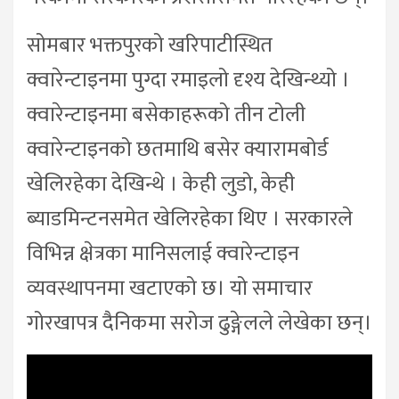
सोमबार भक्तपुरको खरिपाटीस्थित
क्वारेन्टाइनमा पुग्दा रमाइलो दृश्य देखिन्थ्यो ।
क्वारेन्टाइनमा बसेकाहरूको तीन टोली
क्वारेन्टाइनको छतमाथि बसेर क्यारामबोर्ड
खेलिरहेका देखिन्थे । केही लुडो, केही
ब्याडमिन्टनसमेत खेलिरहेका थिए । सरकारले
विभिन्न क्षेत्रका मानिसलाई क्वारेन्टाइन
व्यवस्थापनमा खटाएको छ। यो समाचार
गोरखापत्र दैनिकमा सरोज ढुङ्गेलले लेखेका छन्।