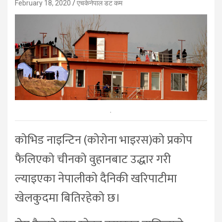
February 18, 2020
एचकेनेपाल डट कम
.
कोभिड नाइन्टिन (कोरोना भाइरस)को प्रकोप
फैलिएको चीनको वुहानबाट उद्धार गरी
ल्याइएका नेपालीको दैनिकी खरिपाटीमा
खेलकुदमा बितिरहेको छ।