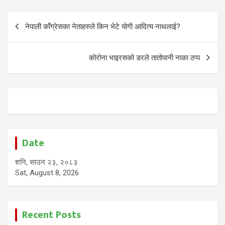
Post
नेपाली काँग्रेसका नेताहरुले किन भेटे योगी आदित्य नाथलाई?
navigation
कोरोना भाइरसको डरले तातोपानी नाका ठप्प
Date
शनि, साउन २३, २०८३
Sat, August 8, 2026
Recent Posts