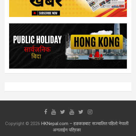
Copyright © 2026
HKNepal.com – हङकङबाट सञ्चालित पहिलो नेपाली
अनलाईन पत्रिका