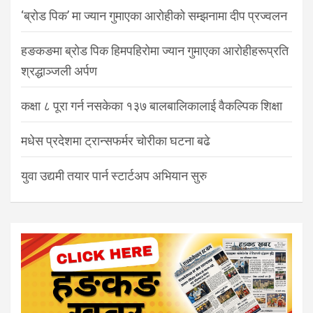
‘ब्रोड पिक’ मा ज्यान गुमाएका आरोहीको सम्झनामा दीप प्रज्वलन
हङकङमा ब्रोड पिक हिमपहिरोमा ज्यान गुमाएका आरोहीहरूप्रति
श्रद्धाञ्जली अर्पण
कक्षा ८ पूरा गर्न नसकेका १३७ बालबालिकालाई वैकल्पिक शिक्षा
मधेस प्रदेशमा ट्रान्सफर्मर चोरीका घटना बढे
युवा उद्यमी तयार पार्न स्टार्टअप अभियान सुरु