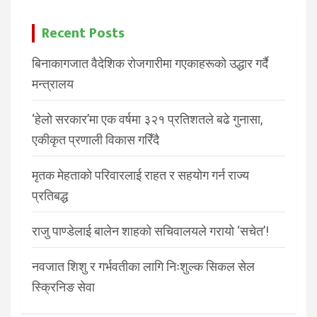
Recent Posts
बिनाकागजात वैदेशिक रोजगारीमा गएकाहरूको उद्धार गर्दै
मन्त्रालय
‘हेलो सरकार’मा एक वर्षमा ३२१ प्रतिशतले बढे गुनासा,
एकीकृत प्रणाली विकास गरिँदै
मृतक मेहताको परिवारलाई राहत र सहयोग गर्न राज्य
प्रतिबद्ध
राजु पाण्डेलाई बालेन शाहको सचिवालयले गरायो ‘सचेत’!
नवजात शिशु र गर्भवतीका लागि निःशुल्क सिकल सेल
स्क्रिनिङ सेवा