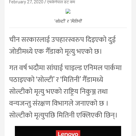
February 27, 2020
एचकेनेपाल डट कम
‘सोल्टी’ र ‘मितिनी’
चीन सरकारलाई उपहारस्वरुप दिइएको दुई
जोडीमध्ये एक गैँडाको मृत्यु भएको छ।
गत वर्ष भदौमा सांघाई चाइल्ड एनिमल पार्कमा
पठाइएको ‘सोल्टी’ र ‘मितिनी’ गैँडामध्ये
सोल्टीको मृत्यु भएको राष्ट्रिय निकुञ्ज तथा
वन्यजन्तु संरक्षण विभागले जनाएको छ ।
सोल्टीको मृत्युपछि मितिनी एक्लिएकी छिन्।