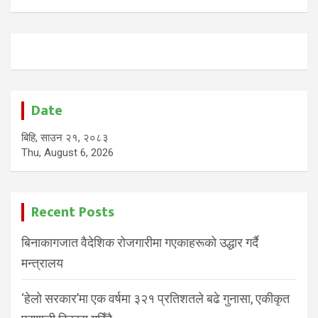
Date
बिहि, साउन २१, २०८३
Thu, August 6, 2026
Recent Posts
बिनाकागजात वैदेशिक रोजगारीमा गएकाहरूको उद्धार गर्दै
मन्त्रालय
‘हेलो सरकार’मा एक वर्षमा ३२१ प्रतिशतले बढे गुनासा, एकीकृत