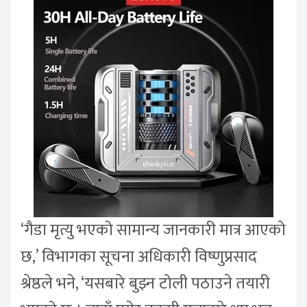
‘गैडा मृत्यु भएको सामान्य जानकारी मात्र आएको
छ,’ विभागका सूचना अधिकारी विष्णुप्रसाद
श्रेष्ठले भने, ‘यसबारे बुझ्न टोली पठाउने तयारी