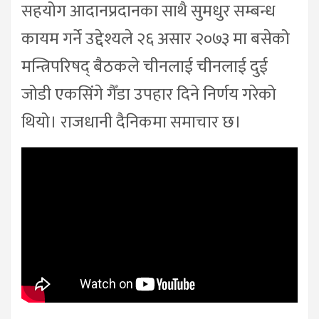
सहयोग आदानप्रदानका साथै सुमधुर सम्बन्ध
कायम गर्ने उद्देश्यले २६ असार २०७३ मा बसेको
मन्त्रिपरिषद् बैठकले चीनलाई चीनलाई दुई
जोडी एकसिंगे गैँडा उपहार दिने निर्णय गरेको
थियो। राजधानी दैनिकमा समाचार छ।