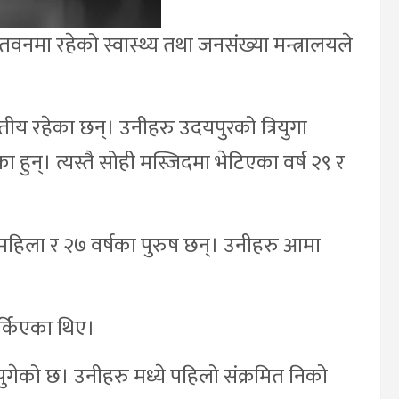
वनमा रहेको स्वास्थ्य तथा जनसंख्या मन्त्रालयले
ीय रहेका छन्। उनीहरु उदयपुरको त्रियुगा
 हुन्। त्यस्तै सोही मस्जिदमा भेटिएका वर्ष २९ र
महिला र २७ वर्षका पुरुष छन्। उनीहरु आमा
फर्किएका थिए।
पुगेको छ। उनीहरु मध्ये पहिलो संक्रमित निको