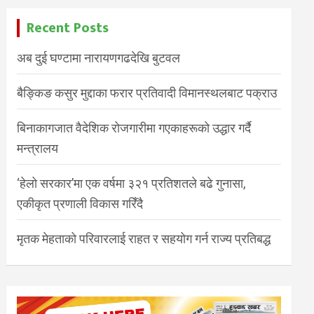
Recent Posts
अब दुई घण्टामा नारायणगढदेखि बुटवल
बैङ्किङ कसुर मुद्दाका फरार प्रतिवादी विमानस्थलबाट पक्राउ
बिनाकागजात वैदेशिक रोजगारीमा गएकाहरूको उद्धार गर्दै
मन्त्रालय
‘हेलो सरकार’मा एक वर्षमा ३२१ प्रतिशतले बढे गुनासा,
एकीकृत प्रणाली विकास गरिँदै
मृतक मेहताको परिवारलाई राहत र सहयोग गर्न राज्य प्रतिबद्ध