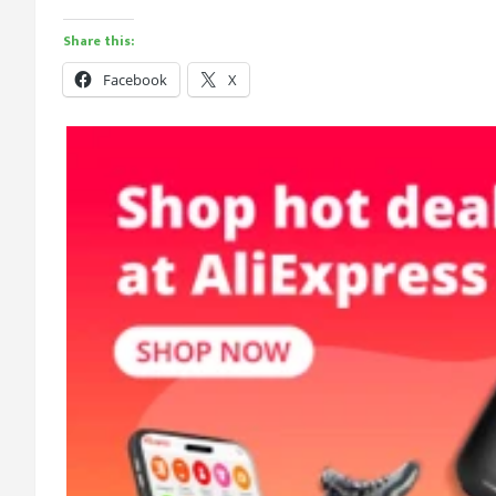
Share this:
Facebook
X