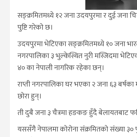
सङ्क्रमितमध्ये १२ जना उदयपुरमा र दुई जना चित
पुष्टि गरेको छ।
उदयपुरमा भेटिएका सङ्क्रमितमध्ये १० जना भारत
नगरपालिका ३ भुल्केस्थित नुरी मस्जिदमा भेटिएका
४० का नेपाली नागरिक रहेका छन्।
राप्ती नगरपालिका घर भएका २ जना ६३ बर्षका 
छोरा हुन्।
ती दुबै जना ३ चैत्रमा हङकङ हुँदै बेलायतबाट 
यससँगै नेपालमा कोरोना संक्रमितको संख्या ३० 