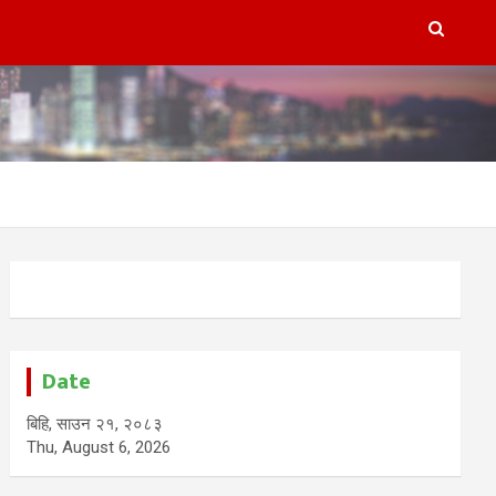
Date
बिहि, साउन २१, २०८३
Thu, August 6, 2026