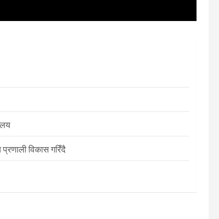
रालय
 प्रणाली विकास गरिँदै