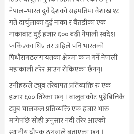
नेपाल–भारत दुवै देशको सहमतिमा वैशाख १८
गते दार्चुलाका दुई नाका र बैतडीका एक
नाकाबाट दुई हजार ६०० बढी नेपाली स्वदेश
फर्किएका थिए तर अहिले पनि भारतको
पिथौरागढलगायतका क्षेत्रमा काम गर्ने नेपाली
महाकाली तरेर आउन रोकिएका छैनन्।
उनीहरुले ट्युब तरेवापत प्रतिव्यक्ति रु एक
हजार ६०० तिरेका छन् । बालुवाकोट पुग्नेबित्तिकै
ट्युब चालकल प्रतिव्यक्ति एक हजार भारु
मागेपछि सोही अनुसार नदी तरेर आएको
स्थानीय दीपक ठगुन्नाले बताएका छन् ।