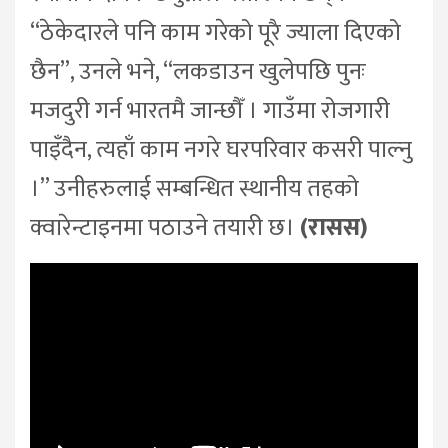
“ठेकेदारले पनि काम गरेको पूरै ज्याला दिएको
छैन”, उनले भने, “लकडाउन खुलेपछि पुनः
मजदुरी गर्न भारतमै जान्छौँ । गाउँमा रोजगारी
पाइँदैन, त्यहाँ काम नगरे घरपरिवार कसरी पाल्नु
।” उनीहरुलाई सम्बन्धित स्थानीय तहको
क्वारेन्टाइनमा पठाउने तयारी छ।
(रासस)