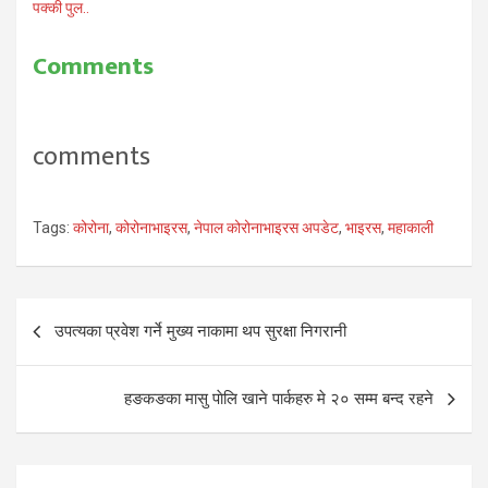
पक्की पुल..
Comments
comments
Tags:
कोरोना
,
कोरोनाभाइरस
,
नेपाल कोरोनाभाइरस अपडेट
,
भाइरस
,
महाकाली
Post
उपत्यका प्रवेश गर्ने मुख्य नाकामा थप सुरक्षा निगरानी
navigation
हङकङका मासु पाेलि खाने पार्कहरु मे २० सम्म बन्द रहने