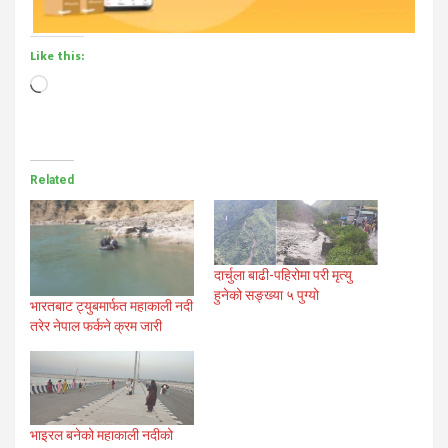
Like this:
Loading…
Related
दार्चुला बाढी-पहिरोमा परी मृत्यु
हुनेको सङ्ख्या ५ पुग्यो
भारतबाट ट्युबमार्फत महाकाली नदी
तरेर नेपाल फर्कने क्रम जारी
भाइरल बनेको महाकाली नदीको