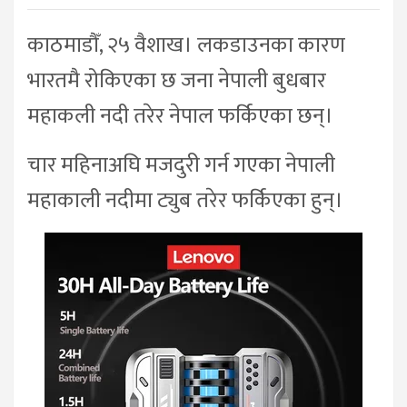
काठमाडौँ, २५ वैशाख। लकडाउनका कारण
भारतमै रोकिएका छ जना नेपाली बुधबार
महाकली नदी तरेर नेपाल फर्किएका छन्।
चार महिनाअघि मजदुरी गर्न गएका नेपाली
महाकाली नदीमा ट्युब तरेर फर्किएका हुन्।