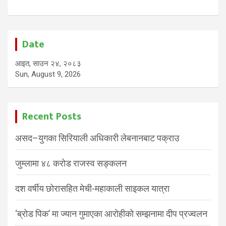
Date
आइत, साउन २४, २०८३
Sun, August 9, 2026
Recent Posts
असद–युगका सिरियाली अधिकारी लेबनानबाट पक्राउ
जुम्लामा ४८ करोड राजस्व सङ्कलन
दश वर्षीय छोरासहित मेची-महाकाली साइकल यात्रा
‘ब्रोड पिक’ मा ज्यान गुमाएका आरोहीको सम्झनामा दीप प्रज्वलन