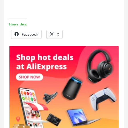
Share this:
Facebook
X