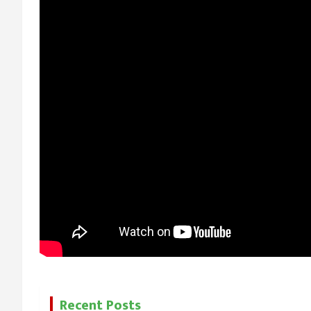
Recent Posts