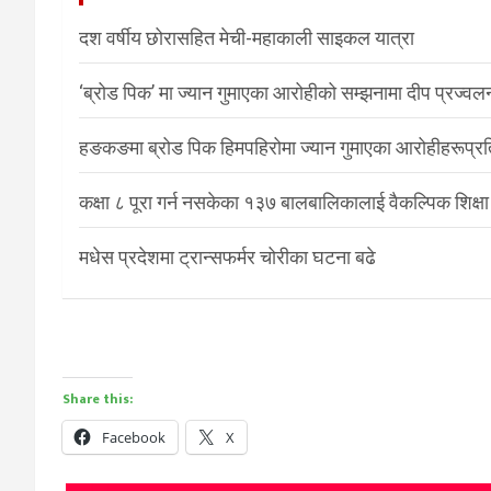
दश वर्षीय छोरासहित मेची-महाकाली साइकल यात्रा
‘ब्रोड पिक’ मा ज्यान गुमाएका आरोहीको सम्झनामा दीप प्रज्वल
हङकङमा ब्रोड पिक हिमपहिरोमा ज्यान गुमाएका आरोहीहरूप्रति 
कक्षा ८ पूरा गर्न नसकेका १३७ बालबालिकालाई वैकल्पिक शिक्षा
मधेस प्रदेशमा ट्रान्सफर्मर चोरीका घटना बढे
Share this:
Facebook
X