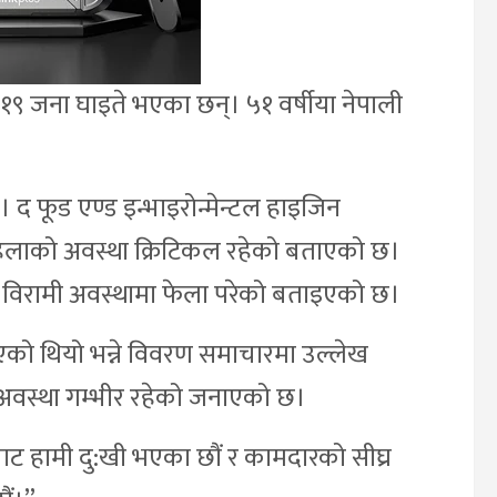
 १९ जना घाइते भएका छन्। ५१ वर्षीया नेपाली
द फूड एण्ड इन्भाइरोन्मेन्टल हाइजिन
ाली महिलाको अवस्था क्रिटिकल रहेको बताएको छ।
विरामी अवस्थामा फेला परेको बताइएको छ।
ो थियो भन्ने विवरण समाचारमा उल्लेख
अवस्था गम्भीर रहेको जनाएको छ।
ट हामी दु:खी भएका छौं र कामदारको सीघ्र