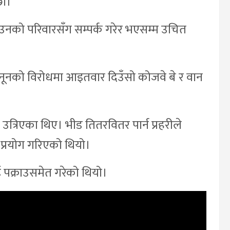
ौं।”
त उनको परिवारसँग सम्पर्क गरेर भएसम्म उचित
कानूनको विरोधमा आइतवार दिउँसो कोजवे बे र वान
 उत्रिएका थिए। भीड तितरवितर पार्न प्रहरीले
ोन प्रयोग गरिएको थियो।
ाई पक्राउसमेत गरेको थियो।