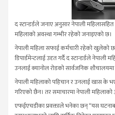
द स्टान्डर्डले जनाए अनुसार नेपाली महिलासहित
महिलाको अवस्था गम्भीर रहेको जनाइएको छ।
नेपाली महिला सफाई कर्मचारी रहेको खुलेको छ। 
डिपार्डमेन्टलाई उदृत गर्दै द स्टान्डर्डले नेप
उनलाई क्यानोल रोडको सार्वजनिक शौचालयमा 
नेपाली महिलाको पहिचान र उनलाई खास के भएक
गरिएको छैन। तर समाचारमा नेपाली महिलाको 
एफईएचडीका प्रवक्ताले भनेका छन् “यस घटनाबा