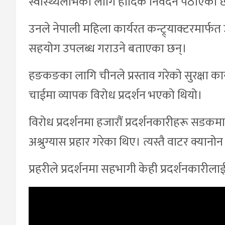
स्वास्थ्यलाभको लागि हार्दिक निवेदन पठाएका छ
उनले नेपाली महिला कार्यरत कन्ट्र्याक्टरमार्फ
सहयोग उपलब्ध गराउने बताएका छन्।
हङकङ‌का लागि चीनले प्रस्ताव गरेको सुरक्षा 
चाईमा व्यापक विरोध प्रदर्शन भएको थियो।
विरोध प्रदर्शनमा हजारौं प्रदर्शनकारीहरू सडकमा
अश्रुग्यास प्रहार गरेका थिए। त्यस्तै वाटर क्यान
प्रहरीले प्रदर्शनमा सहभागी केही प्रदर्शनकारील