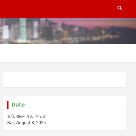
Date
शनि, साउन २३, २०८३
Sat, August 8, 2026