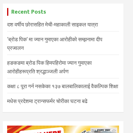
Recent Posts
दश वर्षीय छोरासहित मेची-महाकाली साइकल यात्रा
‘ब्रोड पिक’ मा ज्यान गुमाएका आरोहीको सम्झनामा दीप
प्रज्वलन
हङकङमा ब्रोड पिक हिमपहिरोमा ज्यान गुमाएका
आरोहीहरूप्रति श्रद्धाञ्जली अर्पण
कक्षा ८ पूरा गर्न नसकेका १३७ बालबालिकालाई वैकल्पिक शिक्षा
मधेस प्रदेशमा ट्रान्सफर्मर चोरीका घटना बढे