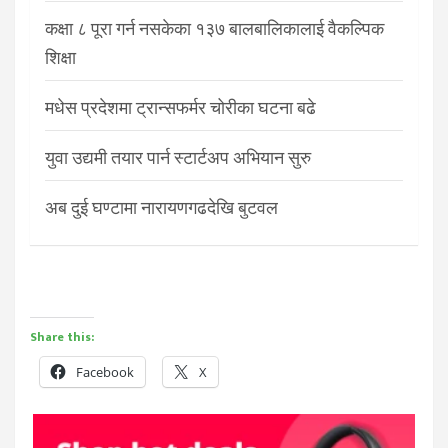
कक्षा ८ पूरा गर्न नसकेका १३७ बालबालिकालाई वैकल्पिक
शिक्षा
मधेस प्रदेशमा ट्रान्सफर्मर चोरीका घटना बढे
युवा उद्यमी तयार पार्न स्टार्टअप अभियान सुरु
अब दुई घण्टामा नारायणगढदेखि बुटवल
Share this:
Facebook
X