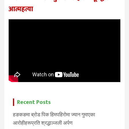
आत्महत्या
Recent Posts
हङकङमा ब्रोड पिक हिमपहिरोमा ज्यान गुमाएका
आरोहीहरूप्रति श्रद्धाञ्जली अर्पण