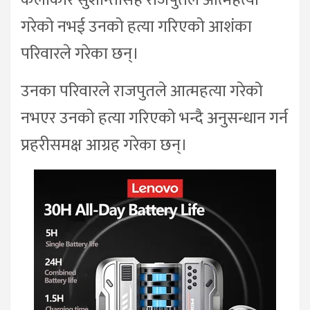
गरेको नभई उनको हत्या गरिएको आशंका
परिवारले गरेका छन्।
उनका परिवारले राजपुतले आत्महत्या गरेको
नभएर उनको हत्या गरिएको भन्दै अनुसन्धान गर्न
प्रहरीसमक्ष आग्रह गरेका छन्।