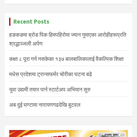
Recent Posts
हङकङमा ब्रोड पिक हिमपहिरोमा ज्यान गुमाएका आरोहीहरूप्रति
श्रद्धाञ्जली अर्पण
कक्षा ८ पूरा गर्न नसकेका १३७ बालबालिकालाई वैकल्पिक शिक्षा
मधेस प्रदेशमा ट्रान्सफर्मर चोरीका घटना बढे
युवा उद्यमी तयार पार्न स्टार्टअप अभियान सुरु
अब दुई घण्टामा नारायणगढदेखि बुटवल