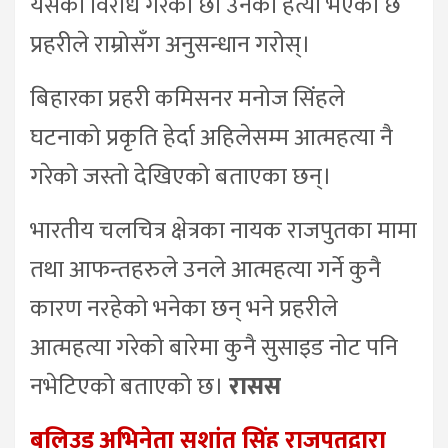
यसको विरोध गरेका छौँ उनको हत्या भएको छ
प्रहरीले राम्रोसँग अनुसन्धान गरोस्।
बिहारका प्रहरी कमिसनर मनोज सिंहले
घटनाको प्रकृति हेर्दा अहिलेसम्म आत्महत्या नै
गरेको जस्तो देखिएको बताएका छन्।
भारतीय चलचित्र क्षेत्रका नायक राजपुतका मामा
तथा आफन्तहरुले उनले आत्महत्या गर्ने कुनै
कारण नरहेको भनेका छन् भने प्रहरीले
आत्महत्या गरेको बारेमा कुनै सुसाइड नोट पनि
नभेटिएको बताएको छ।
रासस
बलिउड अभिनेता सुशांत सिंह राजपूतद्वारा