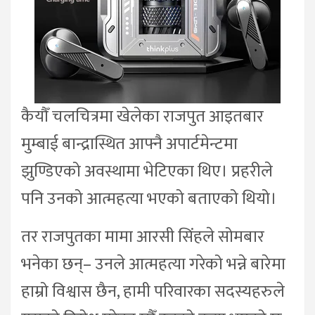
कैयौँ चलचित्रमा खेलेका राजपुत आइतबार
मुम्बाई बान्द्रास्थित आफ्नै अपार्टमेन्टमा
झुण्डिएको अवस्थामा भेटिएका थिए। प्रहरीले
पनि उनको आत्महत्या भएको बताएको थियो।
तर राजपुतका मामा आरसी सिंहले सोमबार
भनेका छन्– उनले आत्महत्या गरेको भन्ने बारेमा
हाम्रो विश्वास छैन, हामी परिवारका सदस्यहरुले