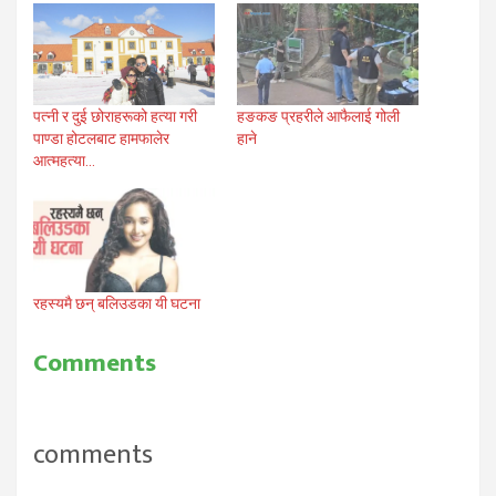
पत्नी र दुई छोराहरूको हत्या गरी
हङकङ प्रहरीले आफैलाई गोली
पाण्डा होटलबाट हामफालेर
हाने
आत्महत्या…
रहस्यमै छन् बलिउडका यी घटना
Comments
comments