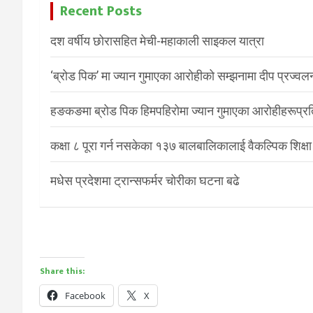
Recent Posts
दश वर्षीय छोरासहित मेची-महाकाली साइकल यात्रा
‘ब्रोड पिक’ मा ज्यान गुमाएका आरोहीको सम्झनामा दीप प्रज्वल
हङकङमा ब्रोड पिक हिमपहिरोमा ज्यान गुमाएका आरोहीहरूप्रति 
कक्षा ८ पूरा गर्न नसकेका १३७ बालबालिकालाई वैकल्पिक शिक्षा
मधेस प्रदेशमा ट्रान्सफर्मर चोरीका घटना बढे
Share this:
Facebook
X