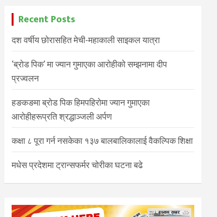
Recent Posts
दश वर्षीय छोरासहित मेची-महाकाली साइकल यात्रा
‘ब्रोड पिक’ मा ज्यान गुमाएका आरोहीको सम्झनामा दीप
प्रज्वलन
हङकङमा ब्रोड पिक हिमपहिरोमा ज्यान गुमाएका
आरोहीहरूप्रति श्रद्धाञ्जली अर्पण
कक्षा ८ पूरा गर्न नसकेका १३७ बालबालिकालाई वैकल्पिक शिक्षा
मधेस प्रदेशमा ट्रान्सफर्मर चोरीका घटना बढे