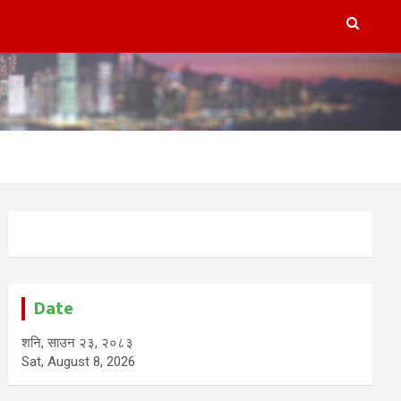
Date
शनि, साउन २३, २०८३
Sat, August 8, 2026