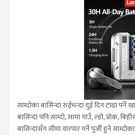
साम्दोका बासिन्दा रुईभन्दा दुई दिन टाढा पर्ने 
बासिन्दा पनि साम्दो, सामा गाउँ, ल्हो, प्रोक, बिह
बासिन्दासँग सीमा वारपार गर्ने पुर्जी हुने साम्द