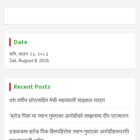
Date
शनि, साउन २३, २०८३
Sat, August 8, 2026
Recent Posts
दश वर्षीय छोरासहित मेची-महाकाली साइकल यात्रा
‘ब्रोड पिक’ मा ज्यान गुमाएका आरोहीको सम्झनामा दीप प्रज्वलन
हङकङमा ब्रोड पिक हिमपहिरोमा ज्यान गुमाएका आरोहीहरूप्रति