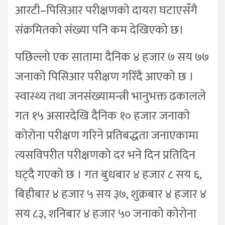
आरटी–पिसिआर परीक्षणको दायरा घटाएसँगै
संक्रमितको संख्या पनि कम देखिएको छ।
पछिल्लो एक सातामा दैनिक ४ हजार ७ सय ७७
जनाको पिसिआर परीक्षण गरिँदै आएको छ ।
स्वास्थ्य तथा जनसंख्यामन्त्री भानुभक्त ढकालले
गत १५ असारदेखि दैनिक १० हजार जनाको
कोरोना परीक्षण गरिने प्रतिबद्धता जनाएकामा
त्यसविपरीत परीक्षणको दर भने दिन प्रतिदिन
घट्दै गएको छ । गत बुधबार ४ हजार ८ सय ६,
बिहीबार ४ हजार ५ सय ३७, शुक्रबार ४ हजार ४
सय ८३, शनिबार ४ हजार ५० जनाको कोरोना