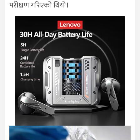
परीक्षण गरिएको थियो।