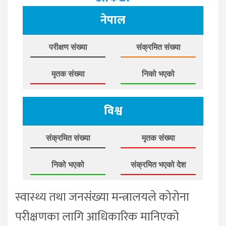
नेपाल
परीक्षण संख्या
संक्रमित संख्या
मृतक संख्या
निको भएको
विश्व
संक्रमित संख्या
मृतक संख्या
निको भएको
संक्रमित भएको देश
स्वास्थ्य तथा जनसंख्या मन्त्रालयले कोरोना
परीक्षणका लागि आधिकारिक मानिएको