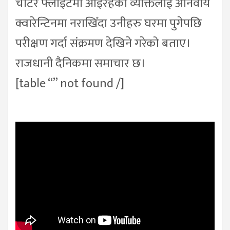
चार्टर फ्लाइटमा आइरहेका व्यक्तिलाई अनिवार्य
क्वारेन्टिनमा नराखिँदा उनीहरु घरमा पुगेपछि
परीक्षण गर्दा संक्रमण देखिने गरेको बताए।
राजधानी दैनिकमा समाचार छ।
[table “” not found /]