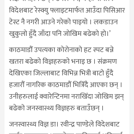
विदेशबाट रेस्क्यु फ्लाइटमार्फत आउँदा पिसिआर
टेस्ट नै नगरी आउने गरेको पाइयो । लकडाउन
खुकुलो हुँदै जाँदा पनि जोखिम बढेको हो।’
काठमाडौं उपत्यका कोरोनाको हट स्पट बन्ने
खतरा बढेको विज्ञहरुको भनाइ छ । संक्रमण
देखिएका जिल्लाबाट विभिन्न भित्री बाटो हुँदै
हजारौं नागरिक काठमाडौं भित्रिँदै आएका छन् ।
उनीहरुलाई क्वारेन्टिनमा नराखिँदा जोखिम झन्
बढेको जनस्वास्थ्य विज्ञहरु बताउँछन् ।
जनस्वास्थ्य विज्ञ डा। रवीन्द्र पाण्डेले विदेशबाट