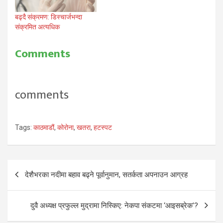
बढ्दै संक्रमण: डिस्चार्जभन्दा
संक्रमित अत्यधिक
Comments
comments
Tags:
काठमाडौं
,
कोरोना
,
खतरा
,
हटस्पट
Post
देशैभरका नदीमा बहाव बढ्ने पूर्वानुमान, सतर्कता अपनाउन आग्रह
navigation
दुवै अध्यक्ष प्रफुल्ल मुद्रामा निस्किए: नेकपा संकटमा ‘आइसब्रेक’?