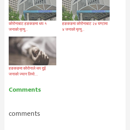
कोरोनाबाट हङकङमा थप १
हङकङमा कोरोनाबाट २४ घण्टामा
जनाको मृत्यु…
४ जनाको मृत्यु…
हङकङमा कोरोनाले थप दुई
जनाको ज्यान लियो….
Comments
comments