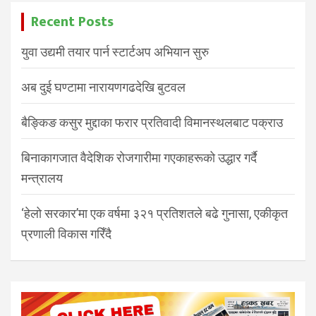
Recent Posts
युवा उद्यमी तयार पार्न स्टार्टअप अभियान सुरु
अब दुई घण्टामा नारायणगढदेखि बुटवल
बैङ्किङ कसुर मुद्दाका फरार प्रतिवादी विमानस्थलबाट पक्राउ
बिनाकागजात वैदेशिक रोजगारीमा गएकाहरूको उद्धार गर्दै
मन्त्रालय
‘हेलो सरकार’मा एक वर्षमा ३२१ प्रतिशतले बढे गुनासा, एकीकृत
प्रणाली विकास गरिँदै