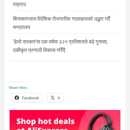
पक्राउ
बिनाकागजात वैदेशिक रोजगारीमा गएकाहरूको उद्धार गर्दै
मन्त्रालय
‘हेलो सरकार’मा एक वर्षमा ३२१ प्रतिशतले बढे गुनासा,
एकीकृत प्रणाली विकास गरिँदै
Share this:
Facebook
X