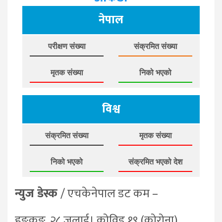
नेपाल
परीक्षण संख्या
संक्रमित संख्या
मृतक संख्या
निको भएको
विश्व
संक्रमित संख्या
मृतक संख्या
निको भएको
संक्रमित भएको देश
न्युज डेस्क
/ एचकेनेपाल डट कम –
हङकङ, २८ जुलाई। कोविड १९ (कोरोना)