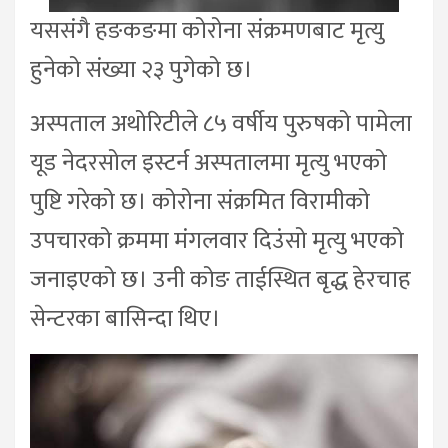
यससंगै हङकङमा कोरोना संक्रमणबाट मृत्यु
हुनेको संख्या २३ पुगेको छ।
अस्पताल अथोरिटीले ८५ वर्षीय पुरुषको पामेला
यूड नेदरसोल इस्टर्न अस्पतालमा मृत्यु भएको
पुष्टि गरेको छ। कोरोना संक्रमित विरामीको
उपचारको क्रममा मंगलवार दिउंसो मृत्यु भएको
जनाइएको छ। उनी कोङ ताईस्थित बृद्ध हेरचाह
सेन्टरका बासिन्दा थिए।