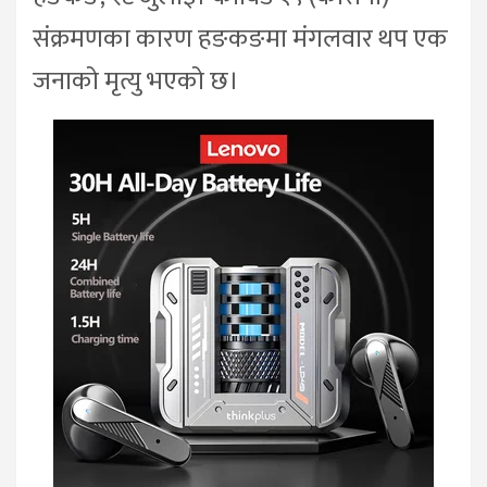
संक्रमणका कारण हङकङमा मंगलवार थप एक
जनाको मृत्यु भएको छ।