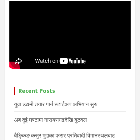
Recent Posts
युवा उद्यमी तयार पार्न स्टार्टअप अभियान सुरु
अब दुई घण्टामा नारायणगढदेखि बुटवल
बैङ्किङ कसुर मुद्दाका फरार प्रतिवादी विमानस्थलबाट