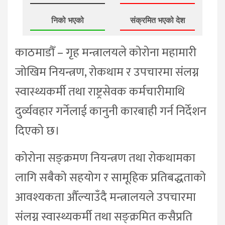
निको भएको
संक्रमित भएको देश
काठमाडौँ – गृह मन्त्रालयले कोरोना महामारी
जोखिम नियन्त्रण, रोकथाम र उपचारमा संलग्न
स्वास्थ्यकर्मी तथा राष्ट्रसेवक कर्मचारीमाथि
दुर्व्यवहार गर्नेलाई कानुनी कारबाही गर्न निर्देशन
दिएको छ।
कोरोना सङ्क्रमण नियन्त्रण तथा रोकथामका
लागि सबैको सहयोग र सामूहिक प्रतिबद्धताको
आवश्यकता औँल्याउँदै मन्त्रालयले उपचारमा
संलग्न स्वास्थ्यकर्मी तथा सङ्क्रमित कसैप्रति