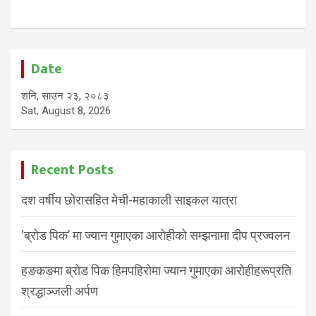
Date
शनि, साउन २३, २०८३
Sat, August 8, 2026
Recent Posts
दश वर्षीय छोरासहित मेची-महाकाली साइकल यात्रा
‘ब्रोड पिक’ मा ज्यान गुमाएका आरोहीको सम्झनामा दीप प्रज्वलन
हङकङमा ब्रोड पिक हिमपहिरोमा ज्यान गुमाएका आरोहीहरूप्रति
श्रद्धाञ्जली अर्पण