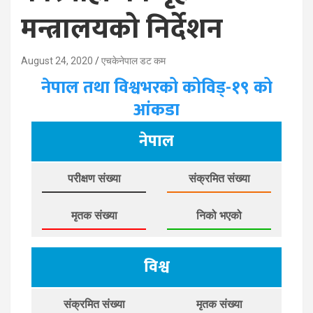
मन्त्रालयको निर्देशन
August 24, 2020
एचकेनेपाल डट कम
नेपाल तथा विश्वभरको कोविड्-१९ को
आंकडा
नेपाल
परीक्षण संख्या
संक्रमित संख्या
मृतक संख्या
निको भएको
विश्व
संक्रमित संख्या
मृतक संख्या