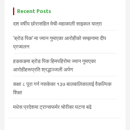
Recent Posts
दश वर्षीय छोरासहित मेची-महाकाली साइकल यात्रा
‘ब्रोड पिक’ मा ज्यान गुमाएका आरोहीको सम्झनामा दीप
प्रज्वलन
हङकङमा ब्रोड पिक हिमपहिरोमा ज्यान गुमाएका
आरोहीहरूप्रति श्रद्धाञ्जली अर्पण
कक्षा ८ पूरा गर्न नसकेका १३७ बालबालिकालाई वैकल्पिक
शिक्षा
मधेस प्रदेशमा ट्रान्सफर्मर चोरीका घटना बढे