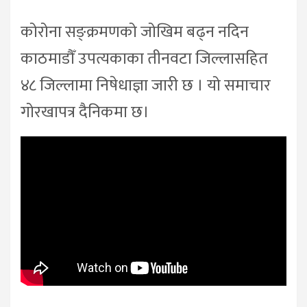
कोरोना सङ्क्रमणको जोखिम बढ्न नदिन
काठमाडौँ उपत्यकाका तीनवटा जिल्लासहित
४८ जिल्लामा निषेधाज्ञा जारी छ । यो समाचार
गोरखापत्र दैनिकमा छ।