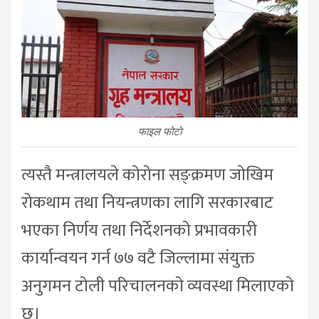
फाइल फोटो
त्यस्तै मन्त्रालयले कोरोना सङ्क्रमण जोखिम
रोकथाम तथा नियन्त्रणका लागि सरकारबाट
भएका निर्णय तथा निर्देशनको प्रभावकारी
कार्यान्वयन गर्न ७७ वटै जिल्लामा संयुक्त
अनुगमन टोली परिचालनको व्यवस्था मिलाएको
छ।