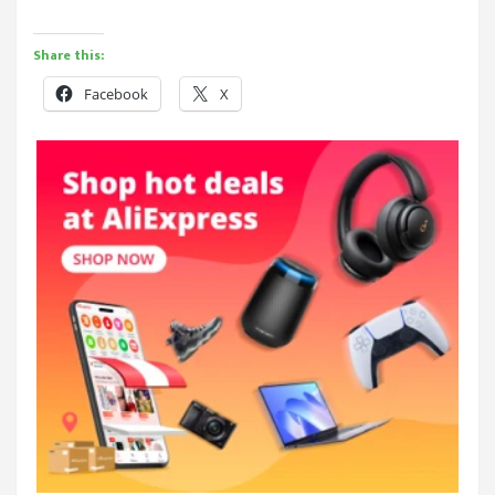
Share this:
Facebook
X