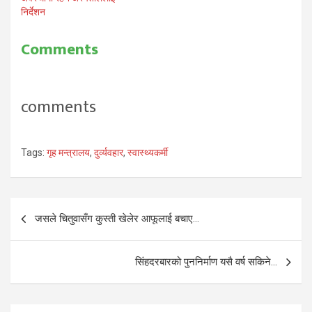
निर्देशन
Comments
comments
Tags:
गृह मन्त्रालय
,
दुर्व्यवहार
,
स्वास्थ्यकर्मी
Post
जसले चितुवासँग कुस्ती खेलेर आफूलाई बचाए…
navigation
सिंहदरबारको पुननिर्माण यसै वर्ष सकिने…