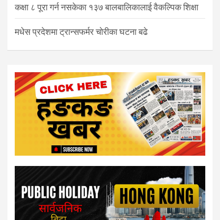
कक्षा ८ पूरा गर्न नसकेका १३७ बालबालिकालाई वैकल्पिक शिक्षा
मधेस प्रदेशमा ट्रान्सफर्मर चोरीका घटना बढे