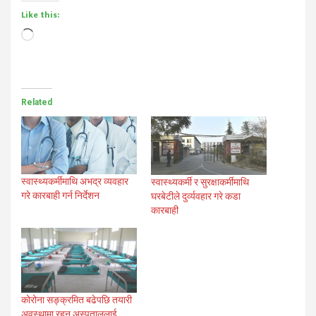
Like this:
Loading…
Related
स्वास्थ्यकर्मीमाथि अभद्र व्यवहार
स्वास्थ्यकर्मी र सुरक्षाकर्मीमाथि
गरे कारबाही गर्न निर्देशन
घरबेटीले दुर्व्यवहार गरे कडा
कारबाही
कोरोना सङ्क्रमित बढेपछि तयारी
अवस्थामा रहन अस्पताललाई