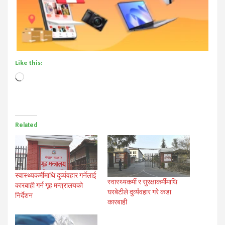
Like this:
Loading…
Related
स्वास्थ्यकर्मीमाथि दुर्व्यवहार गर्नेलाई
स्वास्थ्यकर्मी र सुरक्षाकर्मीमाथि
कारबाही गर्न गृह मन्त्रालयको
घरबेटीले दुर्व्यवहार गरे कडा
निर्देशन
कारबाही