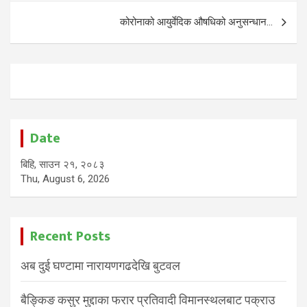
कोरोनाको आयुर्वेदिक औषधिको अनुसन्धान…
Date
बिहि, साउन २१, २०८३
Thu, August 6, 2026
Recent Posts
अब दुई घण्टामा नारायणगढदेखि बुटवल
बैङ्किङ कसुर मुद्दाका फरार प्रतिवादी विमानस्थलबाट पक्राउ