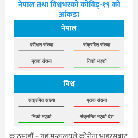
नेपाल तथा विश्वभरको कोविड्-१९ को
आंकडा
नेपाल
परीक्षण संख्या
संक्रमित संख्या
मृतक संख्या
निको भएको
विश्व
संक्रमित संख्या
मृतक संख्या
निको भएको
संक्रमित भएको देश
काठमाडौँ – गृह मन्त्रालयले कोेरोना भाइरसबाट