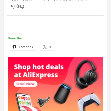
प्रतिबद्ध
Share this:
Facebook
X