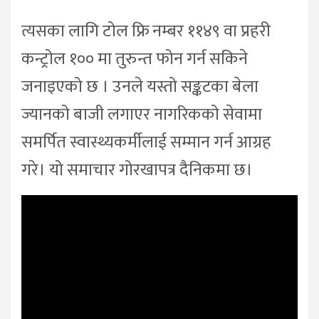
त्यसका लागि टोल फ्रि नम्बर ११४९ वा प्रहरी
कन्ट्रोल १०० मा तुरुन्त फोन गर्न सकिने
जनाइएको छ । उनले यस्तो सङ्कटका बेला
ज्यानको बाजी लगाएर नागरिकको सेवामा
समर्पित स्वास्थ्यकर्मीलाई सम्मान गर्न आग्रह
गरे। यो समाचार गोरखापत्र दैनिकमा छ।