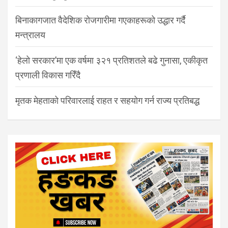
बिनाकागजात वैदेशिक रोजगारीमा गएकाहरूको उद्धार गर्दै
मन्त्रालय
‘हेलो सरकार’मा एक वर्षमा ३२१ प्रतिशतले बढे गुनासा, एकीकृत
प्रणाली विकास गरिँदै
मृतक मेहताको परिवारलाई राहत र सहयोग गर्न राज्य प्रतिबद्ध