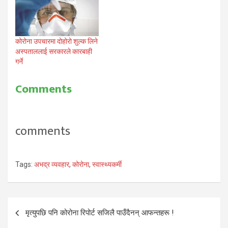
कोरोना उपचारमा दोहोरो शुल्क लिने
अस्पताललाई सरकारले कारबाही
गर्ने
Comments
comments
Tags:
अभद्र व्यवहार
,
कोरोना
,
स्वास्थ्यकर्मी
Post
मृत्युपछि पनि कोरोना रिपोर्ट सजिलै पाउँदैनन् आफन्तहरू !
navigation