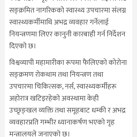
सङ्क्रमित नागरिकको स्वास्थ्य उपचारमा संलग्न
स्वास्थ्यकर्मीमाथि अभद्र व्यवहार गर्नेलाई
नियन्त्रणमा लिएर कानुनी कारबाही गर्न निर्देशन
दिएको छ।
विश्वव्यापी महामारीका रूपमा फैलिएको कोरोना
सङ्क्रमण रोकथाम तथा नियन्त्रण तथा
उपचारमा चिकित्सक, नर्स, स्वास्थ्यकर्मीहरू
अहोरात्र खटिइरहेको अवस्थामा केही
उच्छृङ्खल व्यक्ति तथा समूहबाट धम्की र अभद्र
व्यवहारप्रति गम्भीर ध्यानाकर्षण भएको गृह
मन्त्रालयले जनाएको छ।