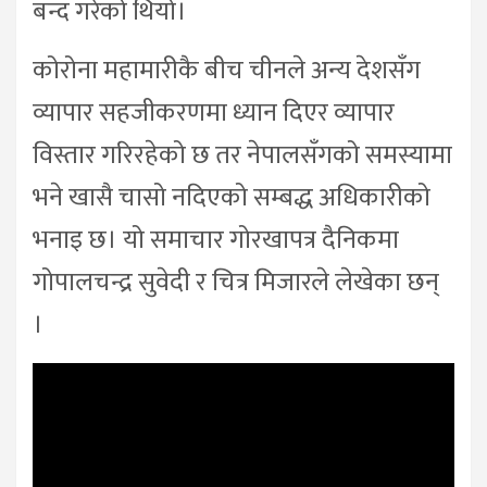
बन्द गरेको थियो।
कोरोना महामारीकै बीच चीनले अन्य देशसँग
व्यापार सहजीकरणमा ध्यान दिएर व्यापार
विस्तार गरिरहेको छ तर नेपालसँगको समस्यामा
भने खासै चासो नदिएको सम्बद्ध अधिकारीको
भनाइ छ। यो समाचार गोरखापत्र दैनिकमा
गोपालचन्द्र सुवेदी र चित्र मिजारले लेखेका छन्
।