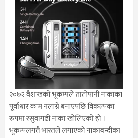
२०७२ वैशाखको भूकम्पले तातोपानी नाकाका
पूर्वाधार काम नलाग्ने बनाएपछि विकल्पका
रूपमा रसुवागढी नाका खोलिएको हो ।
भूकम्पलगत्तै भारतले लगाएको नाकाबन्दीका