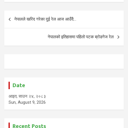
Post
नेपालले खरिद गरेका दुई रेल आज आउँदै…
navigation
नेपालको इतिहासमा पहिलो पटक ब्रोडगेज रेल
Date
आइत, साउन २४, २०८३
Sun, August 9, 2026
Recent Posts