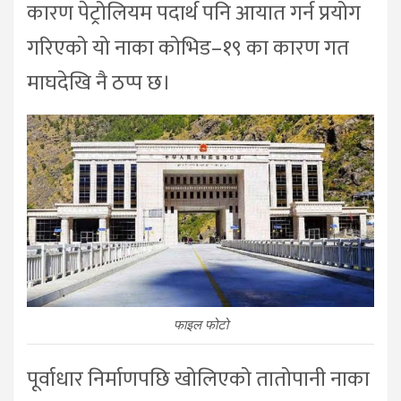
कारण पेट्रोलियम पदार्थ पनि आयात गर्न प्रयोग
गरिएको यो नाका कोभिड–१९ का कारण गत
माघदेखि नै ठप्प छ।
फाइल फोटो
पूर्वाधार निर्माणपछि खोलिएको तातोपानी नाका