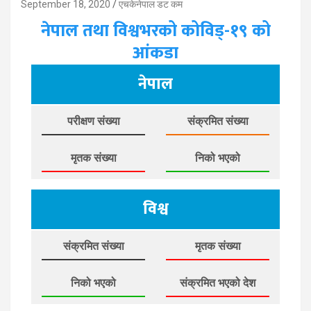
September 18, 2020
एचकेनेपाल डट कम
नेपाल तथा विश्वभरको कोविड्-१९ को
आंकडा
नेपाल
परीक्षण संख्या
संक्रमित संख्या
मृतक संख्या
निको भएको
विश्व
संक्रमित संख्या
मृतक संख्या
निको भएको
संक्रमित भएको देश