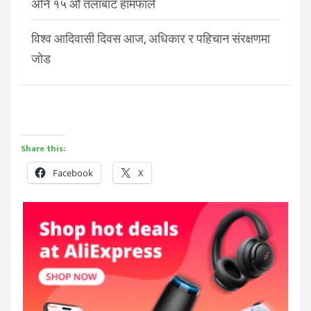
अनि १५ औं तलाबाट हामफाले
विश्व आदिवासी दिवस आज, अधिकार र पहिचान संरक्षणमा
जोड
Share this:
Facebook
X