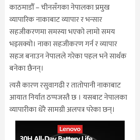
काठमाडौँ – चीनसँगका नेपालका प्रमुख
व्यापारिक नाकाबाट व्यापार र भन्सार
सहजीकरणमा समस्या भएको लामो समय
भइसक्यो। नाका सहजीकरण गर्न र व्यापार
सहज बनाउन नेपालले गरेका पहल भने सार्थक
बनेका छैनन्।
त्यसै कारण रसुवागढी र तातोपानी नाकाबाट
आयात निर्यात ठप्पजस्तै छ । यसबाट नेपालका
व्यापारीका धेरै सामग्री अलपत्र परेका छन्।