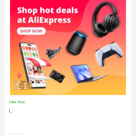
Like this:
Loading…