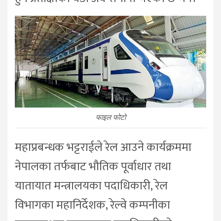
फाइल फोटो
महाप्रबन्धक भट्टराईले रेल आउने कार्यक्रममा
नेपालका तर्फबाट भौतिक पूर्वाधार तथा
यातायात मन्त्रालयका पदाधिकारी, रेल
विभागका महानिर्देशक, रेल्वे कम्पनीका