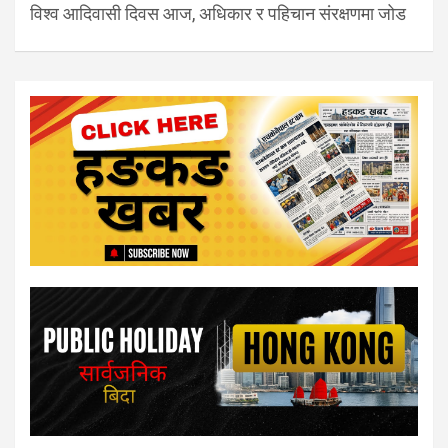
विश्व आदिवासी दिवस आज, अधिकार र पहिचान संरक्षणमा जोड