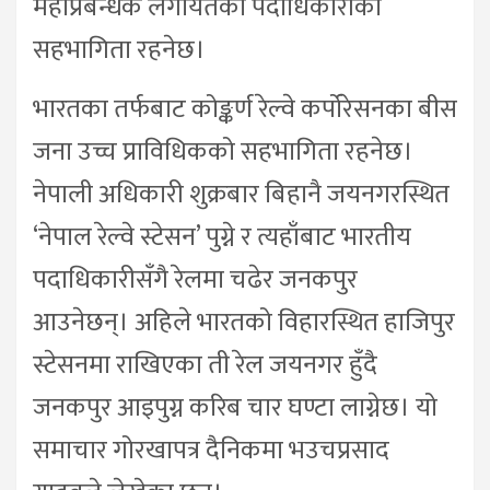
महाप्रबन्धक लगायतका पदाधिकारीको
सहभागिता रहनेछ।
भारतका तर्फबाट कोङ्कर्ण रेल्वे कर्पोरेसनका बीस
जना उच्च प्राविधिकको सहभागिता रहनेछ।
नेपाली अधिकारी शुक्रबार बिहानै जयनगरस्थित
‘नेपाल रेल्वे स्टेसन’ पुग्ने र त्यहाँबाट भारतीय
पदाधिकारीसँगै रेलमा चढेर जनकपुर
आउनेछन्। अहिले भारतको विहारस्थित हाजिपुर
स्टेसनमा राखिएका ती रेल जयनगर हुँदै
जनकपुर आइपुग्न करिब चार घण्टा लाग्नेछ। यो
समाचार गोरखापत्र दैनिकमा भउचप्रसाद