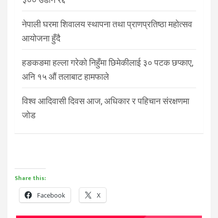
नेपाली घरमा शिवालय स्थापना तथा प्राणप्रतिष्ठा महोत्सव
आयोजना हुँदै
हङकङमा हल्ला गरेको निहुँमा छिमेकीलाई ३० पटक छप्काए,
अनि १५ औं तलाबाट हामफाले
विश्व आदिवासी दिवस आज, अधिकार र पहिचान संरक्षणमा
जोड
Share this:
Facebook
X