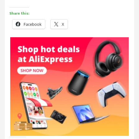
Share this:
Facebook
X