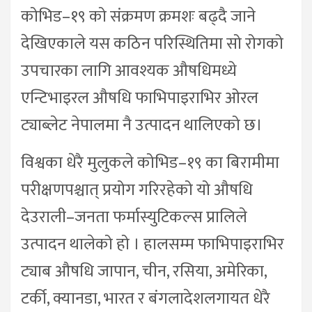
कोभिड–१९ को संक्रमण क्रमशः बढ्दै जाने
देखिएकाले यस कठिन परिस्थितिमा सो रोगको
उपचारका लागि आवश्यक औषधिमध्ये
एन्टिभाइरल औषधि फाभिपाइराभिर ओरल
ट्याब्लेट नेपालमा नै उत्पादन थालिएको छ।
विश्वका धेरै मुलुकले कोभिड–१९ का बिरामीमा
परीक्षणपश्चात् प्रयोग गरिरहेको यो औषधि
देउराली–जनता फर्मास्युटिकल्स प्रालिले
उत्पादन थालेको हो । हालसम्म फाभिपाइराभिर
ट्याब औषधि जापान, चीन, रसिया, अमेरिका,
टर्की, क्यानडा, भारत र बंगलादेशलगायत धेरै