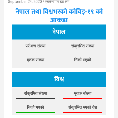
September 24, 2020
एचकेनेपाल डट कम
नेपाल तथा विश्वभरको कोविड्-१९ को
आंकडा
नेपाल
परीक्षण संख्या
संक्रमित संख्या
मृतक संख्या
निको भएको
विश्व
संक्रमित संख्या
मृतक संख्या
निको भएको
संक्रमित भएको देश