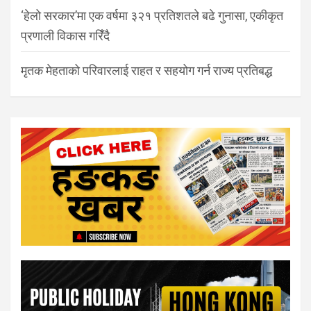
‘हेलो सरकार’मा एक वर्षमा ३२१ प्रतिशतले बढे गुनासा, एकीकृत
प्रणाली विकास गरिँदै
मृतक मेहताको परिवारलाई राहत र सहयोग गर्न राज्य प्रतिबद्ध