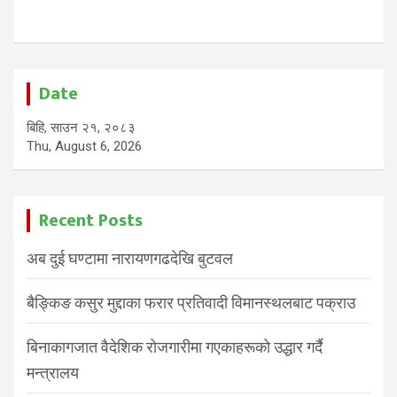
Date
बिहि, साउन २१, २०८३
Thu, August 6, 2026
Recent Posts
अब दुई घण्टामा नारायणगढदेखि बुटवल
बैङ्किङ कसुर मुद्दाका फरार प्रतिवादी विमानस्थलबाट पक्राउ
बिनाकागजात वैदेशिक रोजगारीमा गएकाहरूको उद्धार गर्दै
मन्त्रालय