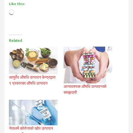
Like this:
Loading…
Related
आयुर्वेद औषधि उत्पादन केन्द्रद्वारा
९ प्रकारका औषधि उत्पादन
अत्यावश्यक औषधि उत्पादनको
समझदारी
नेपालमै कोरोनाको खोप उत्पादन