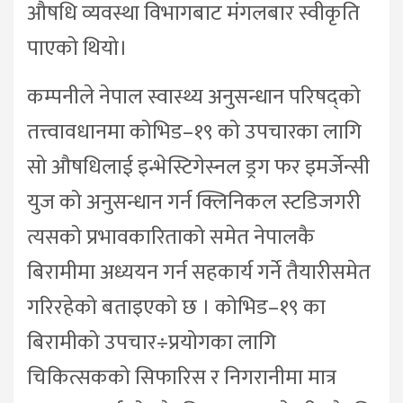
औषधि व्यवस्था विभागबाट मंगलबार स्वीकृति
पाएको थियो।
कम्पनीले नेपाल स्वास्थ्य अनुसन्धान परिषद्को
तत्त्वावधानमा कोभिड–१९ को उपचारका लागि
सो औषधिलाई इन्भेस्टिगेस्नल ड्रग फर इमर्जेन्सी
युज को अनुसन्धान गर्न क्लिनिकल स्टडिजगरी
त्यसको प्रभावकारिताको समेत नेपालकै
बिरामीमा अध्ययन गर्न सहकार्य गर्ने तैयारीसमेत
गरिरहेको बताइएको छ । कोभिड–१९ का
बिरामीको उपचार÷प्रयोगका लागि
चिकित्सकको सिफारिस र निगरानीमा मात्र