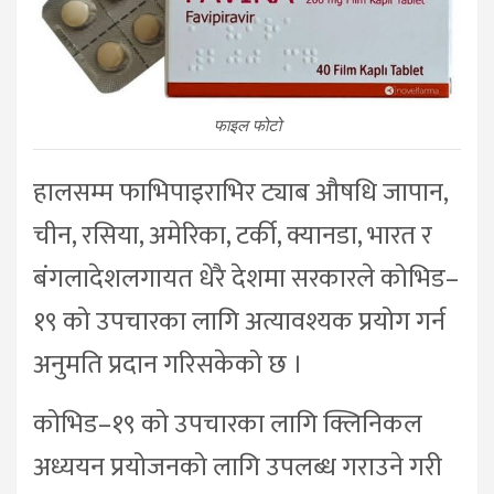
फाइल फोटो
हालसम्म फाभिपाइराभिर ट्याब औषधि जापान,
चीन, रसिया, अमेरिका, टर्की, क्यानडा, भारत र
बंगलादेशलगायत धेरै देशमा सरकारले कोभिड–
१९ को उपचारका लागि अत्यावश्यक प्रयोग गर्न
अनुमति प्रदान गरिसकेको छ ।
कोभिड–१९ को उपचारका लागि क्लिनिकल
अध्ययन प्रयोजनको लागि उपलब्ध गराउने गरी