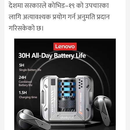
देशमा सरकारले कोभिड–१९ को उपचारका
लागि अत्यावश्यक प्रयोग गर्न अनुमति प्रदान
गरिसकेको छ।