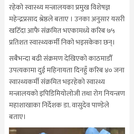
रहेको स्वास्थ्य मन्त्रालयका प्रमुख विशेषज्ञ
महेन्द्रप्रसाद श्रेष्ठले बताए । उनका अनुसार यसरी
खटिँदा आफै संक्रमित भएकामध्ये करिब ७५
प्रतिशत स्वास्थ्यकर्मी निको भइसकेका छन्।
सबैभन्दा बढी संक्रमण देखिएको काठमाडौँ
उपत्यकामा दुई महिनायता दिनहुँ करिब ४० जना
स्वास्थ्यकर्मी संक्रमित भइरहेको स्वास्थ्य
मन्त्रालयको इपिडिमियोलोजी तथा रोग नियन्त्रण
महाशाखाका निर्देशक डा. वासुदेव पाण्डेले
बताए।