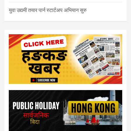
युवा उद्यमी तयार पार्न स्टार्टअप अभियान सुरु