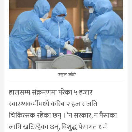
फाइल फोटो
हालसम्म संक्रमणमा परेका ५ हजार
स्वास्थ्यकर्मीमध्ये करिब २ हजार जति
चिकित्सक रहेका छन् । ‘न सरकार, न पैसाका
लागि खटिरहेका छन्, विशुद्ध पेसागत धर्म