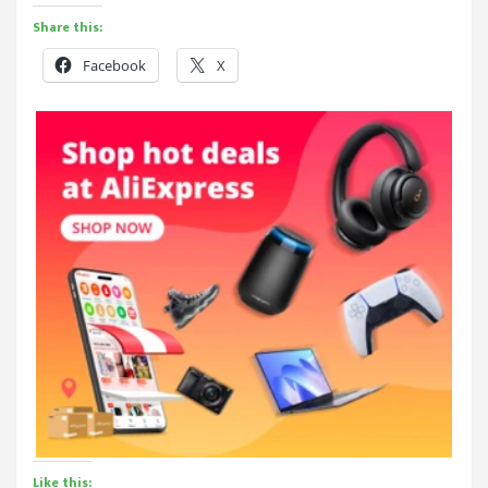
Share this:
Facebook
X
Like this: