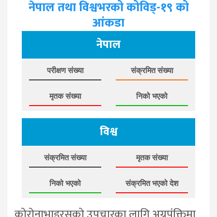
नेपाल तथा विश्वभरको कोविड्-१९ को
आंकडा
नेपाल
परीक्षण संख्या
संक्रमित संख्या
मृतक संख्या
निको भएको
विश्व
संक्रमित संख्या
मृतक संख्या
निको भएको
संक्रमित भएको देश
कोरोनाभाइरसको उपचारका लागि अग्रपंक्तिमा