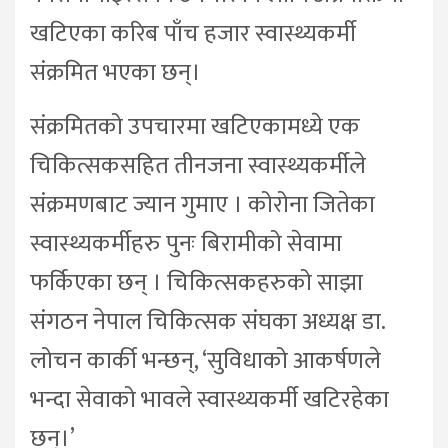
खटिएका करिब पाँच हजार स्वास्थ्यकर्मी
संक्रमित भएका छन्।
संक्रमितको उपचारमा खटिएकामध्ये एक
चिकित्सकसहित तीनजना स्वास्थ्यकर्मीले
संक्रमणबाट ज्यान गुमाए । कोरोना जितेका
स्वास्थ्यकर्मीहरु पुनः बिरामीको सेवामा
फर्किएका छन् । चिकित्सकहरुको साझा
संगठन नेपाल चिकित्सक संघका अध्यक्ष डा.
लोचन कार्की भन्छन्, ‘सुविधाको आकर्षणले
भन्दा सेवाको भावले स्वास्थ्यकर्मी खटिरहेका
छन्।’