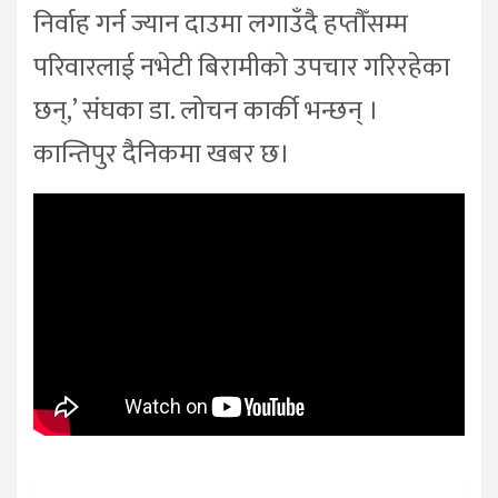
निर्वाह गर्न ज्यान दाउमा लगाउँदै हप्तौँसम्म
परिवारलाई नभेटी बिरामीको उपचार गरिरहेका
छन्,’ संघका डा. लोचन कार्की भन्छन् ।
कान्तिपुर दैनिकमा खबर छ।