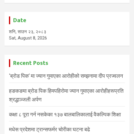
Date
शनि, साउन २३, २०८३
Sat, August 8, 2026
Recent Posts
‘ब्रोड पिक’ मा ज्यान गुमाएका आरोहीको सम्झनामा दीप प्रज्वलन
हङकङमा ब्रोड पिक हिमपहिरोमा ज्यान गुमाएका आरोहीहरूप्रति
श्रद्धाञ्जली अर्पण
कक्षा ८ पूरा गर्न नसकेका १३७ बालबालिकालाई वैकल्पिक शिक्षा
मधेस प्रदेशमा ट्रान्सफर्मर चोरीका घटना बढे