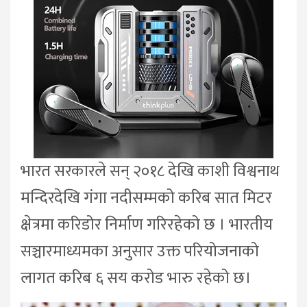
भारत सरकारले सन् २०१८ देखि काशी विश्वनाथ
मन्दिरदेखि गंगा नदीसम्मको करिब सात मिटर
क्षेत्रमा करिडोर निर्माण गरिरहेको छ । भारतीय
सञ्चारमाध्यमका अनुसार उक्त परियोजनाको
लागत करिब ६ सय करोड भारु रहेको छ।