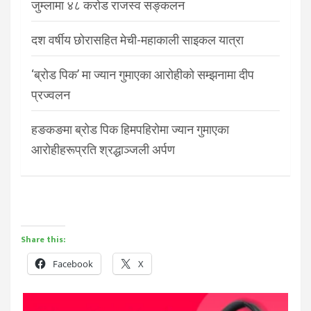
जुम्लामा ४८ करोड राजस्व सङ्कलन
दश वर्षीय छोरासहित मेची-महाकाली साइकल यात्रा
‘ब्रोड पिक’ मा ज्यान गुमाएका आरोहीको सम्झनामा दीप
प्रज्वलन
हङकङमा ब्रोड पिक हिमपहिरोमा ज्यान गुमाएका
आरोहीहरूप्रति श्रद्धाञ्जली अर्पण
Share this:
Facebook
X