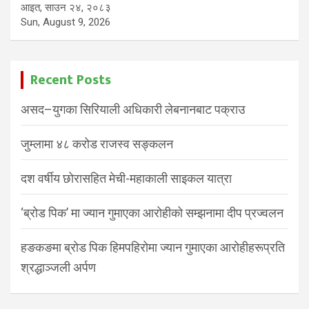
आइत, साउन २४, २०८३
Sun, August 9, 2026
Recent Posts
असद–युगका सिरियाली अधिकारी लेबनानबाट पक्राउ
जुम्लामा ४८ करोड राजस्व सङ्कलन
दश वर्षीय छोरासहित मेची-महाकाली साइकल यात्रा
‘ब्रोड पिक’ मा ज्यान गुमाएका आरोहीको सम्झनामा दीप प्रज्वलन
हङकङमा ब्रोड पिक हिमपहिरोमा ज्यान गुमाएका आरोहीहरूप्रति
श्रद्धाञ्जली अर्पण