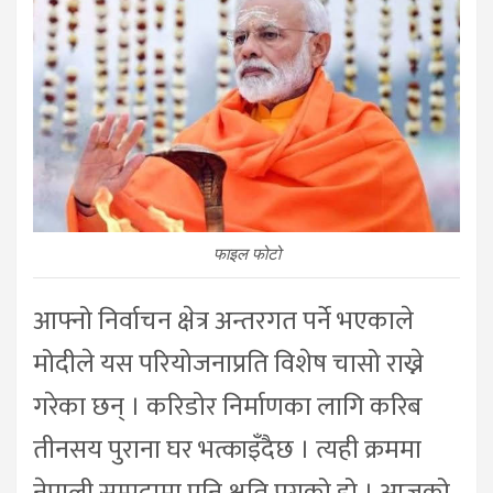
फाइल फोटो
आफ्नो निर्वाचन क्षेत्र अन्तरगत पर्ने भएकाले
मोदीले यस परियोजनाप्रति विशेष चासो राख्ने
गरेका छन् । करिडोर निर्माणका लागि करिब
तीनसय पुराना घर भत्काइँदैछ । त्यही क्रममा