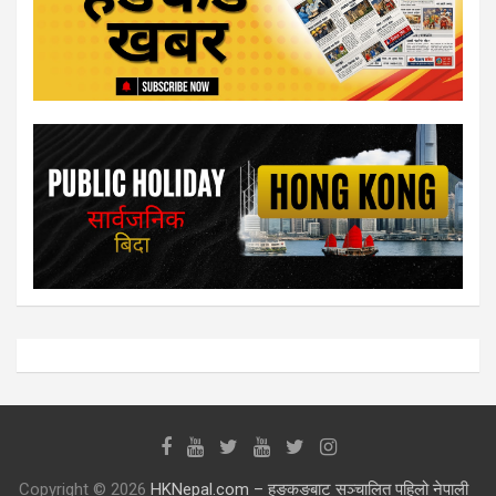
Copyright © 2026
HKNepal.com – हङकङबाट सञ्चालित पहिलो नेपाली