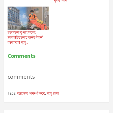
गुमाए ज्यान
हङकङमा दुःखद घटना:
स्काफोल्डिङबाट खसेर नेपाली
कामदारको मृत्यु…
Comments
comments
Tags:
बलात्कार
,
भागरथी भट्ट
,
मृत्यु
,
हत्या