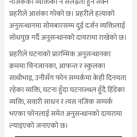
नजिकका व्यक्तिको नै संलग्नता हुन सक्ने
प्रहरीले आशंका गरेको छ। प्रहरीले हत्याको
अनुसन्धानमा सोमबारसम्म दुई दर्जन व्यक्तिलाई
सोधपुछ गर्दै अनुसन्धानको दायरामा राखेको छ।
प्रहरीले घटनाको प्रारम्भिक अनुसन्धानका
क्रममा चिनजानका, आफन्त र स्कुलका
साथीभाइ, उनीसँग फोन सम्पर्कमा केही दिनयता
रहेका व्यक्ति, घटना हुँदा घटनास्थल हुँदै हिँडेका
व्यक्ति, सवारी साधन र त्यस नजिक सम्पर्क
भएका फोनलाई समेत अनुसन्धानको दायरामा
ल्याइएको जनाएको छ।