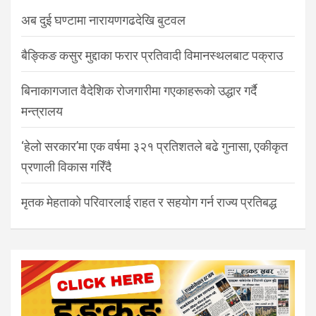
अब दुई घण्टामा नारायणगढदेखि बुटवल
बैङ्किङ कसुर मुद्दाका फरार प्रतिवादी विमानस्थलबाट पक्राउ
बिनाकागजात वैदेशिक रोजगारीमा गएकाहरूको उद्धार गर्दै
मन्त्रालय
‘हेलो सरकार’मा एक वर्षमा ३२१ प्रतिशतले बढे गुनासा, एकीकृत
प्रणाली विकास गरिँदै
मृतक मेहताको परिवारलाई राहत र सहयोग गर्न राज्य प्रतिबद्ध