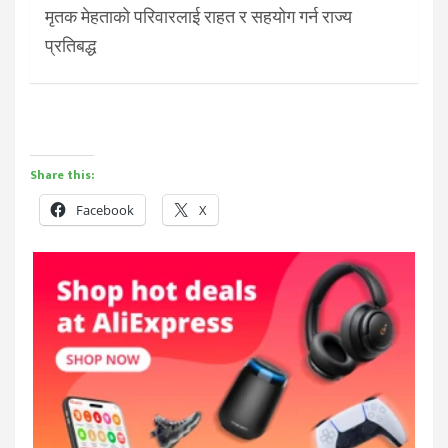
मृतक मेहताको परिवारलाई राहत र सहयोग गर्न राज्य
प्रतिबद्ध
Share this:
Facebook
X