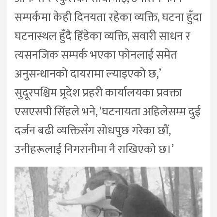
सम्पर्कमा केही दिनयता रहेका व्यक्ति, घटना हुँदा
घटनास्थल हुँदै हिँडेका व्यक्ति, सवारी साधन र
त्यसनजिक सम्पर्क भएका फोनलाई समेत
अनुसन्धानको दायरामा ल्याइएको छ,’
सुदूरपश्चिम प्र्रदेश प्रहरी कार्यालयका प्रवक्ता
एसएसपी सिंहले भने, ‘घटनायता अहिलेसम्म दुई
दर्जन बढी व्यक्तिसँग सोधपुछ गरेका छौं,
उनीहरूलाई निगरानीमा नै राखिएको छ।’