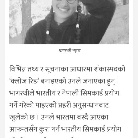
भागरथी भट्ट
विभिन्न तथ्य र सूचनाका आधारमा शंकास्पदको
‘क्लोज रिङ’ बनाइएको उनले जनाएका हुन् ।
भागरथीले भारतीय र नेपाली सिमकार्ड प्रयोग
गर्ने गरेको पाइएको प्रहरी अनुसन्धानबाट
खुलेको छ । उनले भारतमा बस्दै आएका
आफन्तसँग कुरा गर्न भारतीय सिमकार्ड प्रयोग