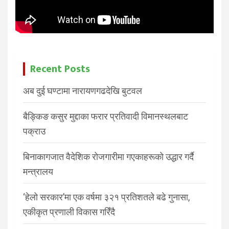
Recent Posts
अब दुई घण्टामा नारायणगढदेखि बुटवल
बैङ्किङ कसुर मुद्दाका फरार प्रतिवादी विमानस्थलबाट
पक्राउ
बिनाकागजात वैदेशिक रोजगारीमा गएकाहरूको उद्धार गर्दै
मन्त्रालय
‘हेलो सरकार’मा एक वर्षमा ३२१ प्रतिशतले बढे गुनासा,
एकीकृत प्रणाली विकास गरिँदै