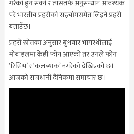
गरेको हुन सक्ने र त्यसतर्फ अनुसन्धान आवश्यक
परे भारतीय प्रहरीको सहयोगसमेत लिइने प्रहरी
बताउँछ।
प्रहरी स्रोतका अनुसार बुधबार भागरथीलाई
मोबाइलमा केही फोन आएको तर उनले फोन
‘रिसिभ’ र ‘कलब्याक’ नगरेको देखिएको छ।
आजको राजधानी दैनिकमा समाचार छ।