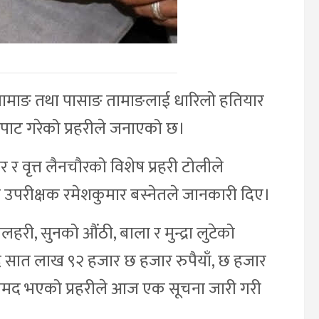
श तामाङ तथा पासाङ तामाङलाई धारिलो हतियार
ुटपाट गरेको प्रहरीले जनाएको छ।
 वृत्त लैनचौरको विशेष प्रहरी टोलीले
री उपरीक्षक रमेशकुमार बस्नेतले जानकारी दिए।
री, सुनको औंठी, बाला र मुन्द्रा लुटेको
 सात लाख ९२ हजार छ हजार रुपैयाँ, छ हजार
रामद भएको प्रहरीले आज एक सूचना जारी गरी