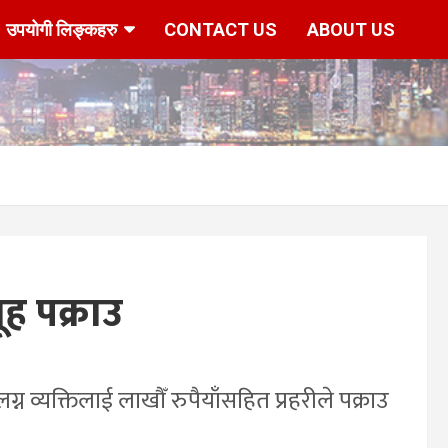
उपयोगी लिङ्कहरु
CONTACT US
ABOUT US
ूह पक्राउ
 व्यक्तिलाई लाखौँ रुपैयाँसहित प्रहरीले पक्राउ