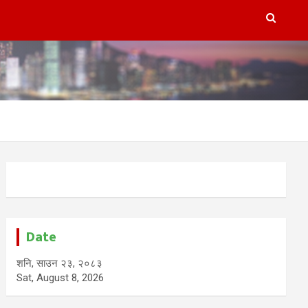
Date
शनि, साउन २३, २०८३
Sat, August 8, 2026