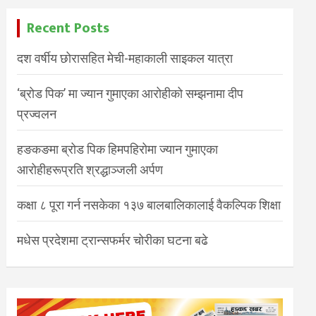
Recent Posts
दश वर्षीय छोरासहित मेची-महाकाली साइकल यात्रा
‘ब्रोड पिक’ मा ज्यान गुमाएका आरोहीको सम्झनामा दीप
प्रज्वलन
हङकङमा ब्रोड पिक हिमपहिरोमा ज्यान गुमाएका
आरोहीहरूप्रति श्रद्धाञ्जली अर्पण
कक्षा ८ पूरा गर्न नसकेका १३७ बालबालिकालाई वैकल्पिक शिक्षा
मधेस प्रदेशमा ट्रान्सफर्मर चोरीका घटना बढे