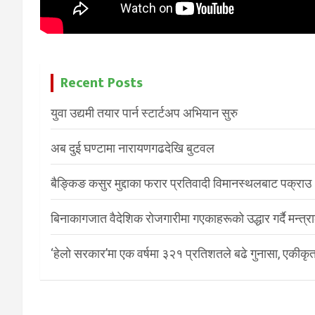
Recent Posts
युवा उद्यमी तयार पार्न स्टार्टअप अभियान सुरु
अब दुई घण्टामा नारायणगढदेखि बुटवल
बैङ्किङ कसुर मुद्दाका फरार प्रतिवादी विमानस्थलबाट पक्राउ
बिनाकागजात वैदेशिक रोजगारीमा गएकाहरूको उद्धार गर्दै मन्त्
‘हेलो सरकार’मा एक वर्षमा ३२१ प्रतिशतले बढे गुनासा, एकीकृत