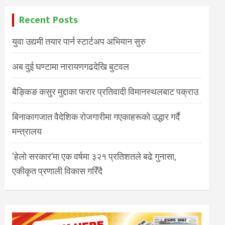
Recent Posts
युवा उद्यमी तयार पार्न स्टार्टअप अभियान सुरु
अब दुई घण्टामा नारायणगढदेखि बुटवल
बैङ्किङ कसुर मुद्दाका फरार प्रतिवादी विमानस्थलबाट पक्राउ
बिनाकागजात वैदेशिक रोजगारीमा गएकाहरूको उद्धार गर्दै
मन्त्रालय
‘हेलो सरकार’मा एक वर्षमा ३२१ प्रतिशतले बढे गुनासा,
एकीकृत प्रणाली विकास गरिँदै