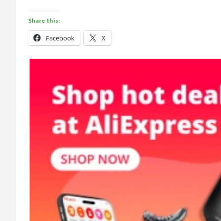
Share this:
Facebook
X