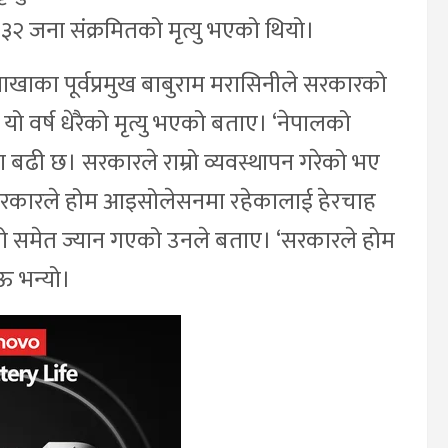
२ जना संक्रमितको मृत्यु भएको थियो।
ाशाखाका पूर्वप्रमुख बाबुराम मरासिनीले सरकारको
 वर्ष धेरैको मृत्यु भएको बताए। ‘नेपालको
ा बढी छ। सरकारले राम्रो व्यवस्थापन गरेको भए
ने। सरकारले होम आइसोलेसनमा रहेकालाई हेरचाह
उमेरकाको समेत ज्यान गएको उनले बताए। ‘सरकारले होम
 भन्यो।