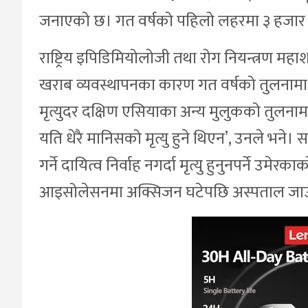
जनाएको छ। गत वर्षको पहिलो लहरमा ३ हजार ३
राष्ट्रिय इपिडिमियोलोजी तथा रोग नियन्त्रण मह
खराब व्यवस्थापनका कारण गत वर्षको तुलनामा यो
मृत्युदर दक्षिण एसियाका अन्य मुलुकको तुलनाम
यति धेरै मानिसको मृत्यु हुने थिएन’, उनले भ
गर्ने दायित्व निर्वाह नगर्दा मृत्यु हुनुनपर्ने 
आइसोलेसनमा अक्सिजन घटेपछि अस्पताल जाऊ