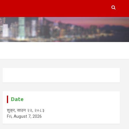
Date
शुक्र, साउन २२, २०८३
Fri, August 7, 2026