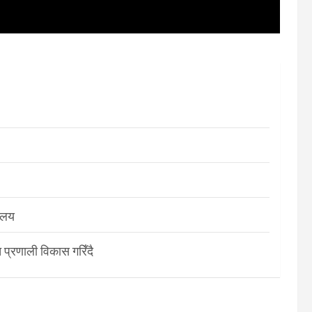
रालय
 प्रणाली विकास गरिँदै