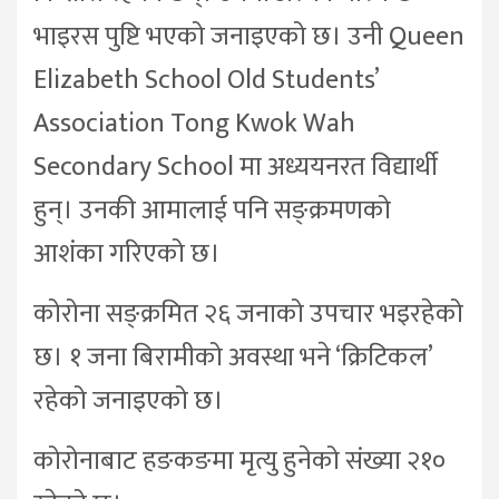
भाइरस पुष्टि भएको जनाइएको छ। उनी Queen
Elizabeth School Old Students’
Association Tong Kwok Wah
Secondary School मा अध्ययनरत विद्यार्थी
हुन्। उनकी आमालाई पनि सङ्क्रमणको
आशंका गरिएको छ।
कोरोना सङ्क्रमित २६ जनाको उपचार भइरहेको
छ। १ जना बिरामीको अवस्था भने ‘क्रिटिकल’
रहेको जनाइएको छ।
कोरोनाबाट हङकङमा मृत्यु हुनेको संख्या २१०