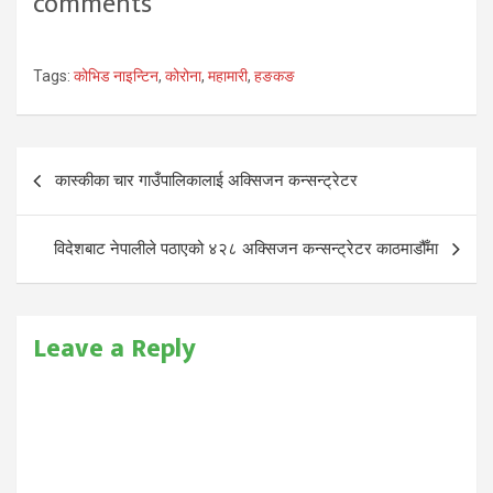
comments
Tags:
कोभिड नाइन्टिन
,
कोरोना
,
महामारी
,
हङकङ
Post
कास्कीका चार गाउँपालिकालाई अक्सिजन कन्सन्ट्रेटर
navigation
विदेशबाट नेपालीले पठाएको ४२८ अक्सिजन कन्सन्ट्रेटर काठमाडौँमा
Leave a Reply