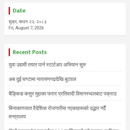
Date
शुक्र, साउन २२, २०८३
Fri, August 7, 2026
Recent Posts
युवा उद्यमी तयार पार्न स्टार्टअप अभियान सुरु
अब दुई घण्टामा नारायणगढदेखि बुटवल
बैङ्किङ कसुर मुद्दाका फरार प्रतिवादी विमानस्थलबाट पक्राउ
बिनाकागजात वैदेशिक रोजगारीमा गएकाहरूको उद्धार गर्दै
मन्त्रालय