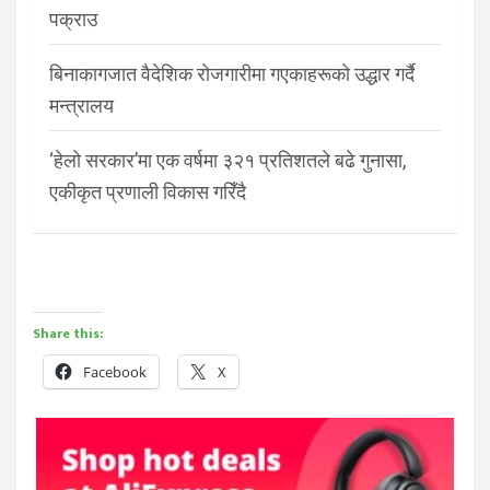
पक्राउ
बिनाकागजात वैदेशिक रोजगारीमा गएकाहरूको उद्धार गर्दै
मन्त्रालय
‘हेलो सरकार’मा एक वर्षमा ३२१ प्रतिशतले बढे गुनासा,
एकीकृत प्रणाली विकास गरिँदै
Share this:
Facebook
X