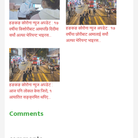
हङकङ कोरोना न्युज अपडेट : १७
हङकङ कोरोना न्युज अपडेट : १७
वर्षीया किशोरीबाट आमापछि दिदीमा
वर्षीया छोरीबाट आमालाई सर्यो
सर्यो अल्फा भेरियन्ट भाइरस…
अल्फा भेरियन्ट भाइरस…
हङकङ कोरोना न्युज अपडेट :
आज पनि लोकल केस जिरो, १
आयातित सङ्क्रमित थपिए…
Comments