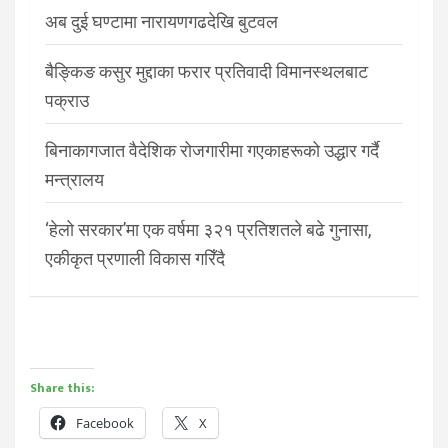
अब दुई घण्टामा नारायणगढदेखि बुटवल
बैङ्किङ कसुर मुद्दाका फरार प्रतिवादी विमानस्थलबाट
पक्राउ
बिनाकागजात वैदेशिक रोजगारीमा गएकाहरूको उद्धार गर्दै
मन्त्रालय
‘हेलो सरकार’मा एक वर्षमा ३२१ प्रतिशतले बढे गुनासा,
एकीकृत प्रणाली विकास गरिँदै
Share this:
Facebook
X