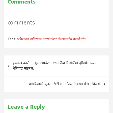
Comments
comments
Tags:
अक्सिजन
,
अक्सिजन कन्सन्ट्रेटर
,
गैरआवासीय नेपाली संघ
Post
हङकङ कोरोना न्युज अपडेट : १७ वर्षीया किशोरीमा देखियो अल्फा
navigation
भेरियन्ट भाइरस…
अमेरिकाको युलेस सिटी काउन्सिल मेम्बरमा पौडेल विजयी
Leave a Reply