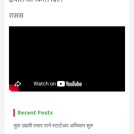
रासस
Recent Posts
युवा उद्यमी तयार पार्न स्टार्टअप अभियान सुरु