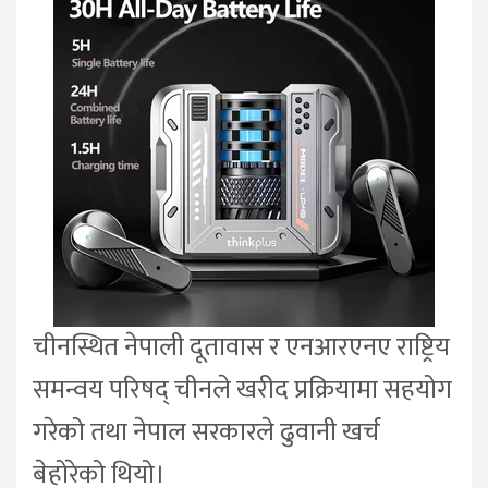
चीनस्थित नेपाली दूतावास र एनआरएनए राष्ट्रिय
समन्वय परिषद् चीनले खरीद प्रक्रियामा सहयोग
गरेको तथा नेपाल सरकारले ढुवानी खर्च
बेहोरेको थियो।