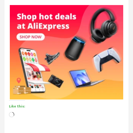
Like this:
Loading…