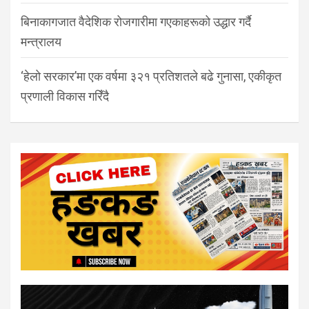
बिनाकागजात वैदेशिक रोजगारीमा गएकाहरूको उद्धार गर्दै
मन्त्रालय
‘हेलो सरकार’मा एक वर्षमा ३२१ प्रतिशतले बढे गुनासा, एकीकृत
प्रणाली विकास गरिँदै