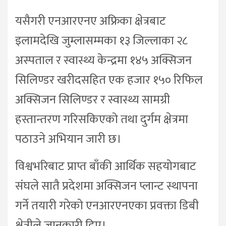
यसैगरी एनआरएनए अफ्रिका क्षेत्रबाट
इलामदेखि जुम्लासम्मका १३ जिल्लाका २८
अस्पताल र स्वास्थ्य केन्द्रमा १४५ अक्सिजन
सिलिण्डर खरीदसहित एक हजार १५० रिफिल
अक्सिजन सिलिण्डर र स्वास्थ्य सामग्री
हस्तान्तरण गरिसकिएको तथा दुर्गम क्षेत्रमा
पठाउने अभियान जारी छ।
विश्वभरिबाट प्राप्त बाँकी आर्थिक सहयोगबाट
संघले सातै प्रदेशमा अक्सिजन प्लान्ट स्थापना
गर्ने तयारी गरेको एनआरएनएका प्रवक्ता डिबी
क्षेत्रीले जानकारी दिए।