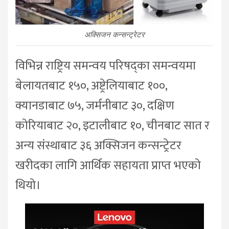
अक्सिजन कन्सन्ट्रेटर
विभिन्न राष्ट्रिय समन्वय परिषद्का समन्वयमा
बेलायतबाट १५०, अष्ट्रेलियाबाट १००,
क्यानडाबाट ७५, जर्मनीबाट ३०, दक्षिण
कोरियाबाट २०, इटालीबाट १०, चीनबाट सात र
अन्य संस्थाबाट ३६ अक्सिजन कन्सन्ट्रेटर
खरीदका लागि आर्थिक सहायता प्राप्त भएको
थियो।