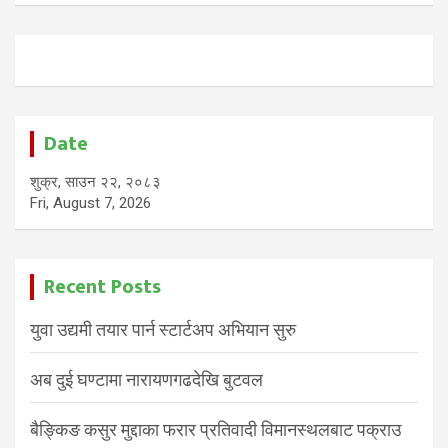
Date
शुक्र, साउन २२, २०८३
Fri, August 7, 2026
Recent Posts
युवा उद्यमी तयार पार्न स्टार्टअप अभियान सुरु
अब दुई घण्टामा नारायणगढदेखि बुटवल
बैङ्किङ कसुर मुद्दाका फरार प्रतिवादी विमानस्थलबाट पक्राउ