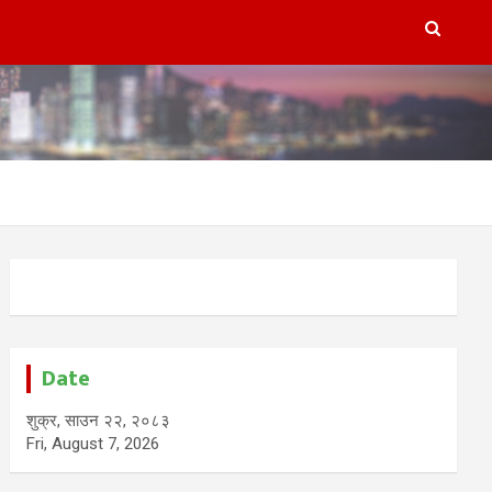
Date
शुक्र, साउन २२, २०८३
Fri, August 7, 2026