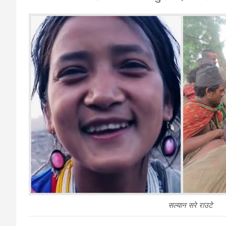
सल्यान सरे राउटे