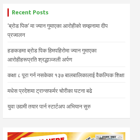
Recent Posts
‘ब्रोड पिक’ मा ज्यान गुमाएका आरोहीको सम्झनामा दीप
प्रज्वलन
हङकङमा ब्रोड पिक हिमपहिरोमा ज्यान गुमाएका
आरोहीहरूप्रति श्रद्धाञ्जली अर्पण
कक्षा ८ पूरा गर्न नसकेका १३७ बालबालिकालाई वैकल्पिक शिक्षा
मधेस प्रदेशमा ट्रान्सफर्मर चोरीका घटना बढे
युवा उद्यमी तयार पार्न स्टार्टअप अभियान सुरु