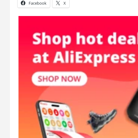
Facebook
X