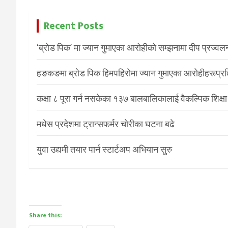
Recent Posts
‘ब्रोड पिक’ मा ज्यान गुमाएका आरोहीको सम्झनामा दीप प्रज्वल
हङकङमा ब्रोड पिक हिमपहिरोमा ज्यान गुमाएका आरोहीहरूप्रति 
कक्षा ८ पूरा गर्न नसकेका १३७ बालबालिकालाई वैकल्पिक शिक्षा
मधेस प्रदेशमा ट्रान्सफर्मर चोरीका घटना बढे
युवा उद्यमी तयार पार्न स्टार्टअप अभियान सुरु
Share this: