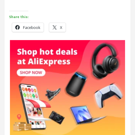
Share this:
Facebook
X