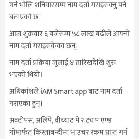
गर्न भोलि शनिवारसम्म नाम दर्ता गराइसक्नु पर्ने
बताएको छ।
आज शुक्रवार ६ बजेसम्म ५८ लाख बढीले आफ्नो
नाम दर्ता गराइसकेका छन्।
नाम दर्ता प्रक्रिया जुलाई ४ तारिखदेखि शुरु
भएको थियो।
अधिकांशले iAM Smart app बाट नाम दर्ता
गराएका हुन्।
अक्टोपस, अलिपे, वीच्याट पे र ट्याप एण्ड
गोमार्फत किस्ताबन्दीमा भाउचर रकम प्राप्त गर्न