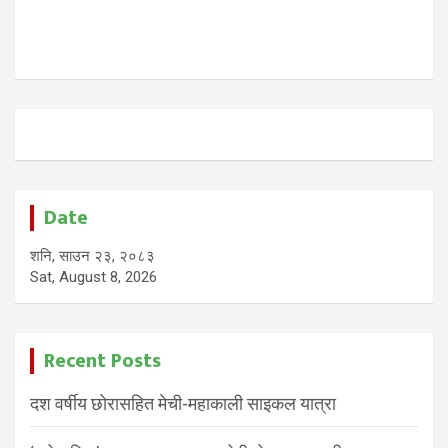
Date
शनि, साउन २३, २०८३
Sat, August 8, 2026
Recent Posts
दश वर्षीय छोरासहित मेची-महाकाली साइकल यात्रा