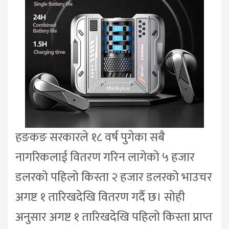
हङकङ सरकारले १८ वर्ष पुगेका सबै
नागरिकलाई वितरण गरिन लागेको ५ हजार
डलरको पहिलो किस्ता २ हजार डलरको भाउचर
अगष्ट १ तारिखदेखि वितरण गर्दै छ। सोही
अनुसार अगष्ट १ तारिखदेखि पहिलो किस्ता प्राप्त