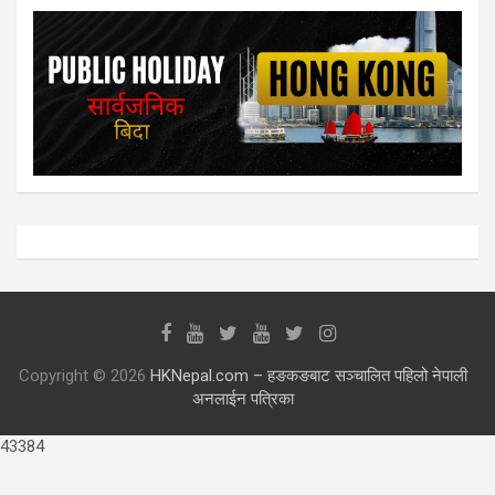
Copyright © 2026
HKNepal.com – हङकङबाट सञ्चालित पहिलो नेपाली
अनलाईन पत्रिका
43384