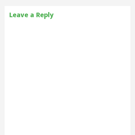
Leave a Reply