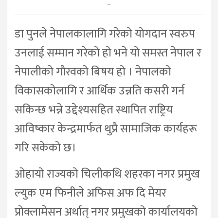
–
डा पुनले नेपालकालागि गरेको योगदान स्वरुप
उनलाई सम्मान गरेको हो भने यो समस्त नेपाल र
नेपालीको गौरवको बिषय हो । नेपालको
विकासकोलागि र आर्थिक उन्नति कसरी गर्न
सकिन्छ भन्ने उद्देश्यसहित स्थापित राष्ट्रिय
आविष्कार केन्द्रमार्फत थुप्रै सामाजिक कार्यहरू
गरि सकेको छ।
ओहायो राज्यको चिलीकथि शहरका नगर प्रमुख
ल्युक एम फिनीले अफिस अफ दि मेयर
प्रोक्लामेसन अर्थात् नगर प्रमुखको कार्यालयको