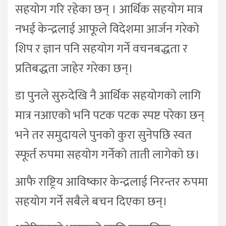
सहयोग गरि रहेका छन् । आर्थिक सहयोग मात्र
नभई केन्द्रलाई आफूले विदेशमा आर्जन गरेको
शिप र ज्ञान पनि सहयोग गर्ने वचनबद्धता र
प्रतिबद्धता जाहेर गरेका छन्।
डा पुनले सुरुदेखि नै आर्थिक सहयोगको लागि
मात्र नआएको भनि पटक पटक स्पष्ट परेका छन्
भने तर समुदायले पुनको कुरा सुनेपछि स्वत
स्फूर्त रुपमा सहयोग गर्नेको ताती लागेको छ।
आफै राष्ट्रिय आविष्कार केन्द्रलाई निरन्तर रुपमा
सहयोग गर्ने सबैले बचन दिएका छन्।