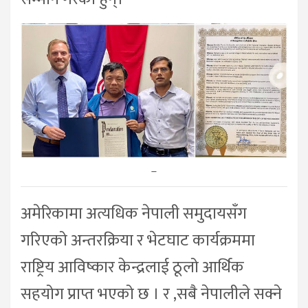
–
अमेरिकामा अत्यधिक नेपाली समुदायसँग
गरिएको अन्तरक्रिया र भेटघाट कार्यक्रममा
राष्ट्रिय आविष्कार केन्द्रलाई ठूलो आर्थिक
सहयोग प्राप्त भएको छ । र ,सबै नेपालीले सक्ने