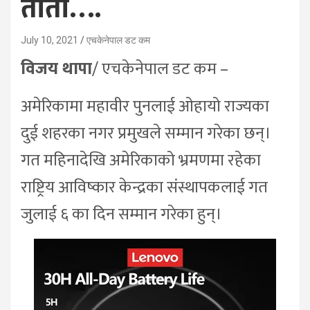
ताँती….
July 10, 2021
एचकेनेपाल डट कम
विजय थापा
/ एचकेनेपाल डट कम –
अमेरिकामा महावीर पुनलाई ओहायो राज्यका
दुई शहरका नगर प्रमुखले सम्मान गरेका छन्।
गत महिनादेखि अमेरिकाको भ्रमणमा रहेका
राष्ट्रिय आविष्कार केन्द्रका संस्थापकलाई गत
जुलाई ६ का दिन सम्मान गरेका हुन्।