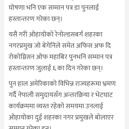
घोषणा भनि एक सम्मान पत्र डा पुनलाई
हस्तान्तरण गरेका छन्।
यसै गरी ओहायोको रेनोल्डसबर्ग शहरका
नगरप्रमुख जो बेगेनिले समेत अफिस अफ दि
रोकोग्निसन ओफ महाबिर पुनभनि सम्मान पत्र
हस्तान्तरण जुलाई ६ का दिन गरेका छन्।
पुन हाल अमेरिकाको विभिन्न राज्यहरूमा भ्रमण
गर्दै नेपाली समुदायसँग अन्तरक्रिया र भेटघाट
कार्यक्रममा व्यस्त रहेको समयमा उनलाई
ओहायोका दुई शहरका नगर प्रमुखले बोलाएर
सम्मान गरेका हुन्।