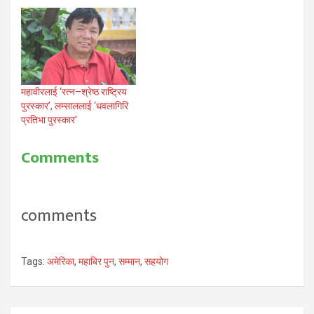
महावीरलाई ‘रत्न–श्रेष्ठ राष्ट्रिय
पुरस्कार’, लम्साललाई ‘धवलागिरि
प्रतिभा पुरस्कार’
Comments
comments
Tags:
अमेरिका
,
महाबिर पुन
,
सम्मान
,
सहयोग