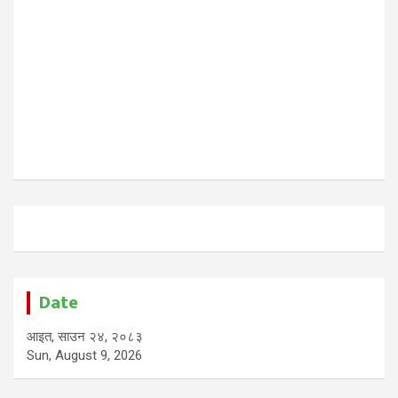
Date
आइत, साउन २४, २०८३
Sun, August 9, 2026