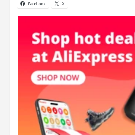
Facebook
X