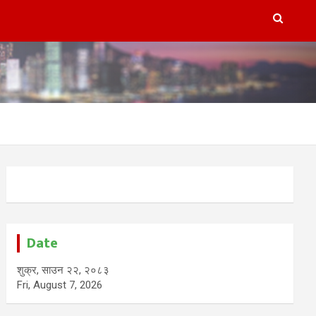
Date
शुक्र, साउन २२, २०८३
Fri, August 7, 2026