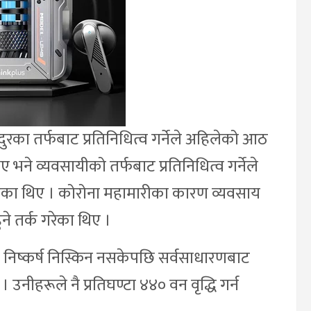
रका तर्फबाट प्रतिनिधित्व गर्नेले अहिलेको आठ
े व्यवसायीको तर्फबाट प्रतिनिधित्व गर्नेले
िएका थिए । कोरोना महामारीका कारण व्यवसाय
ने तर्क गरेका थिए ।
च निष्कर्ष निस्किन नसकेपछि सर्वसाधारणबाट
 । उनीहरूले नै प्रतिघण्टा ४४० वन वृद्धि गर्न