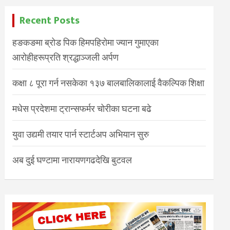
Recent Posts
हङकङमा ब्रोड पिक हिमपहिरोमा ज्यान गुमाएका
आरोहीहरूप्रति श्रद्धाञ्जली अर्पण
कक्षा ८ पूरा गर्न नसकेका १३७ बालबालिकालाई वैकल्पिक शिक्षा
मधेस प्रदेशमा ट्रान्सफर्मर चोरीका घटना बढे
युवा उद्यमी तयार पार्न स्टार्टअप अभियान सुरु
अब दुई घण्टामा नारायणगढदेखि बुटवल