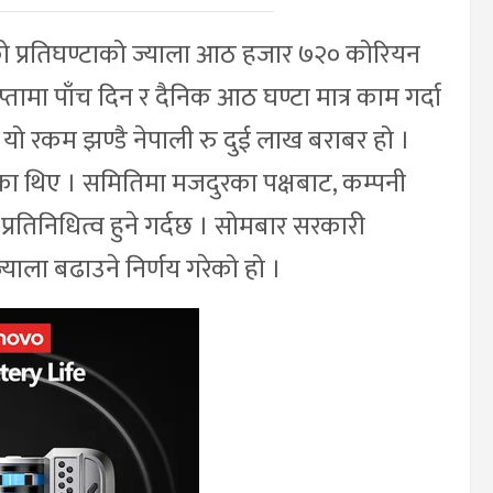
को प्रतिघण्टाको ज्याला आठ हजार ७२० कोरियन
तामा पाँच दिन र दैनिक आठ घण्टा मात्र काम गर्दा
ो रकम झण्डै नेपाली रु दुई लाख बराबर हो ।
ेका थिए । समितिमा मजदुरका पक्षबाट, कम्पनी
्रतिनिधित्व हुने गर्दछ । सोमबार सरकारी
याला बढाउने निर्णय गरेको हो ।