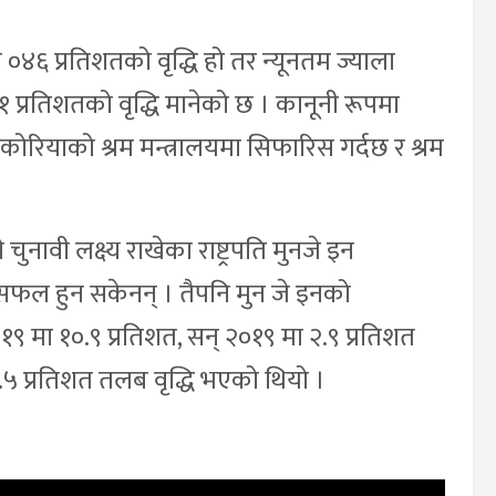
०४६ प्रतिशतको वृद्धि हो तर न्यूनतम ज्याला
प्रतिशतको वृद्धि मानेको छ । कानूनी रूपमा
 कोरियाको श्रम मन्त्रालयमा सिफारिस गर्दछ र श्रम
ावी लक्ष्य राखेका राष्ट्रपति मुनजे इन
 सफल हुन सकेनन् । तैपनि मुन जे इनको
१९ मा १०.९ प्रतिशत, सन् २०१९ मा २.९ प्रतिशत
५ प्रतिशत तलब वृद्धि भएको थियो ।