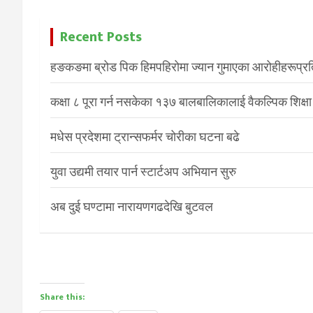
Recent Posts
हङकङमा ब्रोड पिक हिमपहिरोमा ज्यान गुमाएका आरोहीहरूप्रति 
कक्षा ८ पूरा गर्न नसकेका १३७ बालबालिकालाई वैकल्पिक शिक्षा
मधेस प्रदेशमा ट्रान्सफर्मर चोरीका घटना बढे
युवा उद्यमी तयार पार्न स्टार्टअप अभियान सुरु
अब दुई घण्टामा नारायणगढदेखि बुटवल
Share this: