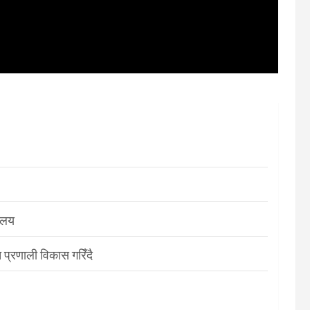
रालय
 प्रणाली विकास गरिँदै