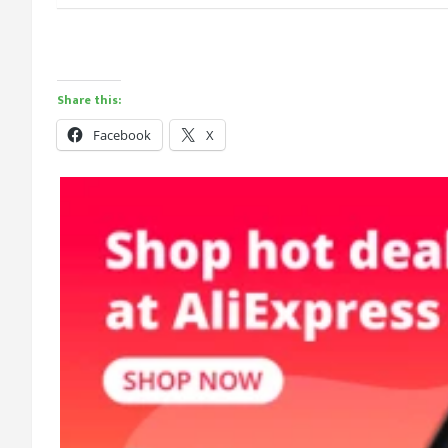
Share this:
Facebook
X