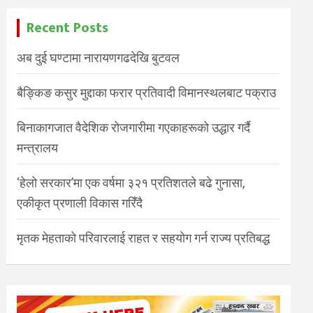
Recent Posts
अब दुई घण्टामा नारायणगढदेखि बुटवल
बैङ्किङ कसुर मुद्दाका फरार प्रतिवादी विमानस्थलबाट पक्राउ
बिनाकागजात वैदेशिक रोजगारीमा गएकाहरूको उद्धार गर्दै
मन्त्रालय
‘हेलो सरकार’मा एक वर्षमा ३२१ प्रतिशतले बढे गुनासा,
एकीकृत प्रणाली विकास गरिँदै
मृतक मेहताको परिवारलाई राहत र सहयोग गर्न राज्य प्रतिबद्ध