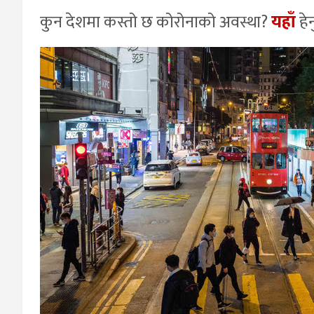
कुन देशमा कस्तो छ कोरोनाको अवस्था?
यहाँ
हेर