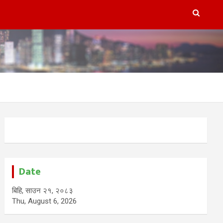
Date
बिहि, साउन २१, २०८३
Thu, August 6, 2026