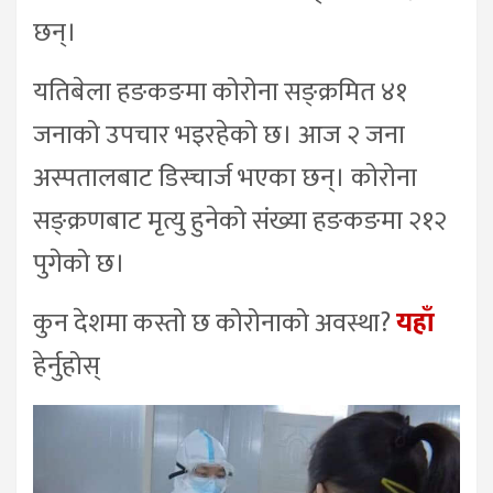
छन्।
यतिबेला हङकङमा कोरोना सङ्क्रमित ४१
जनाको उपचार भइरहेको छ। आज २ जना
अस्पतालबाट डिस्चार्ज भएका छन्। कोरोना
सङ्क्रणबाट मृत्यु हुनेको संख्या हङकङमा २१२
पुगेको छ।
कुन देशमा कस्तो छ कोरोनाको अवस्था?
यहाँ
हेर्नुहोस्