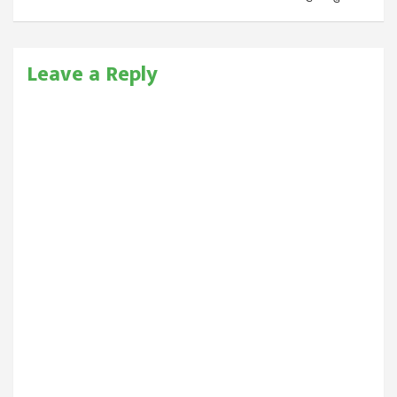
Leave a Reply