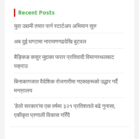
Recent Posts
युवा उद्यमी तयार पार्न स्टार्टअप अभियान सुरु
अब दुई घण्टामा नारायणगढदेखि बुटवल
बैङ्किङ कसुर मुद्दाका फरार प्रतिवादी विमानस्थलबाट
पक्राउ
बिनाकागजात वैदेशिक रोजगारीमा गएकाहरूको उद्धार गर्दै
मन्त्रालय
‘हेलो सरकार’मा एक वर्षमा ३२१ प्रतिशतले बढे गुनासा,
एकीकृत प्रणाली विकास गरिँदै