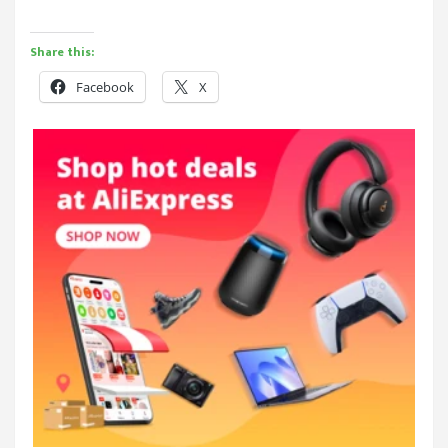
Share this:
Facebook
X