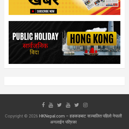
Copyright © 2026
HKNepal.com – हङकङबाट सञ्चालित पहिलो नेपाली
अनलाईन पत्रिका