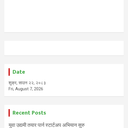
Date
शुक्र, साउन २२, २०८३
Fri, August 7, 2026
Recent Posts
युवा उद्यमी तयार पार्न स्टार्टअप अभियान सुरु