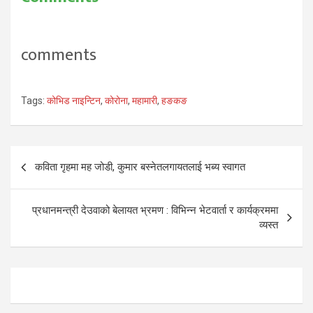
comments
Tags:
कोभिड नाइन्टिन
,
कोरोना
,
महामारी
,
हङकङ
Post
कविता गृहमा मह जोडी, कुमार बस्नेतलगायतलाई भब्य स्वागत
navigation
प्रधानमन्त्री देउवाको बेलायत भ्रमण : विभिन्न भेटवार्ता र कार्यक्रममा
व्यस्त