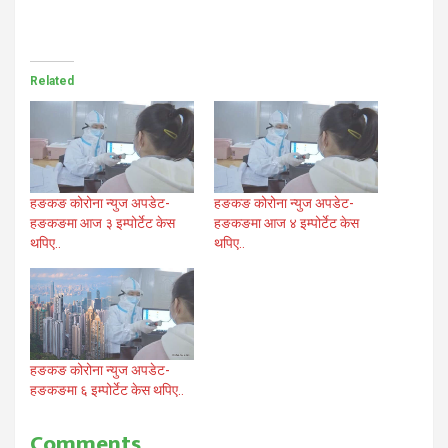
Related
हङकङ कोरोना न्युज अपडेट-
हङकङ कोरोना न्युज अपडेट-
हङकङमा आज ३ इम्पोर्टेट केस
हङकङमा आज ४ इम्पोर्टेट केस
थपिए..
थपिए..
हङकङ कोरोना न्युज अपडेट-
हङकङमा ६ इम्पोर्टेट केस थपिए..
Comments