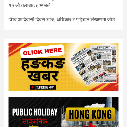
१५ औं तलाबाट हामफाले
विश्व आदिवासी दिवस आज, अधिकार र पहिचान संरक्षणमा जोड