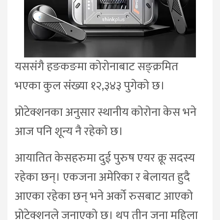
यससंगै हङकङमा कोरोनाबाट सङ्क्रमित
भएका कुल संख्या १२,३४३ पुगेको छ।
प्रोटेक्शनका अनुसार स्थानीय कोरोना केस भने
आज पनि शून्य नै रहेको छ।
आयातित केसहरुमा दुई पुरुष एयर क्रू सदस्य
रहेका छन्। एकजना अमेरिका र बेलायत हुदै
आएका रहेका छन् भने अर्को रुसबाट आएको
प्रोटेक्शनले जनाएको छ। थप तीन जना महिला