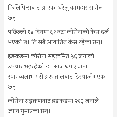
फिलिपिन्सबाट आएका घरेलु कामदार सामेल
छन्।
पछिल्लो १४ दिनमा ६१ वटा कोरोनाको केस दर्ज
भएको छ। ति सबै आयातित केस रहेका छन्।
हङकङमा कोरोना सङ्क्रमित ५६ जनाको
उपचार भइरहेको छ। आज थप २ जना
स्वास्थ्यलाभ गरी अस्पतालबाट डिस्चार्ज भएका
छन्।
कोरोना सङ्क्रणबाट हङकङमा २१३ जनाले
ज्यान गुमाएका छन्।