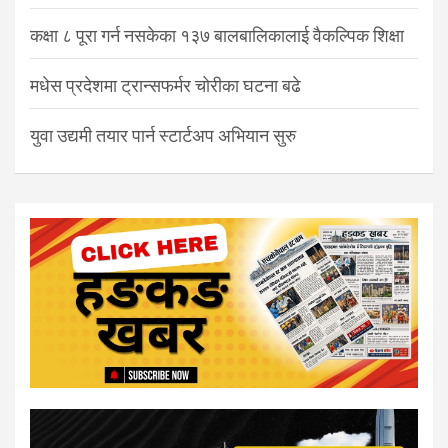
कक्षा ८ पूरा गर्न नसकेका १३७ बालबालिकालाई वैकल्पिक शिक्षा
मधेस प्रदेशमा ट्रान्सफर्मर चोरीका घटना बढे
युवा उद्यमी तयार पार्न स्टार्टअप अभियान सुरु