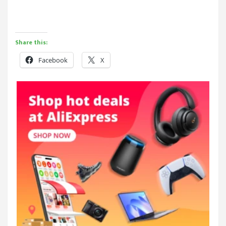
Share this:
Facebook
X