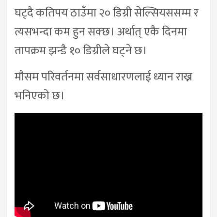
घट्दै कतिपय ठाउँमा २० डिग्री सेल्सियससम्म र
त्यसभन्दा कम हुन सक्छ। अर्थात् एकै दिनमा
तापक्रम झन्डै १० डिग्रीले घट्ने छ।
मौसम परिवर्तनमा सर्वसाधारणलाई ध्यान राख्न
भनिएको छ।