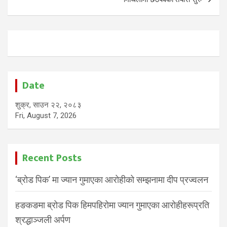
Date
शुक्र, साउन २२, २०८३
Fri, August 7, 2026
Recent Posts
‘ब्रोड पिक’ मा ज्यान गुमाएका आरोहीको सम्झनामा दीप प्रज्वलन
हङकङमा ब्रोड पिक हिमपहिरोमा ज्यान गुमाएका आरोहीहरूप्रति
श्रद्धाञ्जली अर्पण