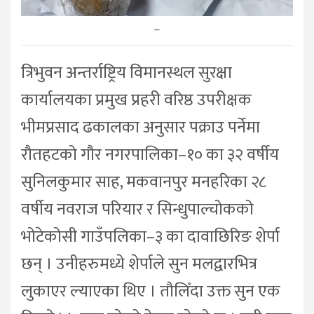
–
त्रिभुवन अन्तर्राष्ट्रिय विमानस्थल सुरक्षा
कार्यालयका प्रमुख प्रहरी वरिष्ठ उपरीक्षक
भीमप्रसाद ढकालका अनुसार पक्राउ पर्नेमा
रौतहटको गौर नगरपालिका–१० का ३२ वर्षीय
सुनिलकुमार साह, मकवानपुर मनहरिका २८
वर्षीय नवराज परियार र सिन्धुपाल्चोकको
भोटेकोसी गाउँपलिका–३ का दावाछिरिङ शेर्पा
छन् । उनीहरुमध्ये शेर्पाले सुन मलद्वारभित्र
लुकाएर ल्याएका थिए । तौलिँदा उक्त सुन एक