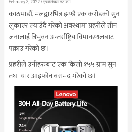
February 3, 2022
एचकेनेपाल डट कम
काठमाडौं, मलद्वारभित्र झण्डै एक करोडको सुन
लुकाएर ल्याउँदै गरेको अवस्थामा प्रहरीले तीन
जनालाई त्रिभुवन अन्तर्राष्ट्रिय विमानस्थलबाट
पक्राउ गरेको छ।
प्रहरीले उनीहरुबाट एक किलो १५५ ग्राम सुन
तथा चार आइफोन बरामद गरेको छ।