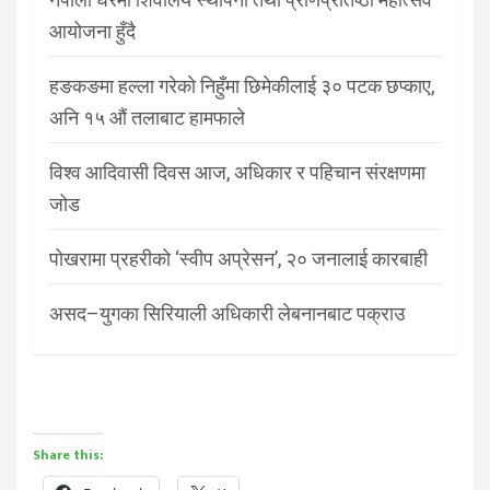
आयोजना हुँदै
हङकङमा हल्ला गरेको निहुँमा छिमेकीलाई ३० पटक छप्काए,
अनि १५ औं तलाबाट हामफाले
विश्व आदिवासी दिवस आज, अधिकार र पहिचान संरक्षणमा
जोड
पोखरामा प्रहरीको ‘स्वीप अप्रेसन’, २० जनालाई कारबाही
असद–युगका सिरियाली अधिकारी लेबनानबाट पक्राउ
Share this: