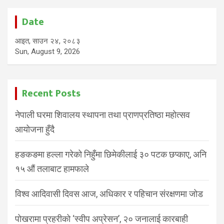
Date
आइत, साउन २४, २०८३
Sun, August 9, 2026
Recent Posts
नेपाली घरमा शिवालय स्थापना तथा प्राणप्रतिष्ठा महोत्सव
आयोजना हुँदै
हङकङमा हल्ला गरेको निहुँमा छिमेकीलाई ३० पटक छप्काए, अनि
१५ औं तलाबाट हामफाले
विश्व आदिवासी दिवस आज, अधिकार र पहिचान संरक्षणमा जोड
पोखरामा प्रहरीको ‘स्वीप अप्रेसन’, २० जनालाई कारबाही