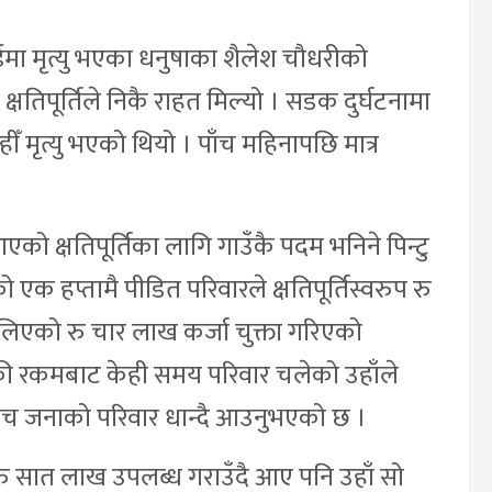
ईमा मृत्यु भएका धनुषाका शैलेश चौधरीको
्षतिपूर्तिले निकै राहत मिल्यो । सडक दुर्घटनामा
 मृत्यु भएको थियो । पाँच महिनापछि मात्र
को क्षतिपूर्तिका लागि गाउँकै पदम भनिने पिन्टु
 हप्तामै पीडित परिवारले क्षतिपूर्तिस्वरुप रु
िएको रु चार लाख कर्जा चुक्ता गरिएको
ँकी रकमबाट केही समय परिवार चलेको उहाँले
पाँच जनाको परिवार धान्दै आउनुभएको छ ।
त रु सात लाख उपलब्ध गराउँदै आए पनि उहाँ सो