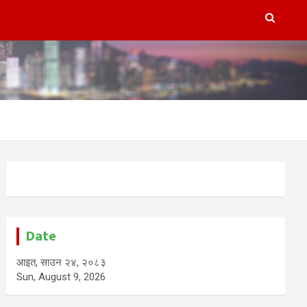
Date
आइत, साउन २४, २०८३
Sun, August 9, 2026