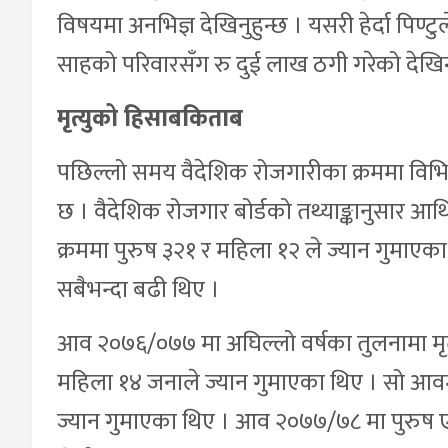
विषयमा अनभिज्ञ देखिनुहुन्छ । यसरी हेर्दा पिण्ट
साहको परिवारसँग रु दुई लाख ठगी गरेको देखिन
मृत्युको हिसाबकिताब
पछिल्लो समय वैदेशिक रोजगारीका क्रममा विभिन
छ । वैदेशिक रोजगार बोर्डको तथ्याङ्कानुसार आ
क्रममा पुरुष ३२१ र महिला १२ ले ज्यान गुमाए
सबैभन्दा बढी थिए ।
आव २०७६/०७७ मा अघिल्लो वर्षका तुलनामा मृतक
महिला १४ जनाले ज्यान गुमाएका थिए । सो आव
ज्यान गुमाएका थिए । आव २०७७/७८ मा पुरुष 