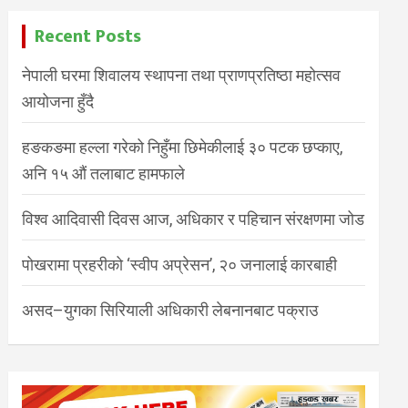
Recent Posts
नेपाली घरमा शिवालय स्थापना तथा प्राणप्रतिष्ठा महोत्सव
आयोजना हुँदै
हङकङमा हल्ला गरेको निहुँमा छिमेकीलाई ३० पटक छप्काए,
अनि १५ औं तलाबाट हामफाले
विश्व आदिवासी दिवस आज, अधिकार र पहिचान संरक्षणमा जोड
पोखरामा प्रहरीको ‘स्वीप अप्रेसन’, २० जनालाई कारबाही
असद–युगका सिरियाली अधिकारी लेबनानबाट पक्राउ