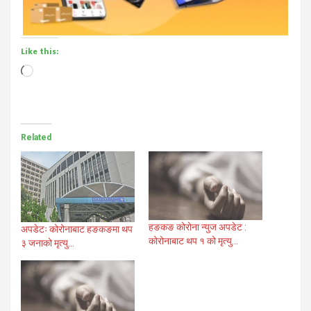
Like this:
Loading…
Related
हङकङ कोरोना न्युज अपडेट :
अपडेटः कोरोनाबाट हङकङमा थप
कोरोनाबाट थप १ को मृत्यु…
३ जनाको मृत्यु…