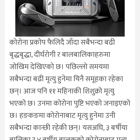
कोरोना प्रकोप फैलिदै जाँदा सबैभन्दा बढी
बृद्धबृद्धा, दीर्घरोगी र बालबालिकाहरुमा
जोखिम देखिएको छ। पछिल्लो समयमा
सबैभन्दा बढी मृत्यु हुनेमा यिनै समूहका रहेका
छन्। आज पनि ११ महिनाकी शिशुक्रो मृत्यु
भएको छ। उनमा कोरोना पुष्टि भएको जनाइएको
छ। हङकङमा कोरोनाबाट मृत्यु हुनेमा उनी
सबैभन्दा कान्छी रहेकी छन्। यसअघि, ३ बर्षीया