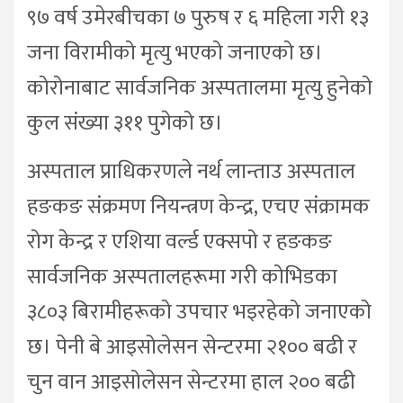
९७ वर्ष उमेरबीचका ७ पुरुष र ६ महिला गरी १३
जना विरामीको मृत्यु भएको जनाएको छ।
कोरोनाबाट सार्वजनिक अस्पतालमा मृत्यु हुनेको
कुल संख्या ३११ पुगेको छ।
अस्पताल प्राधिकरणले नर्थ लान्ताउ अस्पताल
हङकङ संक्रमण नियन्त्रण केन्द्र, एचए संक्रामक
रोग केन्द्र र एशिया वर्ल्ड एक्सपो र हङकङ
सार्वजनिक अस्पतालहरूमा गरी कोभिडका
३८०३ बिरामीहरूको उपचार भइरहेको जनाएको
छ। पेनी बे आइसोलेसन सेन्टरमा २१०० बढी र
चुन वान आइसोलेसन सेन्टरमा हाल २०० बढी