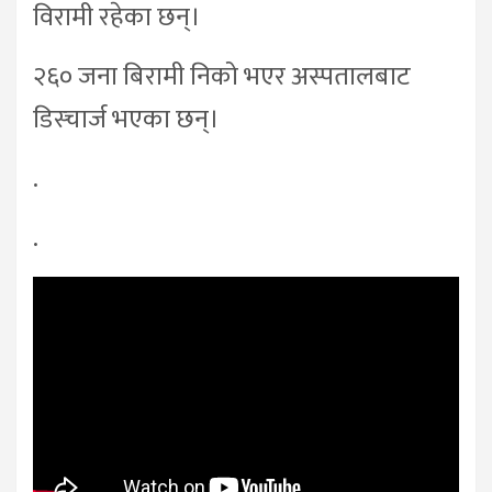
विरामी रहेका छन्।
२६० जना बिरामी निको भएर अस्पतालबाट
डिस्चार्ज भएका छन्।
.
.