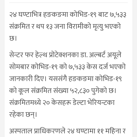
२४ घण्टाभित्र हङकङमा कोभिड-१९ बाट ७,५३३
संक्रमित र थप १३ जना विरामीको मृत्यु भएको
छ।
सेन्टर फर हेल्थ प्रोटेक्शनका डा. अल्बर्ट अयूले
सोमबार कोभिड-१९ को ७,५३३ केस दर्ज भएको
जानकारी दिए। यससंगै हङकङमा कोभिड-१९
को कूल संक्रमित संख्या ५२,८३० पुगेको छ।
संक्रमितमध्ये २० केसहरू डेल्टा भेरियन्टका
रहेका छन्।
अस्पताल प्राधिकरणले २४ घण्टामा ११ महिना र