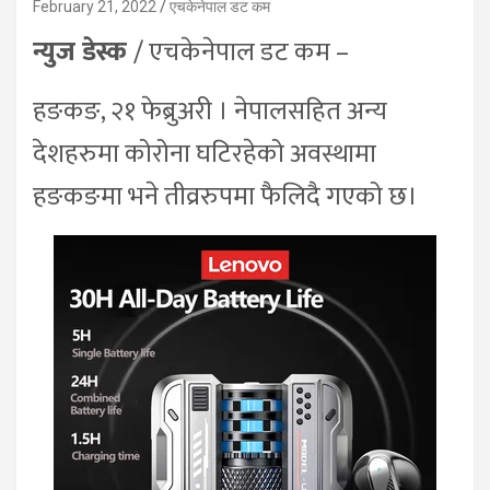
February 21, 2022
एचकेनेपाल डट कम
न्युज डेस्क
/ एचकेनेपाल डट कम –
हङकङ, २१ फेब्रुअरी । नेपालसहित अन्य
देशहरुमा कोरोना घटिरहेको अवस्थामा
हङकङमा भने तीव्ररुपमा फैलिदै गएको छ।