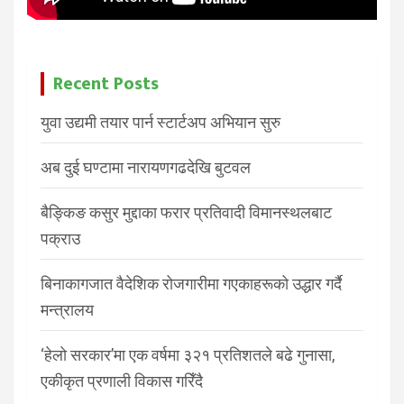
Recent Posts
युवा उद्यमी तयार पार्न स्टार्टअप अभियान सुरु
अब दुई घण्टामा नारायणगढदेखि बुटवल
बैङ्किङ कसुर मुद्दाका फरार प्रतिवादी विमानस्थलबाट
पक्राउ
बिनाकागजात वैदेशिक रोजगारीमा गएकाहरूको उद्धार गर्दै
मन्त्रालय
‘हेलो सरकार’मा एक वर्षमा ३२१ प्रतिशतले बढे गुनासा,
एकीकृत प्रणाली विकास गरिँदै