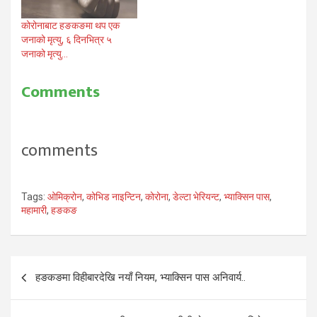
कोरोनाबाट हङकङमा थप एक
जनाको मृत्यु, ६ दिनभित्र ५
जनाको मृत्यु…
Comments
comments
Tags:
ओमिक्रोन
,
कोभिड नाइन्टिन
,
कोरोना
,
डेल्टा भेरियन्ट
,
भ्याक्सिन पास
,
महामारी
,
हङकङ
Post
हङकङमा विहीबारदेखि नयाँ नियम, भ्याक्सिन पास अनिवार्य..
navigation