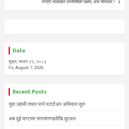
मन्त्री भएकाहरु एमसीसीको पक्षमा, अरू विरोधमा !
Date
शुक्र, साउन २२, २०८३
Fri, August 7, 2026
Recent Posts
युवा उद्यमी तयार पार्न स्टार्टअप अभियान सुरु
अब दुई घण्टामा नारायणगढदेखि बुटवल