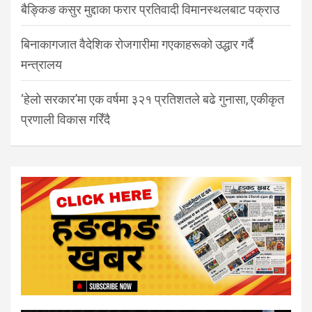
बैङ्किङ कसुर मुद्दाका फरार प्रतिवादी विमानस्थलबाट पक्राउ
बिनाकागजात वैदेशिक रोजगारीमा गएकाहरूको उद्धार गर्दै
मन्त्रालय
‘हेलो सरकार’मा एक वर्षमा ३२१ प्रतिशतले बढे गुनासा, एकीकृत
प्रणाली विकास गरिँदै