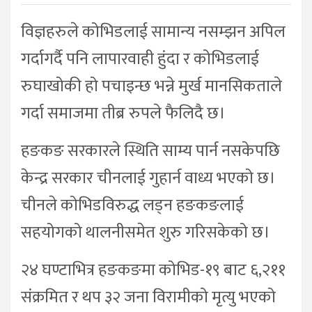
विज्ञहरुले कोभिडलाई सामान्य नसम्झन अपिल
गर्दागर्दै पनि लापारवाही हुंदा र कोभिडलाई
रुघाखोकी हो पचाइन्छ भन्ने मुर्ख मानसिकताले
गर्दा समाजमा तीब्र रुपले फैलिदै छ।
हङकङ सरकारले स्थिति साम्य पार्न नसकेपछि
केन्द्र सरकार चीनलाई गुहार्न वाध्य भएको छ।
चीनले कोभिडविरुद्ध लड्न हङकङलाई
सहयोगको थालनीसमेत शुरु गरिसकेको छ।
२४ घण्टाभित्र हङकङमा कोभिड-१९ बाट ६,२११
संक्रमित र थप ३२ जना विरामीको मृत्यु भएको