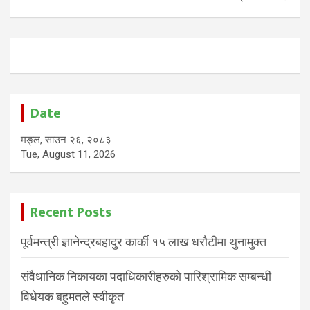
Date
मङ्ल, साउन २६, २०८३
Tue, August 11, 2026
Recent Posts
पूर्वमन्त्री ज्ञानेन्द्रबहादुर कार्की १५ लाख धरौटीमा थुनामुक्त
संवैधानिक निकायका पदाधिकारीहरुको पारिश्रामिक सम्बन्धी
विधेयक बहुमतले स्वीकृत