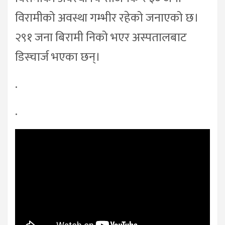
विरामीको अवस्था गम्भीर रहेको जनाएको छ।
२९१ जना बिरामी निको भएर अस्पतालबाट
डिस्चार्ज भएका छन्।
.
.