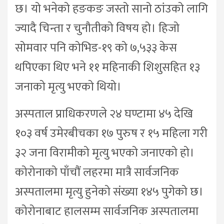
छ। यो भनेको हङकङ जस्तो सानो ठांउको लागि
ज्यादै चिन्ता र चुनौतीको विषय हो। हिजो
सोमवार पनि कोभिड-१९ को ७,५३३ केस
थपिएका थिए भने ११ महिनाकी शिशुसहित १३
जनाको मृत्यु भएको थियो।
अस्पताल प्राधिकरणले २४ घण्टामा ४५ देखि
१०३ वर्ष उमेरबीचका १७ पुरुष र १५ महिला गरी
३२ जना विरामीको मृत्यु भएको जनाएको हो।
कोरोनाको पाँचौं लहरमा मात्रै सार्वजनिक
अस्पतालमा मृत्यु हुनेको संख्या १४५ पुगेको छ।
कोरोनाबाट हालसम्म सार्वजनिक अस्पतालमा