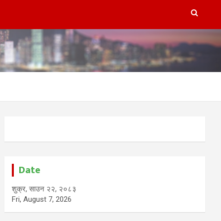
Date
शुक्र, साउन २२, २०८३
Fri, August 7, 2026