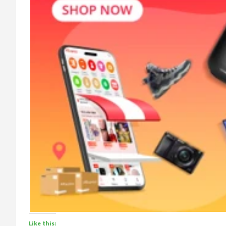
Like this: