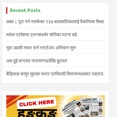
Recent Posts
कक्षा ८ पूरा गर्न नसकेका १३७ बालबालिकालाई वैकल्पिक शिक्षा
मधेस प्रदेशमा ट्रान्सफर्मर चोरीका घटना बढे
युवा उद्यमी तयार पार्न स्टार्टअप अभियान सुरु
अब दुई घण्टामा नारायणगढदेखि बुटवल
बैङ्किङ कसुर मुद्दाका फरार प्रतिवादी विमानस्थलबाट पक्राउ