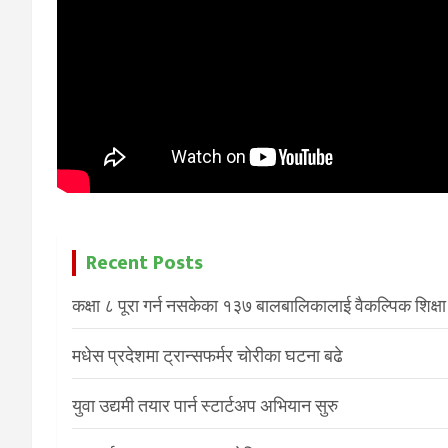
Recent Posts
कक्षा ८ पूरा गर्न नसकेका १३७ बालबालिकालाई वैकल्पिक शिक्षा
मधेस प्रदेशमा ट्रान्सफर्मर चोरीका घटना बढे
युवा उद्यमी तयार पार्न स्टार्टअप अभियान सुरु