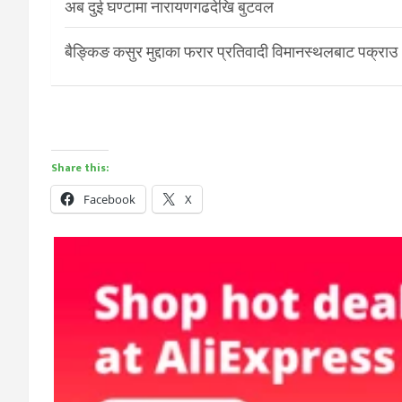
अब दुई घण्टामा नारायणगढदेखि बुटवल
बैङ्किङ कसुर मुद्दाका फरार प्रतिवादी विमानस्थलबाट पक्राउ
Share this:
Facebook
X