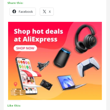
Share this:
Facebook
X
Like this: