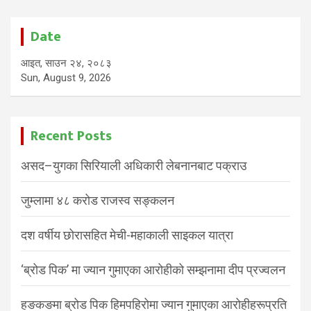
Date
आइत, साउन २४, २०८३
Sun, August 9, 2026
Recent Posts
असद–युगका सिरियाली अधिकारी लेबनानबाट पक्राउ
जुम्लामा ४८ करोड राजस्व सङ्कलन
दश वर्षीय छोरासहित मेची-महाकाली साइकल यात्रा
‘ब्रोड पिक’ मा ज्यान गुमाएका आरोहीको सम्झनामा दीप प्रज्वलन
हङकङमा ब्रोड पिक हिमपहिरोमा ज्यान गुमाएका आरोहीहरूप्रति