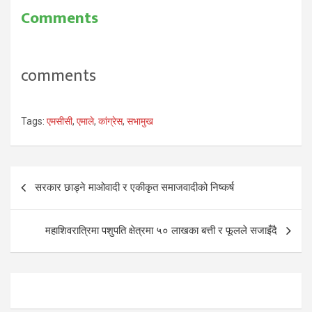
Comments
comments
Tags:
एमसीसी
,
एमाले
,
कांग्रेस
,
सभामुख
Post
सरकार छाड्ने माओवादी र एकीकृत समाजवादीको निष्कर्ष
navigation
महाशिवरात्रिमा पशुपति क्षेत्रमा ५० लाखका बत्ती र फूलले सजाइँदै