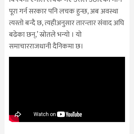
पूरा गर्न सरकार पनि लचक हुन्छ, अब अवस्था
त्यस्तो बन्दै छ, त्यहीअनुसार तारन्तार संवाद अघि
बढेका छन्,’ स्रोतले भन्यो । यो
समाचारराजधानी दैनिकमा छ।