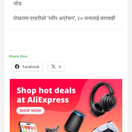
जोड
पोखरामा प्रहरीको ‘स्वीप अप्रेसन’, २० जनालाई कारबाही
Share this:
Facebook
X