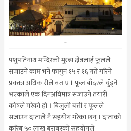
–
पशुपतिनाथ मन्दिरको मुख्य क्षेत्रलाई फूलले
सजाउने काम भने फागुन १५ र १६ गते गरिने
प्रवक्ता अधिकारीले बताए । फूल बाँदरले चुँड्ने
भएकाले एक दिनअघिमात्र सजाउने तयारी
कोषले गरेको हो । बिजुली बत्ती र फूलले
सजाउन दाताले नै सहयोग गरेका छन् । दाताको
करिब ५० लाख बराबरको सहयोगले