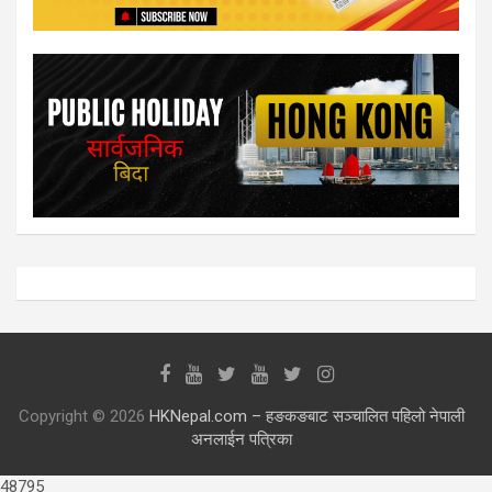
Copyright © 2026
HKNepal.com – हङकङबाट सञ्चालित पहिलो नेपाली
अनलाईन पत्रिका
48795