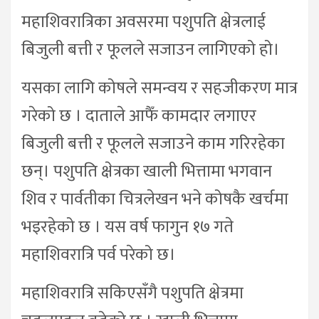
महाशिवरात्रिका अवसरमा पशुपति क्षेत्रलाई
बिजुली बत्ती र फूलले सजाउन लागिएको हो।
यसका लागि कोषले समन्वय र सहजीकरण मात्र
गरेको छ । दाताले आफैँ कामदार लगाएर
बिजुली बत्ती र फूलले सजाउने काम गरिरहेका
छन्। पशुपति क्षेत्रका खाली भित्तामा भगवान
शिव र पार्वतीका चित्रलेखन भने कोषकै खर्चमा
भइरहेको छ । यस वर्ष फागुन १७ गते
महाशिवरात्रि पर्व परेको छ।
महाशिवरात्रि सकिएसँगै पशुपति क्षेत्रमा