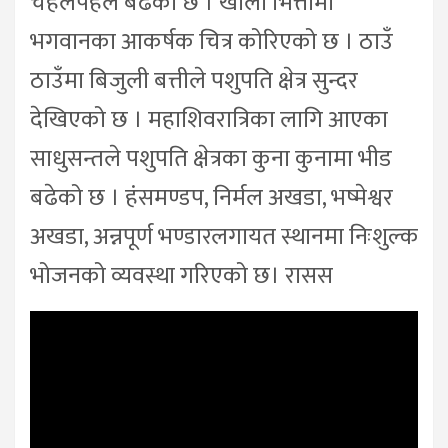
चहलपहल बढेको छ । खाली भित्तामा
भगवानका आकर्षक चित्र कोरिएको छ । ठाउँ
ठाउँमा बिजुली बत्तीले पशुपति क्षेत्र सुन्दर
देखिएको छ । महाशिवरात्रिका लागि आएका
साधुसन्तले पशुपति क्षेत्रका कुना कुनामा भीड
बढेको छ । हंसमण्डप, निर्मल अखडा, भष्मेश्वर
अखडा, अन्नपूर्ण भण्डारलगायत स्थानमा निःशुल्क
भोजनको व्यवस्था गरिएको छ। रासस