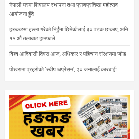
नेपाली घरमा शिवालय स्थापना तथा प्राणप्रतिष्ठा महोत्सव
आयोजना हुँदै
हङकङमा हल्ला गरेको निहुँमा छिमेकीलाई ३० पटक छप्काए, अनि
१५ औं तलाबाट हामफाले
विश्व आदिवासी दिवस आज, अधिकार र पहिचान संरक्षणमा जोड
पोखरामा प्रहरीको ‘स्वीप अप्रेसन’, २० जनालाई कारबाही