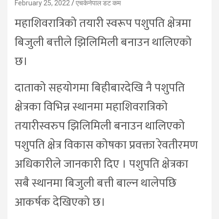
February 25, 2022
एचकेनेपाल डट कम
महाशिवरात्रिको तयारी स्वरूप पशुपति क्षेत्रमा
बिजुली बत्तीले झिलिमिली बनाउन थालिएको
छ।
दाताको सहयोगमा बिहीबारदेखि नै पशुपति
क्षेत्रका विभिन्न स्थानमा महाशिवरात्रिको
तयारीस्वरुप झिलिमिली बनाउन थालिएको
पशुपति क्षेत्र विकास कोषका प्रवक्ता रेवतीरमण
अधिकारीले जानकारी दिए । पशुपति क्षेत्रका
सबै स्थानमा बिजुली बत्ती बाल्न थालेपछि
आकर्षक देखिएको छ।