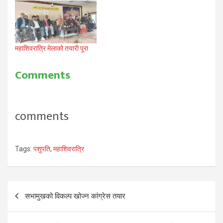
महाशिवरात्रि मेलाको तयारी पूरा
Comments
comments
Tags:
पशुपति
,
महाशिवरात्रि
Post
सभामुखको विकल्प खोज्न कांग्रेस तयार
navigation