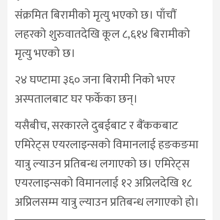
संक्रमित बिरामीको मृत्यु भएको छ। पाँचौं
लहरको शुरुवातदेखि कूल ८,६१४ बिरामीको
मृत्यु भएको छ।
२४ घण्टामा ३६० जना बिरामी निको भएर
अस्पतालबाट घर फर्केका छन्।
यसैबीच, सरकारले दुबईबाट र बैंककबाट
एमिरेट्स एयरलाइन्सको विमानलाई हङकङमा
यात्रु ल्याउन प्रतिबन्ध लगाएको छ। एमिरेट्स
एयरलाइन्सको विमानलाई १२ अप्रिलदेखि १८
अप्रिलसम्म यात्रु ल्याउन प्रतिबन्ध लगाएको हो।