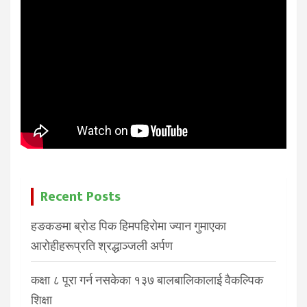
Recent Posts
हङकङमा ब्रोड पिक हिमपहिरोमा ज्यान गुमाएका
आरोहीहरूप्रति श्रद्धाञ्जली अर्पण
कक्षा ८ पूरा गर्न नसकेका १३७ बालबालिकालाई वैकल्पिक
शिक्षा