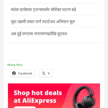
मधेस प्रदेशमा ट्रान्सफर्मर चोरीका घटना बढे
युवा उद्यमी तयार पार्न स्टार्टअप अभियान सुरु
अब दुई घण्टामा नारायणगढदेखि बुटवल
Share this:
Facebook
X