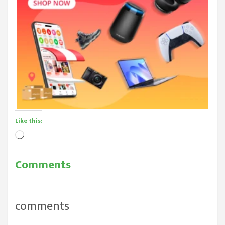
Like this:
Loading…
Comments
comments