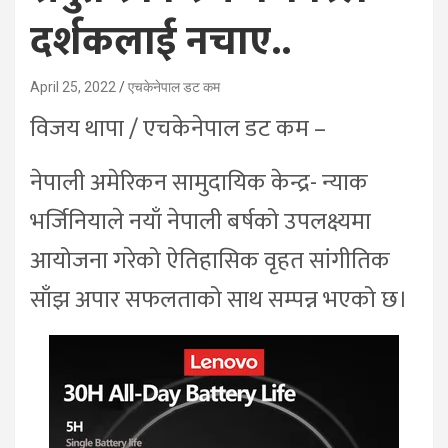
दर्शकलाई नचाए..
April 25, 2022
एचकेनेपाल डट कम
विजय थापा / एचकेनेपाल डट कम –
नेपाली अमेरिकन सामुदायिक केन्द्र- न्याक
भर्जिनियाले नयाँ नेपाली बर्षको उपलक्ष्यमा
आयोजना गरेको ऐतिहासिक वृहत सांगीतिक
साँझ अपार सफलताको साथ सम्पन्न भएको छ।