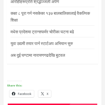
आरोहीहरूप्रति श्रद्धाञ्जली अर्पण
कक्षा ८ पूरा गर्न नसकेका १३७ बालबालिकालाई वैकल्पिक
शिक्षा
मधेस प्रदेशमा ट्रान्सफर्मर चोरीका घटना बढे
युवा उद्यमी तयार पार्न स्टार्टअप अभियान सुरु
अब दुई घण्टामा नारायणगढदेखि बुटवल
Share this:
Facebook
X