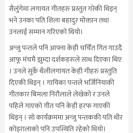
सैलुंगेमा लगायत गीतहरु प्रस्तुत गरेकी थिइन्
भने उनका पति शिला बहादुर मोक्तान तथा
उनलाई सम्मान गरिएको थियो।
अन्जु पन्तले पनि आफ्ना केही चर्चित गित गाउदै
आफू मंचमै झुम्दा दर्शकहरुले साथ दिएका थिए
। उनले सुर्के थैलीलगायत केही गीहरु प्रस्तुति
दिएकी थिइन् । गायिका पन्तले भर्जिनियाकी
गीतकार बिमला निरौलाले लेखेको र उनले
पहिले गाएको गीत पनि केही हरफ गाएकी
थिइन् । सो कार्यक्रममा अन्जु पन्तककी पति थीर
कोइरालाको पनि उपस्थिति रहेको थियो।