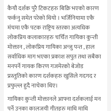
कैयौ दर्शक पुरै टिकटहरु बिक्रि भएको कारण
फर्कनु समेत परेको थियो । भर्जिनियामा एकै
मंचमा एकै पटक राष्ट्रिय स्तरका अत्यधिक
लोकप्रिय कलाकारहरु चर्चित गायिका कुन्ती
मोक्तान , लोकप्रिय गायिका अन्जु पन्त , हाल
सर्वाधिक माग भएका प्रकाश सपुत तथा सबैका
मनपर्ने गायक किरण गजमेरको बेजोड
प्रस्तुतिको कारण दर्शकहरु खुसिले गदगद र
प्रफुल्ल हुदै नाचेका थिए।
गायिका कुन्ती मोक्तानले आफ्ना दर्शकलाई मन
पर्ने उनका कालजयी गीतहरु माथि माथि