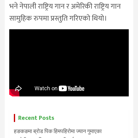
भने नेपाली राष्ट्रिय गान र अमेरिकी राष्ट्रिय गान
सामुहिक रुपमा प्रस्तुति गरिएको थियो।
Recent Posts
हङकङमा ब्रोड पिक हिमपहिरोमा ज्यान गुमाएका