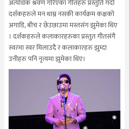
अत्यधिक श्रवण गरिएका गीतहरु प्रस्तुति गर्दा
दर्शकहरुले मन थाम्न नसकी कार्यक्रम कक्षको
अगाडि, बीच र छेउछाउमा मस्तसंग झुमेका थिए
। दर्शकहरुले कलाकारहरुका प्रस्तुत गीतसंगै
स्वरमा स्वर मिलाउदै र कलाकारहरु झुम्दा
उनीहरु पनि नृत्यमा झुमेका थिए।