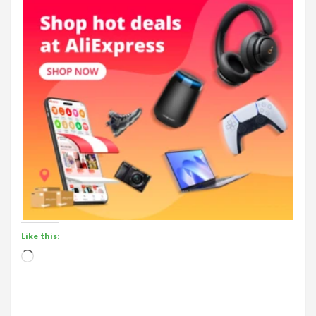
Like this:
Loading…