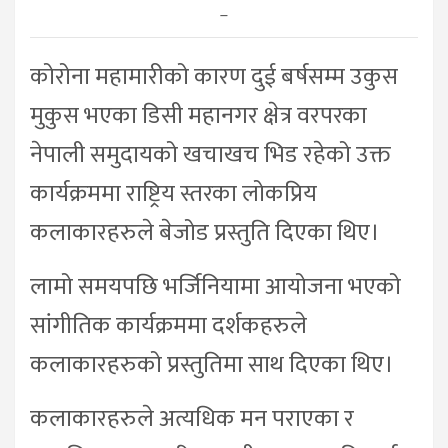
–
कोरोना महामारीको कारण दुई बर्षसम्म उकुस
मुकुस भएका डिसी महानगर क्षेत्र वरपरका
नेपाली समुदायको खचाखच भिड रहेको उक्त
कार्यक्रममा राष्ट्रिय स्तरका लोकप्रिय
कलाकारहरुले बेजोड प्रस्तुति दिएका थिए।
लामो समयपछि भर्जिनियामा आयोजना भएको
सांगीतिक कार्यक्रममा दर्शकहरुले
कलाकारहरुको प्रस्तुतिमा साथ दिएका थिए।
कलाकारहरुले अत्यधिक मन पराएका र