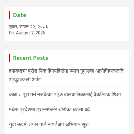
Date
शुक्र, साउन २२, २०८३
Fri, August 7, 2026
Recent Posts
हङकङमा ब्रोड पिक हिमपहिरोमा ज्यान गुमाएका आरोहीहरूप्रति
श्रद्धाञ्जली अर्पण
कक्षा ८ पूरा गर्न नसकेका १३७ बालबालिकालाई वैकल्पिक शिक्षा
मधेस प्रदेशमा ट्रान्सफर्मर चोरीका घटना बढे
युवा उद्यमी तयार पार्न स्टार्टअप अभियान सुरु