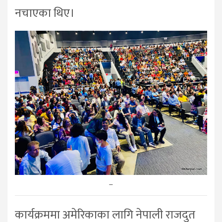
नचाएका थिए।
–
कार्यक्रममा अमेरिकाका लागि नेपाली राजदुत