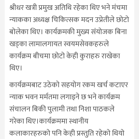
श्रीधर खत्री प्रमुख अतिथि रहेका थिए भने मंचमा
न्याकका अध्यक्ष चिकित्सक मदन उप्रेतीले छोटो
बोलेका थिए। कार्यक्रमकी मुख्य संयोजक बिना
खड्का लामालगायत स्वयमसेवकहरुले
कार्यक्रम बीचमा छोटो केही कुराहरु राखेका
थिए।
कार्यक्रमबाट उठेको सहयोग रकम खर्च कटाएर
न्याक भवन मर्मतमा लगाइने छ भने कार्यक्रम
संचालन बिकी पुलामी तथा निशा पाठकले
गरेका थिए।कार्यक्रममा स्थानीय
कलाकारहरुको पनि केही प्रस्तुति रहेको थियो