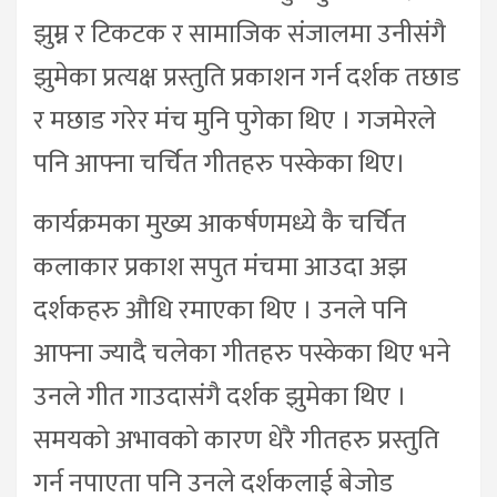
झुम्न र टिकटक र सामाजिक संजालमा उनीसंगै
झुमेका प्रत्यक्ष प्रस्तुति प्रकाशन गर्न दर्शक तछाड
र मछाड गरेर मंच मुनि पुगेका थिए । गजमेरले
पनि आफ्ना चर्चित गीतहरु पस्केका थिए।
कार्यक्रमका मुख्य आकर्षणमध्ये कै चर्चित
कलाकार प्रकाश सपुत मंचमा आउदा अझ
दर्शकहरु औधि रमाएका थिए । उनले पनि
आफ्ना ज्यादै चलेका गीतहरु पस्केका थिए भने
उनले गीत गाउदासंगै दर्शक झुमेका थिए ।
समयको अभावको कारण धेरै गीतहरु प्रस्तुति
गर्न नपाएता पनि उनले दर्शकलाई बेजोड