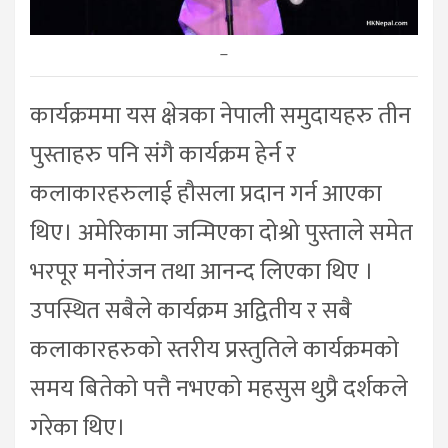
–
कार्यक्रममा यस क्षेत्रका नेपाली समुदायहरु तीन
पुस्ताहरु पनि संगै कार्यक्रम हेर्न र
कलाकारहरुलाई हौसला प्रदान गर्न आएका
थिए। अमेरिकामा जन्मिएका दोश्रो पुस्ताले समेत
भरपूर मनोरंजन तथा आनन्द लिएका थिए ।
उपस्थित सबैले कार्यक्रम अद्वितीय र सबै
कलाकारहरुको स्तरीय प्रस्तुतिले कार्यक्रमको
समय बितेको पत्तै नभएको महसुस थुप्रै दर्शकले
गरेका थिए।